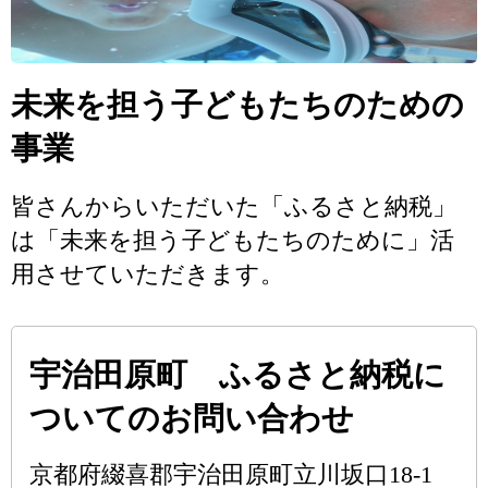
未来を担う子どもたちのための
事業
皆さんからいただいた「ふるさと納税」
は「未来を担う子どもたちのために」活
用させていただきます。
宇治田原町 ふるさと納税に
ついてのお問い合わせ
京都府綴喜郡宇治田原町立川坂口18-1