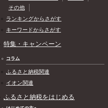
その他
ランキングからさがす
キーワードからさがす
特集・キャンペーン
コラム
ふるさと納税関連
イオン関連
ふるさと納税をはじめる