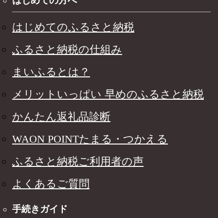
はじめての方へ
はじめてのふるさと納税
ふるさと納税の仕組み
まいふるとは？
メリットいっぱい 早めのふるさと納税
かんたん返礼品診断
WAON POINTたまる・つかえる
ふるさと納税ご利用者の声
よくあるご質問
手続きガイド