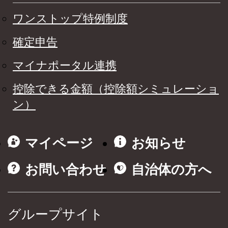
ワンストップ特例制度
確定申告
マイナポータル連携
控除できる金額（控除額シミュレーショ
ン）
マイページ
お知らせ
お問い合わせ
自治体の方へ
グループサイト