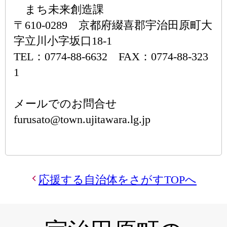
まち未来創造課
〒610-0289 京都府綴喜郡宇治田原町大
字立川小字坂口18-1
TEL：0774-88-6632 FAX：0774-88-323
1
メールでのお問合せ
furusato@town.ujitawara.lg.jp
応援する自治体をさがすTOPへ