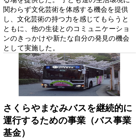
関わらず文化芸術を体感する機会を提供
し、文化芸術の持つ力を感じてもらうと
ともに、他の生徒とのコミュニケーショ
ンのきっかけや新たな自分の発見の機会
として実施した。
さくらやまなみバスを継続的に
運行するための事業（バス事業
基金）