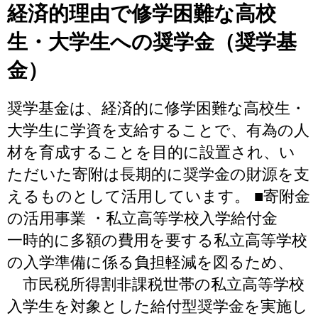
経済的理由で修学困難な高校
生・大学生への奨学金（奨学基
金）
奨学基金は、経済的に修学困難な高校生・
大学生に学資を支給することで、有為の人
材を育成することを目的に設置され、い
ただいた寄附は長期的に奨学金の財源を支
えるものとして活用しています。 ■寄附金
の活用事業 ・私立高等学校入学給付金
一時的に多額の費用を要する私立高等学校
の入学準備に係る負担軽減を図るため、
市民税所得割非課税世帯の私立高等学校
入学生を対象とした給付型奨学金を実施し