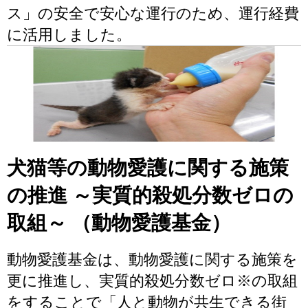
ス」の安全で安心な運行のため、運行経費
に活用しました。
犬猫等の動物愛護に関する施策
の推進 ～実質的殺処分数ゼロの
取組～ （動物愛護基金）
動物愛護基金は、動物愛護に関する施策を
更に推進し、実質的殺処分数ゼロ※の取組
をすることで「人と動物が共生できる街