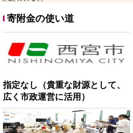
寄附金の使い道
指定なし（貴重な財源として、
広く市政運営に活用）