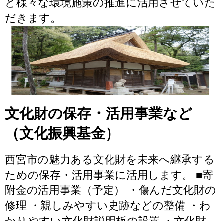
ど様々な環境施策の推進に活用させていた
だきます。
文化財の保存・活用事業など
（文化振興基金）
西宮市の魅力ある文化財を未来へ継承する
ための保存・活用事業に活用します。 ■寄
附金の活用事業（予定） ・傷んだ文化財の
修理 ・親しみやすい史跡などの整備 ・わ
かりやすい文化財説明板の設置 ・文化財