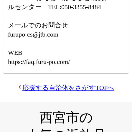
ルセンター TEL:050-3355-8484
メールでのお問合せ
furupo-cs@jtb.com
WEB
https://faq.furu-po.com/
応援する自治体をさがすTOPへ
西宮市の