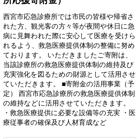
所応援寄附金）
西宮市応急診療所では市民の皆様や帰省さ
れた方、観光客の方々等が夜間や休日に急
病に見舞われた際に安心して医療を受けら
れるよう、救急医療提供体制の整備に努め
ております。 いただきましたご寄附は、
当該診療所の救急医療提供体制の維持及び
充実強化を図るための財源として活用させ
ていただきます。 ■寄附金の活用事業（予
定） 西宮市応急診療所の救急医療提供体制
の維持などに活用させていただきます。
・救急医療提供に必要な設備等の充実 ・医
療従事者の確保及び人材育成など