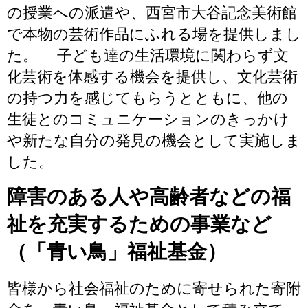
の授業への派遣や、西宮市大谷記念美術館
で本物の芸術作品にふれる場を提供しまし
た。 子ども達の生活環境に関わらず文
化芸術を体感する機会を提供し、文化芸術
の持つ力を感じてもらうとともに、他の
生徒とのコミュニケーションのきっかけ
や新たな自分の発見の機会として実施しま
した。
障害のある人や高齢者などの福
祉を充実するための事業など
（「青い鳥」福祉基金）
皆様から社会福祉のために寄せられた寄附