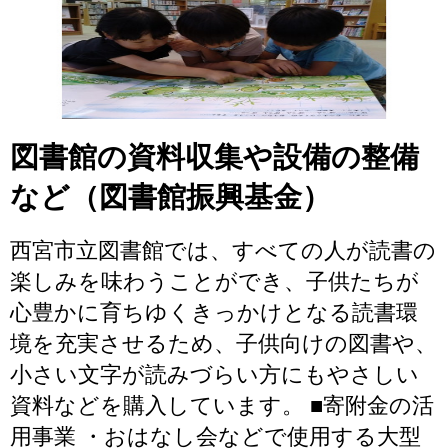
図書館の資料収集や設備の整備
など（図書館振興基金）
西宮市立図書館では、すべての人が読書の
楽しみを味わうことができ、子供たちが
心豊かに育ちゆくきっかけとなる読書環
境を充実させるため、子供向けの図書や、
小さい文字が読みづらい方にもやさしい
資料などを購入しています。 ■寄附金の活
用事業 ・おはなし会などで使用する大型