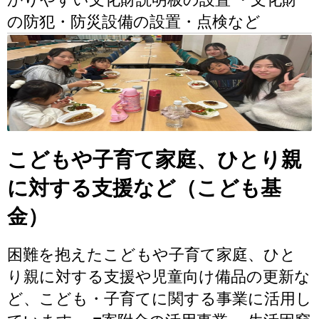
の防犯・防災設備の設置・点検など
こどもや子育て家庭、ひとり親
に対する支援など（こども基
金）
困難を抱えたこどもや子育て家庭、ひと
り親に対する支援や児童向け備品の更新な
ど、こども・子育てに関する事業に活用し