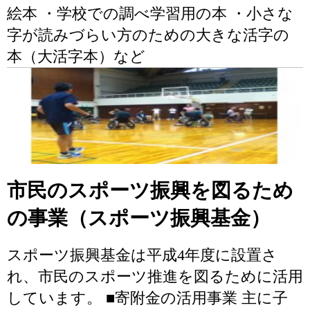
絵本 ・学校での調べ学習用の本 ・小さな
字が読みづらい方のための大きな活字の
本（大活字本）など
市民のスポーツ振興を図るため
の事業（スポーツ振興基金）
スポーツ振興基金は平成4年度に設置さ
れ、市民のスポーツ推進を図るために活用
しています。 ■寄附金の活用事業 主に子