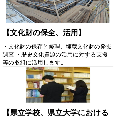
【文化財の保全、活用】
・文化財の保存と修理、埋蔵文化財の発掘
調査 ・歴史文化資源の活用に対する支援
等の取組に活用します。
【県立学校、県立大学における