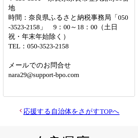
地
時間：奈良県ふるさと納税事務局「050
-3523-2158」 9：00～18：00（土日
祝・年末年始除く）
TEL：050-3523-2158
メールでのお問合せ
nara29@support-bpo.com
応援する自治体をさがすTOPへ