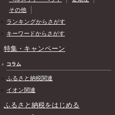
その他
ランキングからさがす
キーワードからさがす
特集・キャンペーン
コラム
ふるさと納税関連
イオン関連
ふるさと納税をはじめる