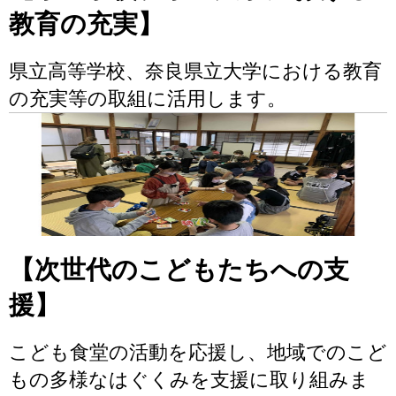
教育の充実】
県立高等学校、奈良県立大学における教育
の充実等の取組に活用します。
【次世代のこどもたちへの支
援】
こども食堂の活動を応援し、地域でのこど
もの多様なはぐくみを支援に取り組みま