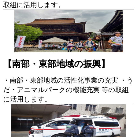
取組に活用します。
【南部・東部地域の振興】
・南部・東部地域の活性化事業の充実 ・う
だ・アニマルパークの機能充実 等の取組
に活用します。