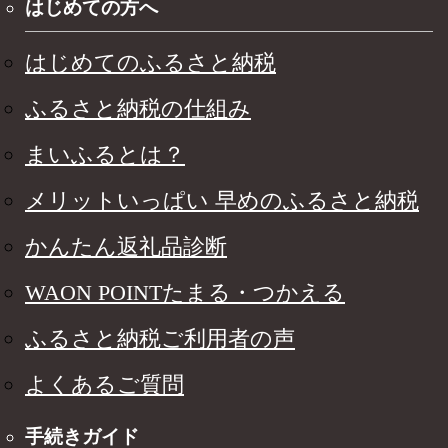
はじめての方へ
はじめてのふるさと納税
ふるさと納税の仕組み
まいふるとは？
メリットいっぱい 早めのふるさと納税
かんたん返礼品診断
WAON POINTたまる・つかえる
ふるさと納税ご利用者の声
よくあるご質問
手続きガイド