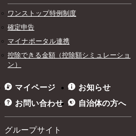
ワンストップ特例制度
確定申告
マイナポータル連携
控除できる金額（控除額シミュレーショ
ン）
マイページ
お知らせ
お問い合わせ
自治体の方へ
グループサイト