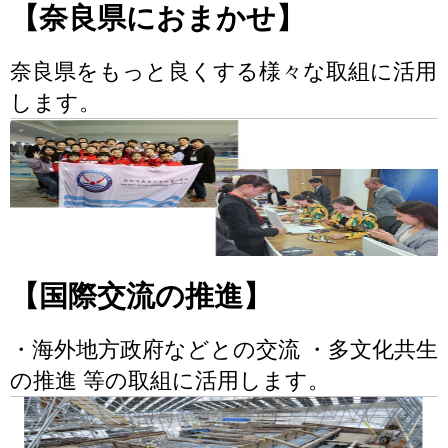
【奈良県におまかせ】
奈良県をもっと良くする様々な取組に活用
します。
【国際交流の推進】
・海外地方政府などとの交流 ・多文化共生
の推進 等の取組に活用します。