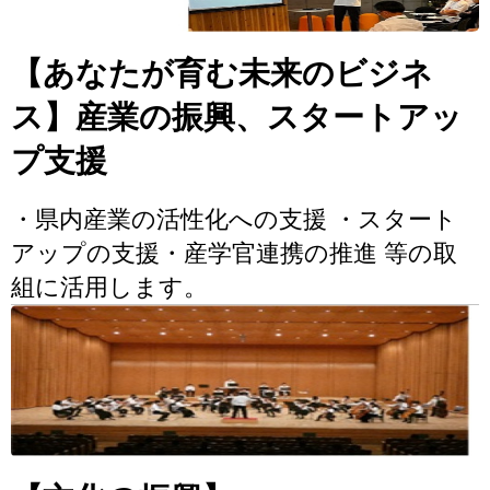
【あなたが育む未来のビジネ
ス】産業の振興、スタートアッ
プ支援
・県内産業の活性化への支援 ・スタート
アップの支援・産学官連携の推進 等の取
組に活用します。