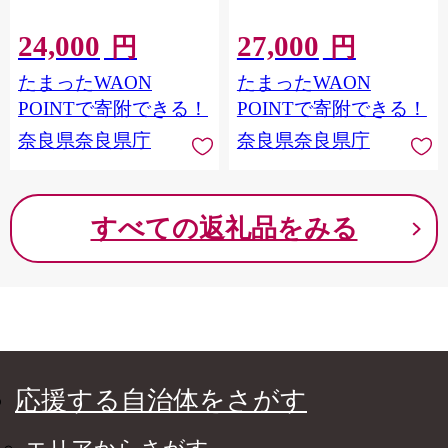
24,000
27,000
円
円
たまったWAON
たまったWAON
POINTで寄附できる！
POINTで寄附できる！
奈良県奈良県庁
奈良県奈良県庁
すべての返礼品をみる
応援する自治体をさがす