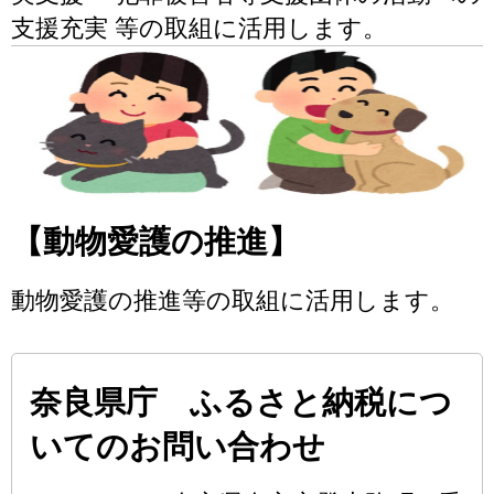
支援充実 等の取組に活用します。
【動物愛護の推進】
動物愛護の推進等の取組に活用します。
奈良県庁 ふるさと納税につ
いてのお問い合わせ