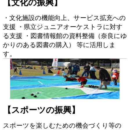
【文化の振興】
・文化施設の機能向上、サービス拡充への
支援 ・県立ジュニアオーケストラに対す
る支援 ・図書情報館の資料整備（奈良にゆ
かりのある図書の購入） 等に活用しま
す。
【スポーツの振興】
スポーツを楽しむための機会づくり等の