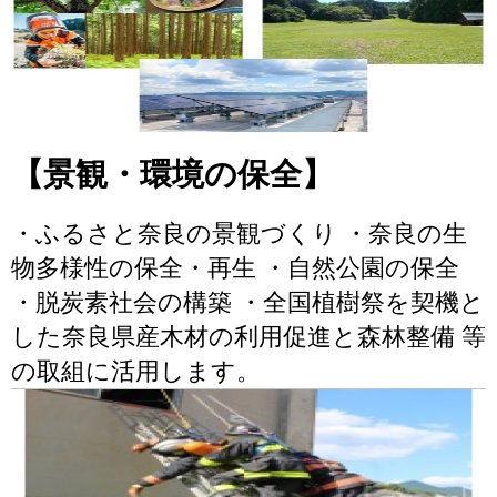
【景観・環境の保全】
・ふるさと奈良の景観づくり ・奈良の生
物多様性の保全・再生 ・自然公園の保全
・脱炭素社会の構築 ・全国植樹祭を契機と
した奈良県産木材の利用促進と森林整備 等
の取組に活用します。