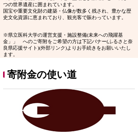
つの世界遺産に囲まれています。
国宝や重要文化財の建築・仏像が数多く残され、豊かな歴
史文化資源に恵まれており、観光客で賑わっています。
※県立医科大学の運営支援・施設整備(未来への飛躍基
金」」 へのご寄附をご希望の方は下記バナー(ふるさと奈
良県応援サイト)(外部リンク)よりお手続きをお願いいたし
ます。
寄附金の使い道