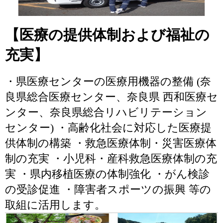
【医療の提供体制および福祉の
充実】
・県医療センターの医療用機器の整備 (奈
良県総合医療センター、奈良県 西和医療セ
ンター、奈良県総合リハビリテーション
センター) ・高齢化社会に対応した医療提
供体制の構築 ・救急医療体制・災害医療体
制の充実 ・小児科・産科救急医療体制の充
実 ・県内移植医療の体制強化 ・がん検診
の受診促進 ・障害者スポーツの振興 等の
取組に活用します。