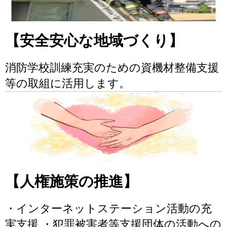
【安全安心な地域づくり】
消防学校訓練充実のための資機材整備支援
等の取組に活用します。
【人権施策の推進】
・インターネットステーション活動の充
実支援 ・犯罪被害者等支援団体の活動への