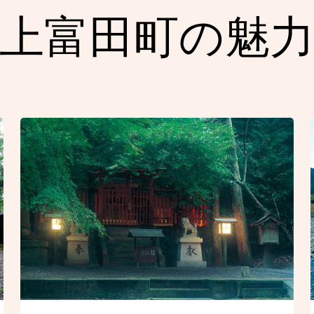
上富田町の魅