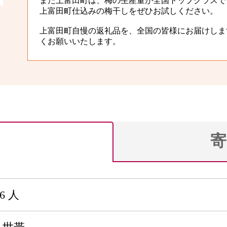
また上富田町は、梅の生産量が全国トップクラスで
上富田町仕込みの梅干しをぜひお試しください。
上富田町自慢の返礼品を、全国の皆様にお届けしま
くお願いいたします。
寄
36 人