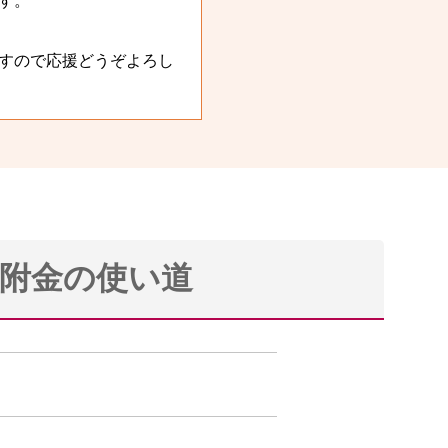
す。
すので応援どうぞよろし
附金の使い道