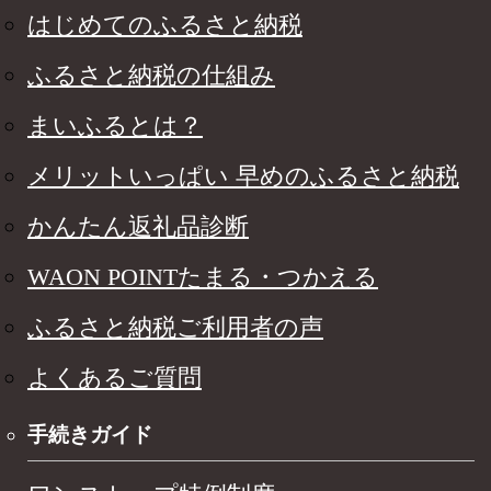
はじめてのふるさと納税
ふるさと納税の仕組み
まいふるとは？
メリットいっぱい 早めのふるさと納税
かんたん返礼品診断
WAON POINTたまる・つかえる
ふるさと納税ご利用者の声
よくあるご質問
手続きガイド