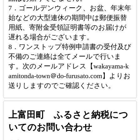
7．ゴールデンウィーク、お盆、年末年
始などの大型連休の期間中は郵便振替
用紙、寄附金受領証明書等のお届けが
遅れる場合がございます。
8．ワンストップ特例申請書の受付及び
不備のご連絡は全てメールで行いま
す。次のメールアドレス【wakayama-k
amitonda-town＠do-furusato.com】よりお
送りしますのでご確認ください。
上富田町 ふるさと納税につ
いてのお問い合わせ