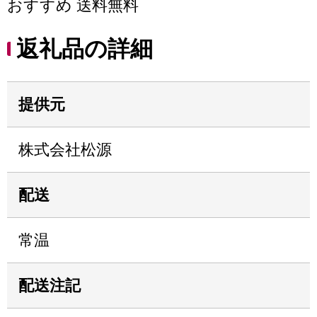
おすすめ 送料無料
返礼品の詳細
提供元
株式会社松源
配送
常温
配送注記