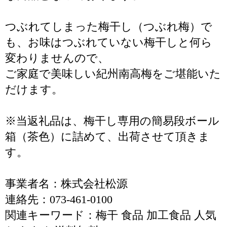
つぶれてしまった梅干し（つぶれ梅）で
も、お味はつぶれていない梅干しと何ら
変わりませんので、
ご家庭で美味しい紀州南高梅をご堪能いた
だけます。
※当返礼品は、梅干し専用の簡易段ボール
箱（茶色）に詰めて、出荷させて頂きま
す。
事業者名：株式会社松源
連絡先：073-461-0100
関連キーワード：梅干 食品 加工食品 人気