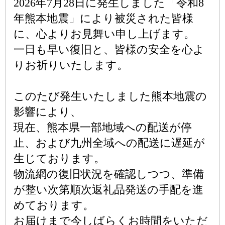
2026年7月28日に発生しました「令和8
年熊本地震」により被災された皆様
に、心よりお見舞い申し上げます。
一日も早い復旧と、皆様の安全を心よ
りお祈りいたします。
このたび発生いたしました熊本地震の
影響により、
現在、熊本県一部地域への配送が停
止、および九州全域への配送に遅延が
生じております。
物流網の復旧状況を確認しつつ、準備
が整い次第順次返礼品発送の手配を進
めております。
お届けまで今しばらくお時間をいただ