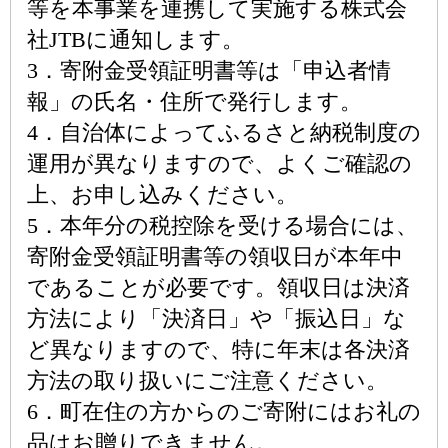
等を本事業を連携して実施する株式会
社JTBに通知します。
3．寄附金受領証明書等は「申込者情
報」の氏名・住所で発行します。
4．自治体によってふるさと納税制度の
運用が異なりますので、よくご確認の
上、お申し込みください。
5．本年分の税控除を受ける場合には、
寄附金受領証明書等の領収日が本年中
であることが必要です。領収日は決済
方法により「決済日」や「振込日」な
ど異なりますので、特に年末は各決済
方法の取り扱いにご注意ください。
6．町在住の方からのご寄附にはお礼の
品はお贈りできません。