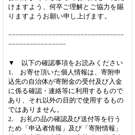
けますよう、何卒ご理解とご協力を賜
りますようお願い申し上げます。
−−−−−−−−−−−−−−−−−−−−−−−−−−−−−−−−
−−−−−−−−−−−−−−−−
▼ 以下の確認事項をお読みください
1. お寄せ頂いた個人情報は、寄附申
込先の自治体が寄附金の受付及び入金
に係る確認・連絡等に利用するもので
あり、それ以外の目的で使用するもの
ではありません。
2. お礼の品の確認及び送付等を行う
ため「申込者情報」及び「寄附情報」