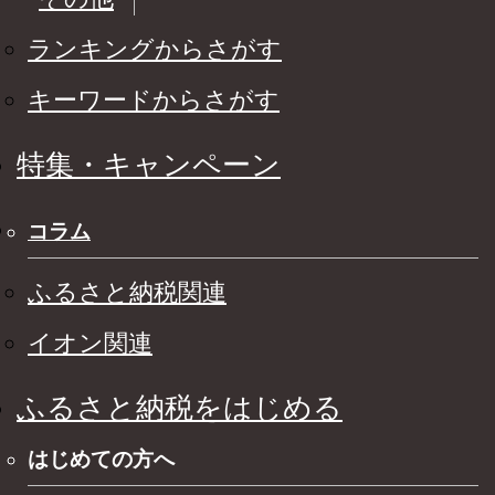
ランキングからさがす
キーワードからさがす
特集・キャンペーン
コラム
ふるさと納税関連
イオン関連
ふるさと納税をはじめる
はじめての方へ