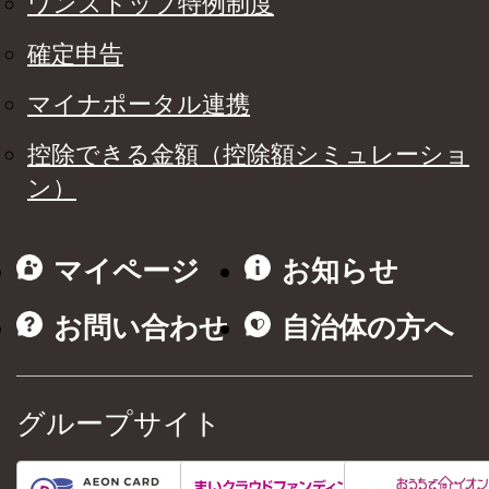
ワンストップ特例制度
確定申告
マイナポータル連携
控除できる金額（控除額シミュレーショ
ン）
マイページ
お知らせ
お問い合わせ
自治体の方へ
グループサイト