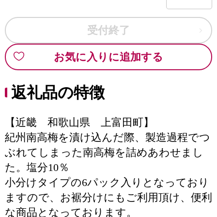
受付終了
お気に入りに追加する
返礼品の特徴
【近畿 和歌山県 上富田町】
紀州南高梅を漬け込んだ際、製造過程でつ
ぶれてしまった南高梅を詰めあわせまし
た。塩分10％
小分けタイプの6パック入りとなっており
ますので、お裾分けにもご利用頂け、便利
な商品となっております。