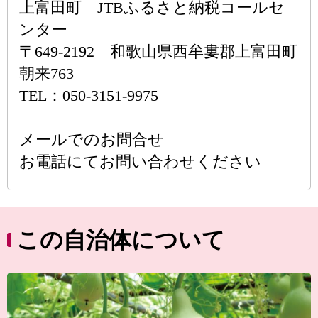
上富田町 JTBふるさと納税コールセ
ンター
〒649-2192 和歌山県西牟婁郡上富田町
朝来763
TEL：050-3151-9975
メールでのお問合せ
お電話にてお問い合わせください
この自治体について