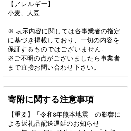
【アレルギー】
小麦、大豆
※ 表示内容に関しては各事業者の指定
に基づき掲載しており、一切の内容を
保証するものではございません。
※ご不明の点がございましたら事業者
まで直接お問い合わせ下さい。
寄附に関する注意事項
【重要】「令和8年熊本地震」の影響に
よる返礼品配送遅延のお知らせ