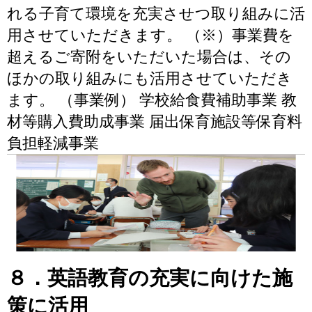
れる子育て環境を充実させつ取り組みに活
用させていただきます。 （※）事業費を
超えるご寄附をいただいた場合は、その
ほかの取り組みにも活用させていただき
ます。 （事業例） 学校給食費補助事業 教
材等購入費助成事業 届出保育施設等保育料
負担軽減事業
８．英語教育の充実に向けた施
策に活用