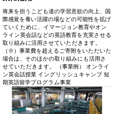
将来を担うこども達の学習意欲の向上、国
際感覚を養い活躍の場などの可能性を拡げ
ていくために、イマージョン教育やオン
ライン英会話などの英語教育を充実させる
取り組みに活用させていただきます。
（※）事業費を超えるご寄附をいただいた
場合は、そのほかの取り組みにも活用さ
せていただきます。 （事業例） オンライ
ン英会話授業 イングリッシュキャンプ 短
期英語留学プログラム事業