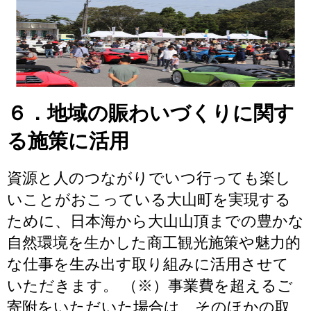
６．地域の賑わいづくりに関す
る施策に活用
資源と人のつながりでいつ行っても楽し
いことがおこっている大山町を実現する
ために、日本海から大山山頂までの豊かな
自然環境を生かした商工観光施策や魅力的
な仕事を生み出す取り組みに活用させて
いただきます。 （※）事業費を超えるご
寄附をいただいた場合は、そのほかの取