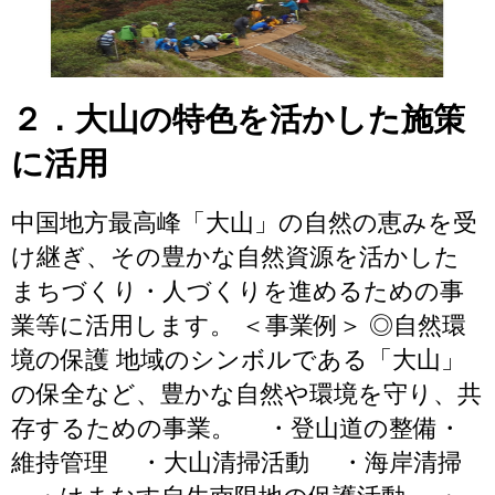
２．大山の特色を活かした施策
に活用
中国地方最高峰「大山」の自然の恵みを受
け継ぎ、その豊かな自然資源を活かした
まちづくり・人づくりを進めるための事
業等に活用します。 ＜事業例＞ ◎自然環
境の保護 地域のシンボルである「大山」
の保全など、豊かな自然や環境を守り、共
存するための事業。 ・登山道の整備・
維持管理 ・大山清掃活動 ・海岸清掃