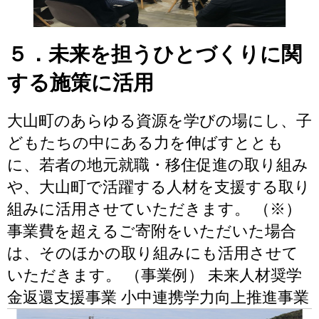
５．未来を担うひとづくりに関
する施策に活用
大山町のあらゆる資源を学びの場にし、子
どもたちの中にある力を伸ばすととも
に、若者の地元就職・移住促進の取り組み
や、大山町で活躍する人材を支援する取り
組みに活用させていただきます。 （※）
事業費を超えるご寄附をいただいた場合
は、そのほかの取り組みにも活用させて
いただきます。 （事業例） 未来人材奨学
金返還支援事業 小中連携学力向上推進事業