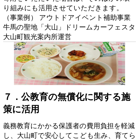
り組みにも活用させていただきます。
（事業例） アウトドアイベント補助事業
牛馬の聖地「大山」ドリームカーフェスタ
大山町観光案内所運営
７．公教育の無償化に関する施
策に活用
義務教育にかかる保護者の費用負担を軽減
し、大山町で安心してこども生み、育てら