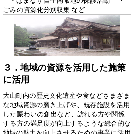
・はまなす自生南限地の保護活動 ・
ごみの資源化分別収集 など
３．地域の資源を活用した施策
に活用
大山町内の歴史文化遺産や食などさまざま
な地域資源の磨き上げや、既存施設を活用
した賑わいの創出など、訪れる方や関係
する方の満足度が向上するような総合的な
地域の魅力を向上させるための事業に活用