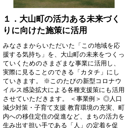
１．大山町の活力ある未来づく
りに向けた施策に活用
みなさまからいただいた「この地域を応
援する気持ち」を、大山町の未来をつくっ
ていくためのさまざまな事業に活用し、
実際に見ることのできる「カタチ」にし
ていきます。 ※このたびの新型コロナウ
イルス感染拡大による各種支援策にも活用
させていただきます。 ＜事業例＞ ◎人口
減少対策・子育て支援 教育環境の充実、町
内への移住定住の促進など、まちの活力を
生み出す担い手である「人」の定着を促