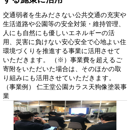
交通弱者を生みださない公共交通の充実や
生活道路や公園等の安全対策・維持管理、
人にも自然にも優しいエネルギーの活
用、災害に負けない安心安全で心地よい住
環境づくりを推進する事業に活用させて
いただきます。 （※）事業費を超えるご
寄附をいただいた場合は、そのほかの取
り組みにも活用させていただきます。
（事業例） 仁王堂公園カラス天狗像塗装事
業