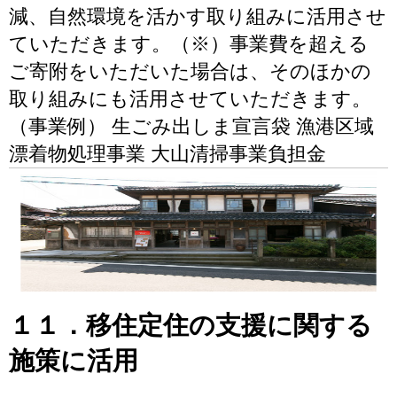
減、自然環境を活かす取り組みに活用させ
ていただきます。（※）事業費を超える
ご寄附をいただいた場合は、そのほかの
取り組みにも活用させていただきます。
（事業例） 生ごみ出しま宣言袋 漁港区域
漂着物処理事業 大山清掃事業負担金
１１．移住定住の支援に関する
施策に活用