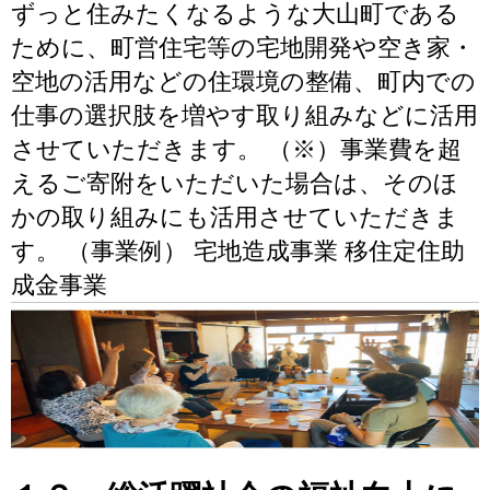
ずっと住みたくなるような大山町である
ために、町営住宅等の宅地開発や空き家・
空地の活用などの住環境の整備、町内での
仕事の選択肢を増やす取り組みなどに活用
させていただきます。 （※）事業費を超
えるご寄附をいただいた場合は、そのほ
かの取り組みにも活用させていただきま
す。 （事業例） 宅地造成事業 移住定住助
成金事業