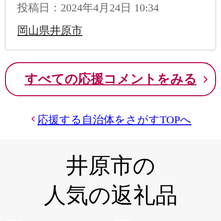
投稿日：2024年4月24日 10:34
岡山県井原市
すべての応援コメントをみる
応援する自治体をさがすTOPへ
井原市の
人気の返礼品