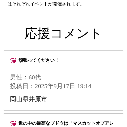
はそれぞれイベントが開催されます。
応援コメント
頑張ってください！
男性
：60代
投稿日：2025年9月17日 19:14
岡山県井原市
世の中の最高なブドウは「マスカットオブアレ