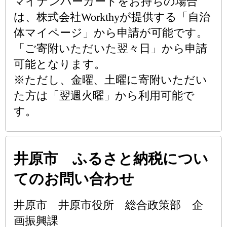
マイナンバーカードをお持ちの場合
は、株式会社Workthyが提供する「自治
体マイページ」から申請が可能です。
「ご寄附いただいた翌々日」から申請
可能となります。
※ただし、金曜、土曜に寄附いただい
た方は「翌週火曜」から利用可能で
す。
井原市 ふるさと納税につい
てのお問い合わせ
井原市 井原市役所 総合政策部 企
画振興課