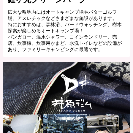
広大な敷地内にはオートキャンプ場やパターゴルフ
場、アスレチックなどさまざまな施設があります。
特におすすめは、森林浴、バードウォッチング、樹木
探索が楽しめるオートキャンプ場！
バンガロー、温水シャワー、コインランドリー、売
店、炊事棟、炊事用かまど、水洗トイレなどの設備が
あり、ファミリーキャンピングに最適です。