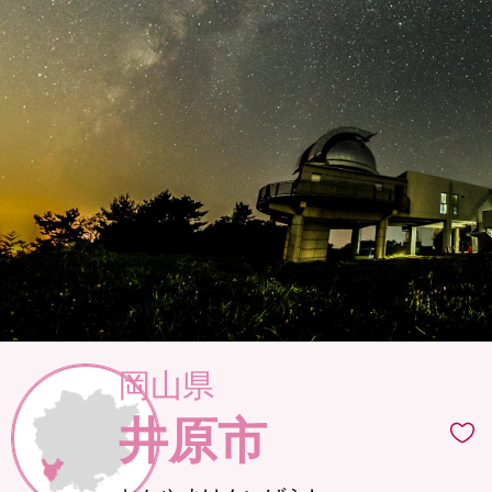
岡山県
井原市