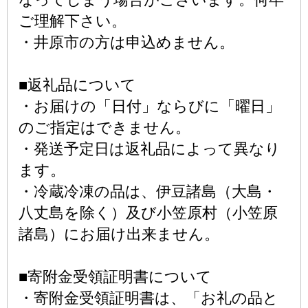
ご理解下さい。
・井原市の方は申込めません。
■返礼品について
・お届けの「日付」ならびに「曜日」
のご指定はできません。
・発送予定日は返礼品によって異なり
ます。
・冷蔵冷凍の品は、伊豆諸島（大島・
八丈島を除く）及び小笠原村（小笠原
諸島）にお届け出来ません。
■寄附金受領証明書について
・寄附金受領証明書は、「お礼の品と