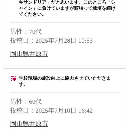
キサンドリア」だと思います。このところ「シ
ャイン」に負けていますが頑張って栽培を続け
てください。
男性
：70代
投稿日：2025年7月28日 10:53
岡山県井原市
学校現場の施設向上に協力させていただきま
す。
男性
：60代
投稿日：2025年7月10日 16:42
岡山県井原市