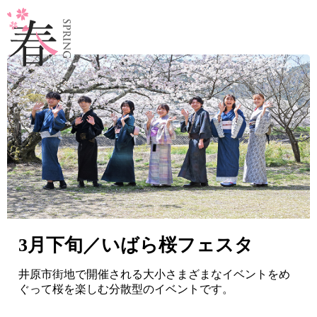
3月下旬／いばら桜フェスタ
井原市街地で開催される大小さまざまなイベントをめ
ぐって桜を楽しむ分散型のイベントです。