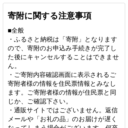
寄附に関する注意事項
■全般
・ふるさと納税は「寄附」となります
ので、寄附のお申込み手続きが完了し
た後にキャンセルすることはできませ
ん。
・ご寄附内容確認画面に表示されるご
寄附者様の情報を住民票情報とみなし
ます。ご寄附者様の情報が住民票と同
じか、ご確認下さい。
・通販サイトではございません。返信
メールや「お礼の品」のお届けが遅く
なってしまう場合がございます。何卒