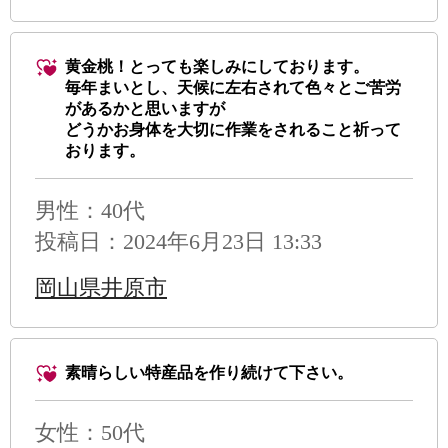
黄金桃！とっても楽しみにしております。
毎年まいとし、天候に左右されて色々とご苦労
があるかと思いますが
どうかお身体を大切に作業をされること祈って
おります。
男性
：40代
投稿日：2024年6月23日 13:33
岡山県井原市
素晴らしい特産品を作り続けて下さい。
女性：50代