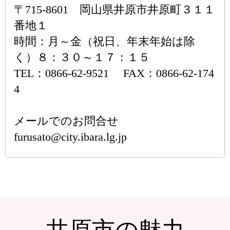
〒715-8601 岡山県井原市井原町３１１
番地１
時間：月～金（祝日、年末年始は除
く）８：３０～１７：１５
TEL：0866-62-9521 FAX：0866-62-174
4
メールでのお問合せ
furusato@city.ibara.lg.jp