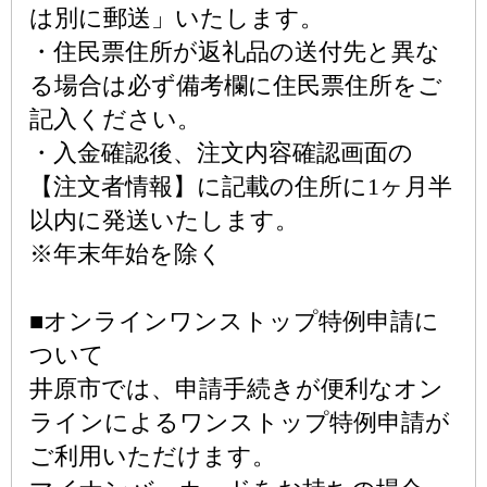
は別に郵送」いたします。
・住民票住所が返礼品の送付先と異な
る場合は必ず備考欄に住民票住所をご
記入ください。
・入金確認後、注文内容確認画面の
【注文者情報】に記載の住所に1ヶ月半
以内に発送いたします。
※年末年始を除く
■オンラインワンストップ特例申請に
ついて
井原市では、申請手続きが便利なオン
ラインによるワンストップ特例申請が
ご利用いただけます。