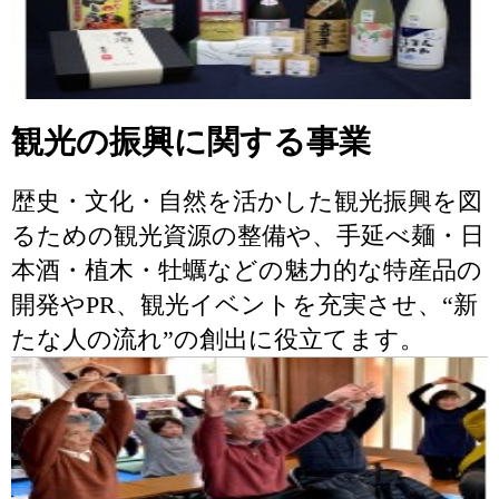
観光の振興に関する事業
歴史・文化・自然を活かした観光振興を図
るための観光資源の整備や、手延べ麺・日
本酒・植木・牡蠣などの魅力的な特産品の
開発やPR、観光イベントを充実させ、“新
たな人の流れ”の創出に役立てます。