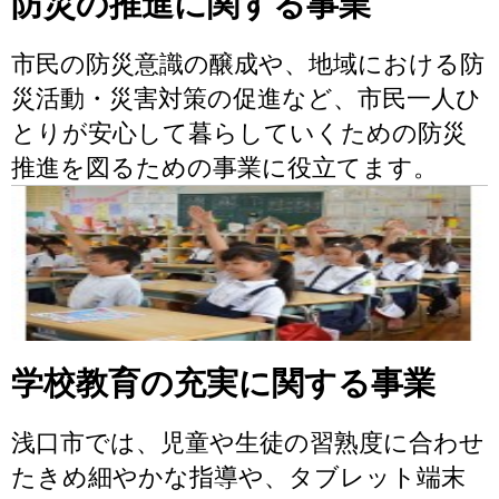
防災の推進に関する事業
市民の防災意識の醸成や、地域における防
災活動・災害対策の促進など、市民一人ひ
とりが安心して暮らしていくための防災
推進を図るための事業に役立てます。
学校教育の充実に関する事業
浅口市では、児童や生徒の習熟度に合わせ
たきめ細やかな指導や、タブレット端末