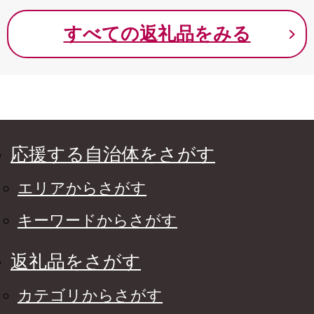
すべての返礼品をみる
応援する自治体をさがす
エリアからさがす
キーワードからさがす
返礼品をさがす
カテゴリからさがす