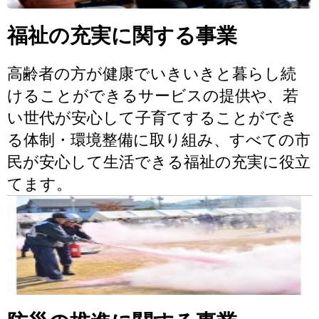
福祉の充実に関する事業
高齢者の方が健康でいきいきと暮らし続
けることができるサービスの提供や、若
い世代が安心して子育てすることができ
る体制・環境整備に取り組み、すべての市
民が安心して生活できる福祉の充実に役立
てます。