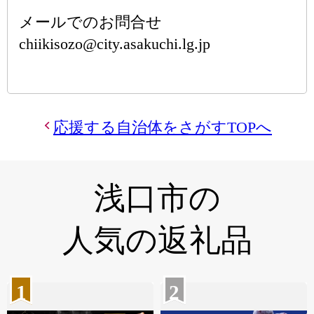
メールでのお問合せ
chiikisozo@city.asakuchi.lg.jp
応援する自治体をさがすTOPへ
浅口市の
人気の返礼品
1
2