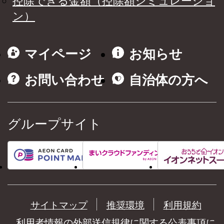
控除できる金額（控除額シミュレーショ
ン）
マイページ
お知らせ
お問い合わせ
自治体の方へ
グループサイト
サイトマップ
推奨環境
利用規約
利用者情報の外部送信規律に関する公表事項に