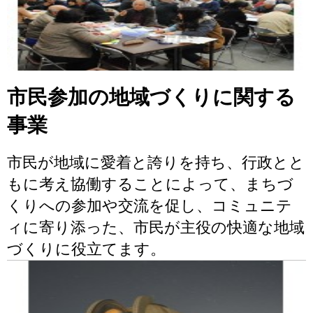
市民参加の地域づくりに関する
事業
市民が地域に愛着と誇りを持ち、行政とと
もに考え協働することによって、まちづ
くりへの参加や交流を促し、コミュニテ
ィに寄り添った、市民が主役の快適な地域
づくりに役立てます。