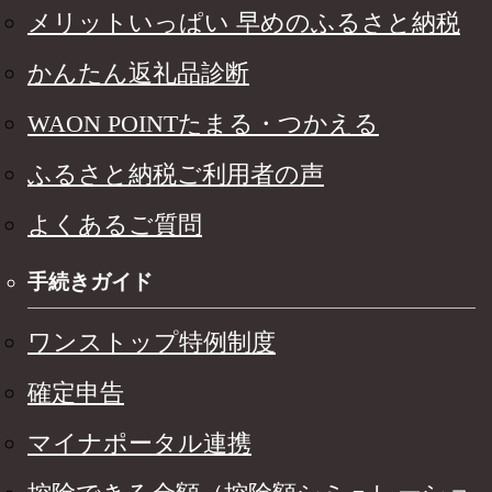
メリットいっぱい 早めのふるさと納税
かんたん返礼品診断
WAON POINTたまる・つかえる
ふるさと納税ご利用者の声
よくあるご質問
手続きガイド
ワンストップ特例制度
確定申告
マイナポータル連携