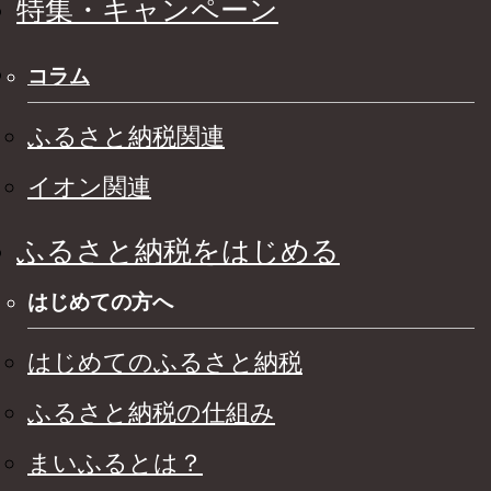
特集・キャンペーン
コラム
ふるさと納税関連
イオン関連
ふるさと納税をはじめる
はじめての方へ
はじめてのふるさと納税
ふるさと納税の仕組み
まいふるとは？