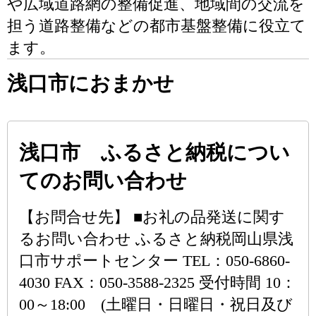
や広域道路網の整備促進、地域間の交流を
担う道路整備などの都市基盤整備に役立て
ます。
浅口市におまかせ
浅口市 ふるさと納税につい
てのお問い合わせ
【お問合せ先】 ■お礼の品発送に関す
るお問い合わせ ふるさと納税岡山県浅
口市サポートセンター TEL：050-6860-
4030 FAX：050-3588-2325 受付時間 10：
00～18:00 (土曜日・日曜日・祝日及び