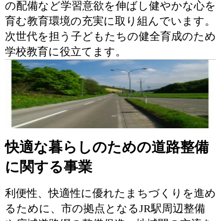
の配備など学習意欲を伸ばし健やかな心を
育む教育環境の充実に取り組んでいます。
次世代を担う子どもたちの健全育成のため
学校教育に役立てます。
快適な暮らしのための道路整備
に関する事業
利便性、快適性に優れたまちづくりを進め
るために、市の拠点となるJR駅周辺整備