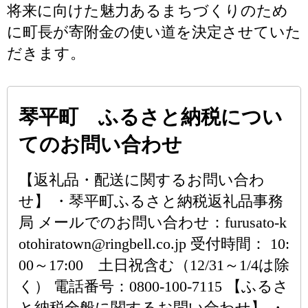
将来に向けた魅力あるまちづくりのため
に町長が寄附金の使い道を決定させていた
だきます。
琴平町 ふるさと納税につい
てのお問い合わせ
【返礼品・配送に関するお問い合わ
せ】 ・琴平町ふるさと納税返礼品事務
局 メールでのお問い合わせ：furusato-k
otohiratown@ringbell.co.jp 受付時間： 10:
00～17:00 土日祝含む（12/31～1/4は除
く） 電話番号：0800-100-7115 【ふるさ
と納税全般に関するお問い合わせ】 ・