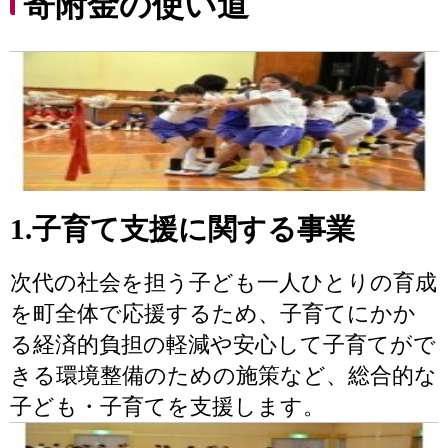
寄附金の使い道
1.子育て支援に関する事業
次代の社会を担う子ども一人ひとりの育成
を町全体で応援するため、子育てにかか
る経済的負担の軽減や安心して子育てがで
きる環境整備のための施策など、総合的な
子ども・子育てを支援します。