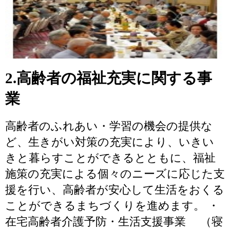
2.高齢者の福祉充実に関する事
業
高齢者のふれあい・学習の機会の提供な
ど、生きがい対策の充実により、いきい
きと暮らすことができるとともに、福祉
施策の充実による個々のニーズに応じた支
援を行い、高齢者が安心して生活をおくる
ことができるまちづくりを進めます。 ・
在宅高齢者介護予防・生活支援事業 （寝