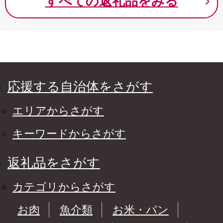
すべての返礼品をみる
応援する自治体をさがす
エリアからさがす
キーワードからさがす
返礼品をさがす
カテゴリからさがす
お肉
魚介類
お米・パン