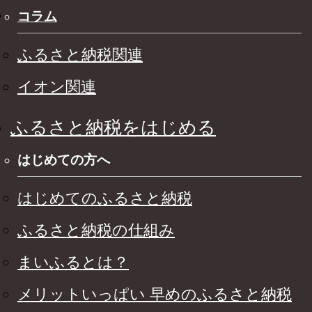
コラム
ふるさと納税関連
イオン関連
ふるさと納税をはじめる
はじめての方へ
はじめてのふるさと納税
ふるさと納税の仕組み
まいふるとは？
メリットいっぱい 早めのふるさと納税