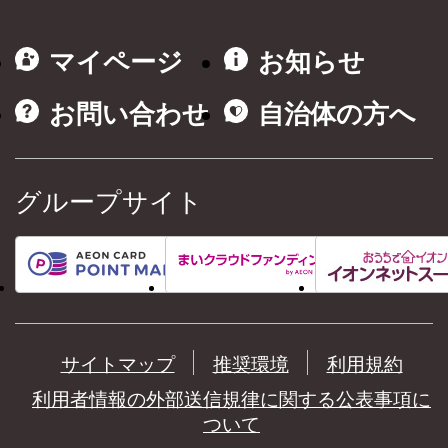
マイページ
お知らせ
お問い合わせ
自治体の方へ
グループサイト
サイトマップ
推奨環境
利用規約
利用者情報の外部送信規律に関する公表事項に
ついて