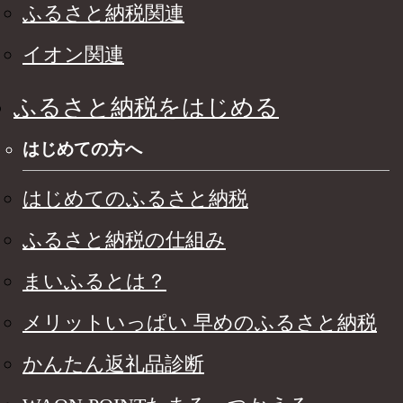
ふるさと納税関連
イオン関連
ふるさと納税をはじめる
はじめての方へ
はじめてのふるさと納税
ふるさと納税の仕組み
まいふるとは？
メリットいっぱい 早めのふるさと納税
かんたん返礼品診断