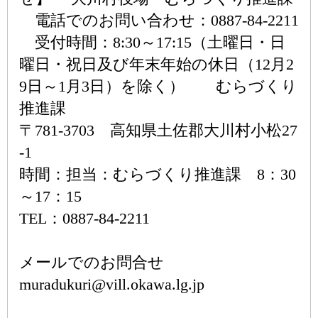
電話でのお問い合わせ：0887-84-2211
受付時間：8:30～17:15（土曜日・日
曜日・祝日及び年末年始の休日（12月2
9日～1月3日）を除く） むらづくり
推進課
〒781-3703 高知県土佐郡大川村小松27
-1
時間：担当：むらづくり推進課 8：30
～17：15
TEL：0887-84-2211
メールでのお問合せ
muradukuri@vill.okawa.lg.jp