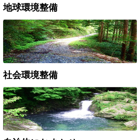
地球環境整備
社会環境整備