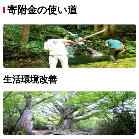
寄附金の使い道
生活環境改善