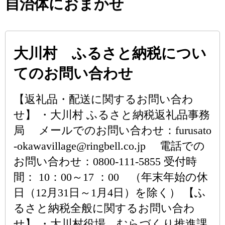
自治体におまかせ
大川村 ふるさと納税につい
てのお問い合わせ
【返礼品・配送に関するお問い合わ
せ】 ・大川村 ふるさと納税返礼品事務
局 メールでのお問い合わせ：furusato
-okawavillage@ringbell.co.jp 電話での
お問い合わせ：0800-111-5855 受付時
間： 10：00～17 ：00 （年末年始の休
日（12月31日～1月4日）を除く） 【ふ
るさと納税全般に関するお問い合わ
せ】 ・大川村役場 むらづくり推進課