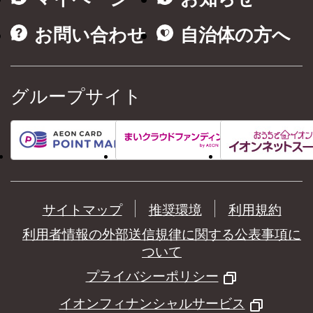
お問い合わせ
自治体の方へ
グループサイト
サイトマップ
推奨環境
利用規約
利用者情報の外部送信規律に関する公表事項に
ついて
プライバシーポリシー
イオンフィナンシャルサービス