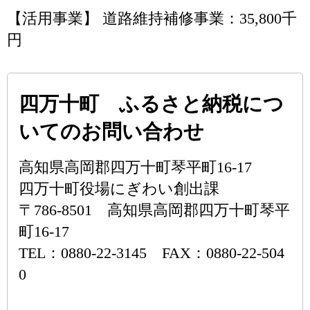
【活用事業】 道路維持補修事業：35,800千
円
四万十町 ふるさと納税につ
いてのお問い合わせ
高知県高岡郡四万十町琴平町16-17
四万十町役場にぎわい創出課
〒786-8501 高知県高岡郡四万十町琴平
町16-17
TEL：0880-22-3145 FAX：0880-22-504
0