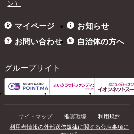
ン）
マイページ
お知らせ
お問い合わせ
自治体の方へ
グループサイト
サイトマップ
推奨環境
利用規約
利用者情報の外部送信規律に関する公表事項に