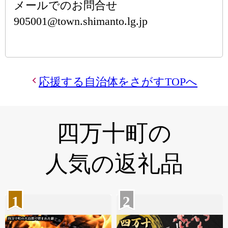
メールでのお問合せ
905001@town.shimanto.lg.jp
応援する自治体をさがすTOPへ
四万十町の
人気の返礼品
1
2