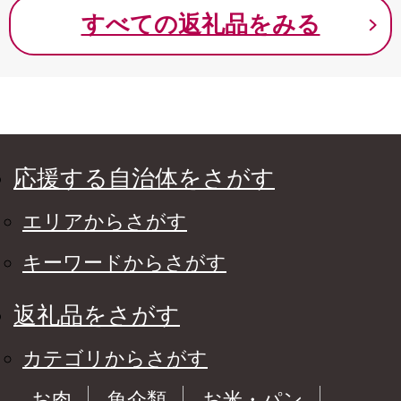
すべての返礼品をみる
応援する自治体をさがす
エリアからさがす
キーワードからさがす
返礼品をさがす
カテゴリからさがす
お肉
魚介類
お米・パン