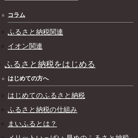
コラム
ふるさと納税関連
イオン関連
ふるさと納税をはじめる
はじめての方へ
はじめてのふるさと納税
ふるさと納税の仕組み
まいふるとは？
メリットいっぱい 早めのふるさと納税