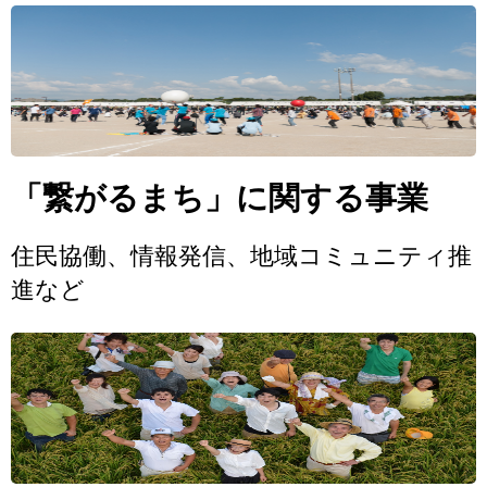
「繋がるまち」に関する事業
住民協働、情報発信、地域コミュニティ推
進など