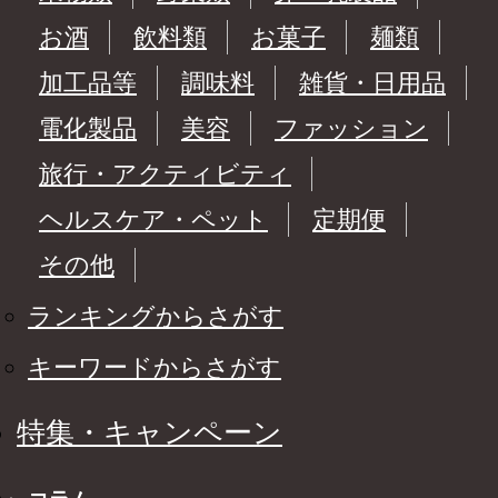
お酒
飲料類
お菓子
麺類
加工品等
調味料
雑貨・日用品
電化製品
美容
ファッション
旅行・アクティビティ
ヘルスケア・ペット
定期便
その他
ランキングからさがす
キーワードからさがす
特集・キャンペーン