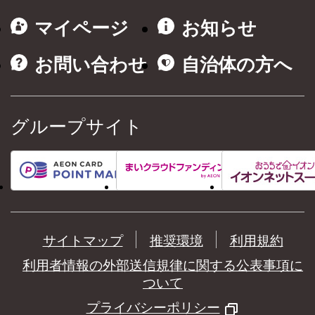
マイページ
お知らせ
お問い合わせ
自治体の方へ
グループサイト
サイトマップ
推奨環境
利用規約
利用者情報の外部送信規律に関する公表事項に
ついて
プライバシーポリシー