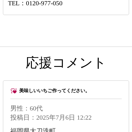
TEL：0120-977-050
応援コメント
美味しいいちご作ってください。
男性
：60代
投稿日：2025年7月6日 12:22
福岡県大刀洗町