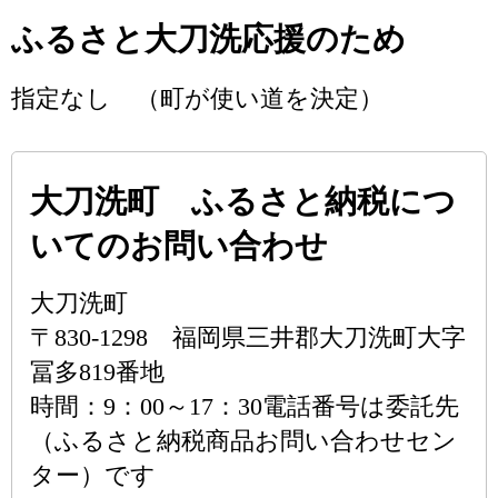
ふるさと大刀洗応援のため
指定なし （町が使い道を決定）
大刀洗町 ふるさと納税につ
いてのお問い合わせ
大刀洗町
〒830-1298 福岡県三井郡大刀洗町大字
冨多819番地
時間：9：00～17：30電話番号は委託先
（ふるさと納税商品お問い合わせセン
ター）です