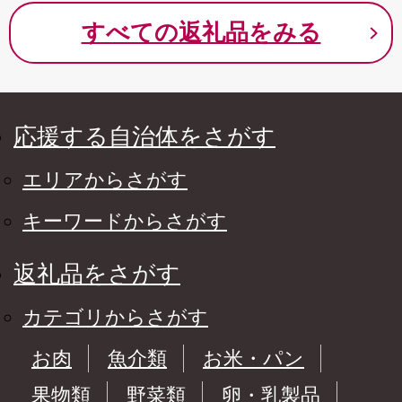
すべての返礼品をみる
応援する自治体をさがす
エリアからさがす
キーワードからさがす
返礼品をさがす
カテゴリからさがす
お肉
魚介類
お米・パン
果物類
野菜類
卵・乳製品