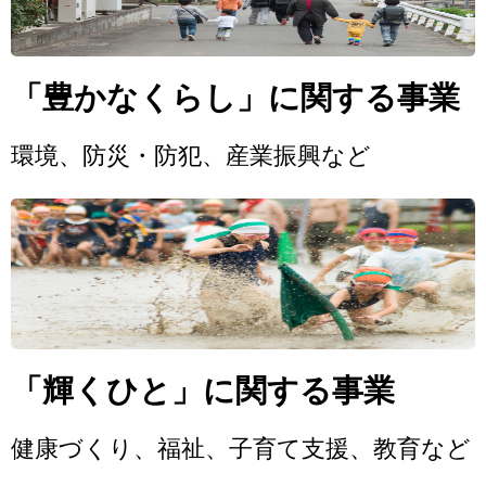
「豊かなくらし」に関する事業
環境、防災・防犯、産業振興など
「輝くひと」に関する事業
健康づくり、福祉、子育て支援、教育など