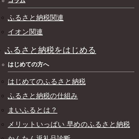
コラム
ふるさと納税関連
イオン関連
ふるさと納税をはじめる
はじめての方へ
はじめてのふるさと納税
ふるさと納税の仕組み
まいふるとは？
メリットいっぱい 早めのふるさと納税
かんたん返礼品診断