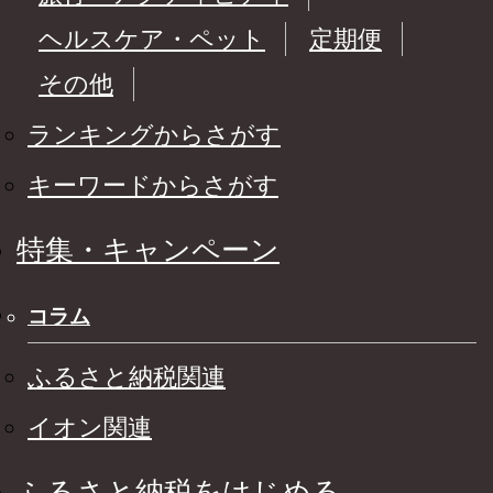
ヘルスケア・ペット
定期便
その他
ランキングからさがす
キーワードからさがす
特集・キャンペーン
コラム
ふるさと納税関連
イオン関連
ふるさと納税をはじめる