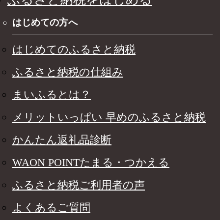
はじめての方へ
はじめてのふるさと納税
ふるさと納税の仕組み
まいふるとは？
メリットいっぱい 早めのふるさと納税
かんたん返礼品診断
WAON POINTたまる・つかえる
ふるさと納税ご利用者の声
よくあるご質問