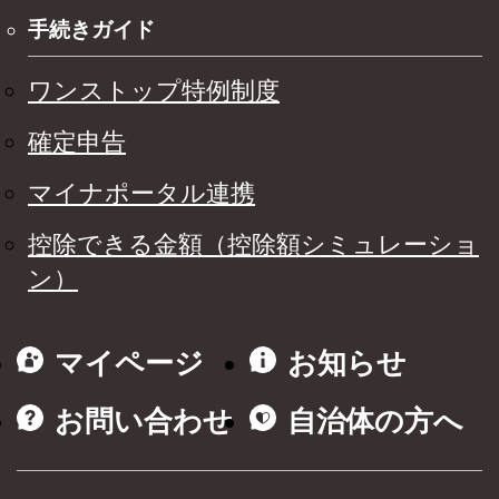
手続きガイド
ワンストップ特例制度
確定申告
マイナポータル連携
控除できる金額（控除額シミュレーショ
ン）
マイページ
お知らせ
お問い合わせ
自治体の方へ