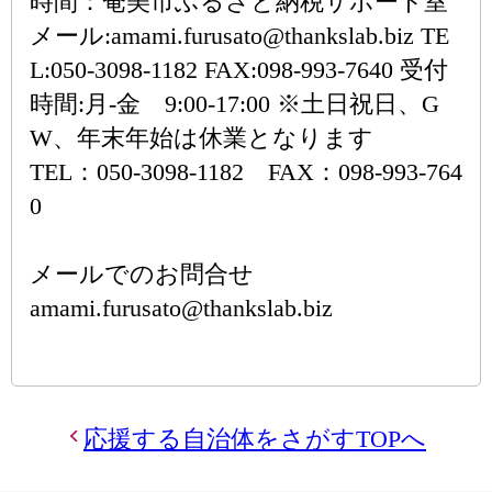
時間：奄美市ふるさと納税サポート室
メール:amami.furusato@thankslab.biz TE
L:050-3098-1182 FAX:098-993-7640 受付
時間:月-金 9:00-17:00 ※土日祝日、G
W、年末年始は休業となります
TEL：050-3098-1182 FAX：098-993-764
0
メールでのお問合せ
amami.furusato@thankslab.biz
応援する自治体をさがすTOPへ