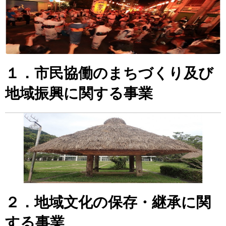
１．市民協働のまちづくり及び
地域振興に関する事業
２．地域文化の保存・継承に関
する事業