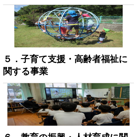
５．子育て支援・高齢者福祉に
関する事業