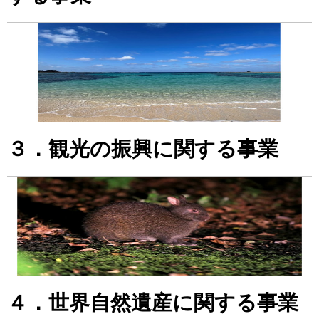
３．観光の振興に関する事業
４．世界自然遺産に関する事業