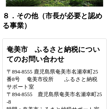
８．その他（市長が必要と認め
る事業）
奄美市 ふるさと納税につい
てのお問い合わせ
〒894-8555 鹿児島県奄美市名瀬幸町25
番8号 奄美市役所 ふるさと納税
サポート室
〒894-8555 鹿児島県奄美市名瀬幸町25
-8