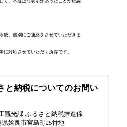
して、不適正な表示があったことが確認
今後、個別にご連絡をさせていただきま
摯に対応させていただく所存です。
さと納税についてのお問い
商工観光課 ふるさと納税推進係
鹿児島県姶良市宮島町25番地