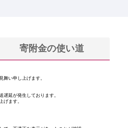
寄附金の使い道
お見舞い申し上げます。
送遅延が発生しております。
上げます。