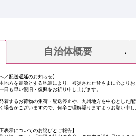
自治体概要
へ／配送遅延のお知らせ】
県熊本地方を震源とする地震により、被災された皆さまに心より
一日も早い復旧・復興をお祈り申し上げます。
発着するお荷物の集荷・配送停止や、九州地方を中心とした配
く場合がございますので、何卒ご理解賜りますようお願い申し
正表示についてのお詫びとご報告】