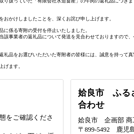
取り扱っていた「有限会社水迫畜産」の牛肉の返礼品につきま
をおかけしましたことを、深くお詫び申し上げます。
品に係る寄附の受付を停止いたしました。
当該事業者の返礼品について発送を見合わせておりますので、
返礼品をお選びいただいた寄附者の皆様には、誠意を持って真
上げます。
姶良市 ふる
合わせ
】
態をご確認くださ
姶良市 企画部 
〒899-5492 