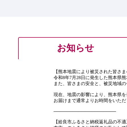
お知らせ
【熊本地震により被災された皆さま
令和8年7月28日に発生した熊本
また、皆さまの安全と、被災地域の
現在、地震の影響により、熊本県を
お届けまで通常よりお時間をいただ
────────────────────
【姶良市ふるさと納税返礼品の不適