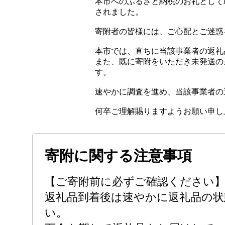
本市へのふるさと納税のお礼として
されました。
寄附者の皆様には、ご心配とご迷惑
本市では、直ちに当該事業者の返礼
また、既に寄附をいただき未発送の
す。
速やかに調査を進め、当該事業者の
何卒ご理解賜りますようお願い申し
寄附に関する注意事項
【ご寄附前に必ずご確認ください
返礼品到着後は速やかに返礼品の状
い。