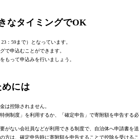
きなタイミングでOK
、23：59まで）となっています。
グで申込むことができます。
をもって申込みを行いましょう。
ためには
金は控除されません。
特例制度」を利用するか、「確定申告」で寄附額を申告する必
要がない会社員などが利用できる制度で、自治体へ申請書を送
の方は、確定申告時に寄附額を申告することで控除を受けるこ