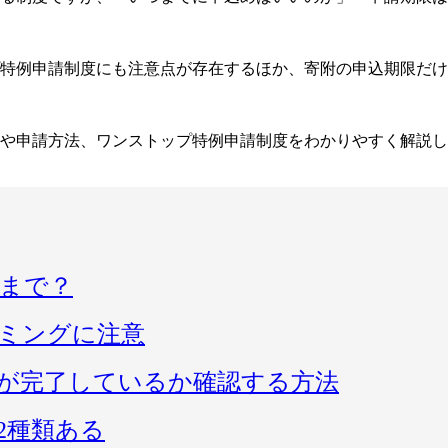
特例申請制度にも注意点が存在するほか、寄附の申込期限だけ
や申請方法、ワンストップ特例申請制度をわかりやすく解説し
まで？
ミングに注意
が完了しているか確認する方法
2種類ある