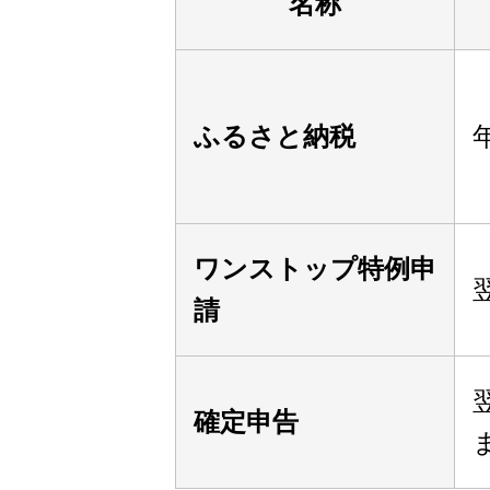
名称
ふるさと納税
ワンストップ特例申
請
確定申告