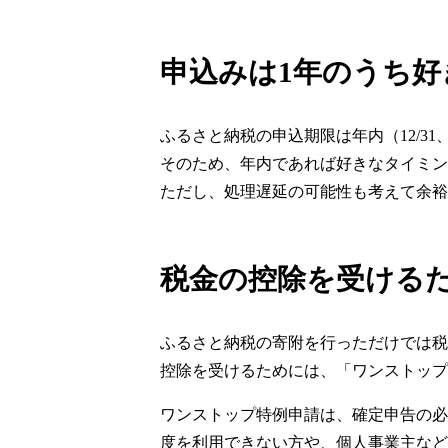
申込みは1年のうち好
ふるさと納税の申込期限は年内（12/31
そのため、年内であれば好きなタイミン
ただし、処理遅延の可能性も考えて余裕
税金の控除を受ける
ふるさと納税の寄附を行っただけでは税
控除を受けるためには、「ワンストップ
ワンストップ特例申請は、確定申告の必
度を利用できない方や、個人事業主など