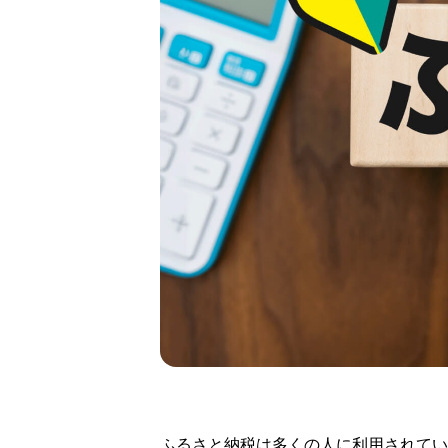
ふるさと納税は多くの人に利用されてい