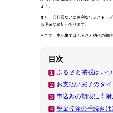
ょう。
また、会社員などに便利なワンストップ
も明確な締切があります。
そこで、本記事ではふるさと納税の期限
目次
ふるさと納税はいつ
お支払い完了のタイ
申込みの期限に寄附
税金控除の手続きは