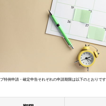
プ特例申請・確定申告それぞれの申請期限は以下のとおりです