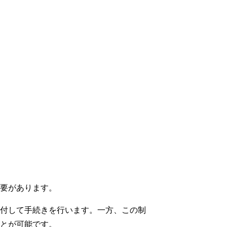
要があります。
付して手続きを行います。一方、この制
とが可能です。