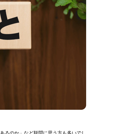
あるのか」など疑問に思う方も多いでし