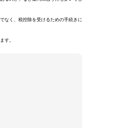
でなく、税控除を受けるための手続きに
ます。