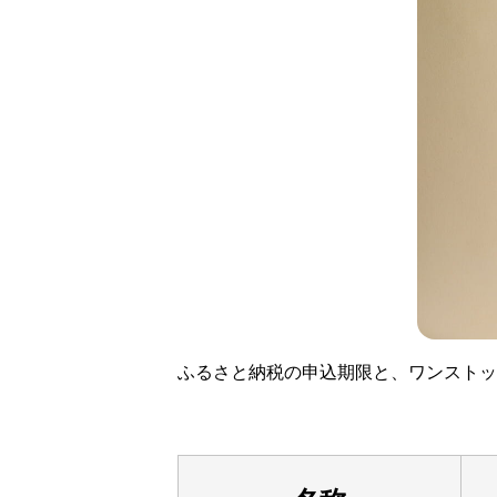
ふるさと納税の申込期限と、ワンストッ