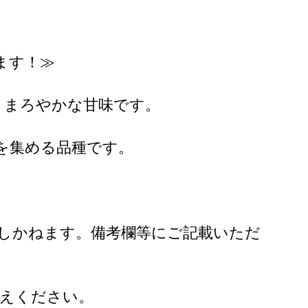
ます！≫
、まろやかな甘味です。
を集める品種です。
しかねます。備考欄等にご記載いただ
控えください。