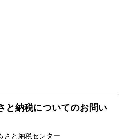
さと納税についてのお問い
るさと納税センター