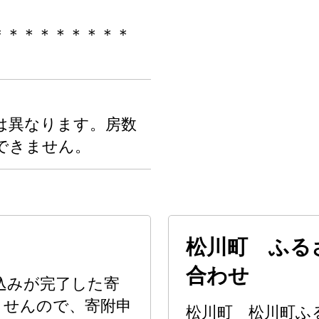
＊＊＊＊＊＊＊＊＊
は異なります。房数
できません。
松川町 ふる
合わせ
込みが完了した寄
ませんので、寄附申
松川町 松川町ふ