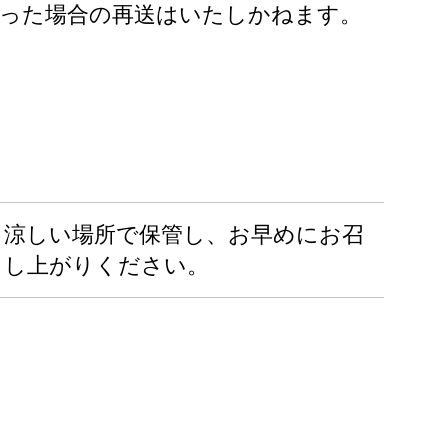
かった場合の再送はいたしかねます。
涼しい場所で保管し、お早めにお召
し上がりください。