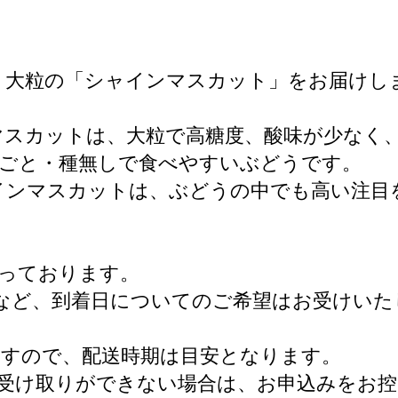
く大粒の「シャインマスカット」をお届けし
マスカットは、大粒で高糖度、酸味が少なく
皮ごと・種無しで食べやすいぶどうです。
インマスカットは、ぶどうの中でも高い注目
っております。
など、到着日についてのご希望はお受けいた
。
すので、配送時期は目安となります。
受け取りができない場合は、お申込みをお