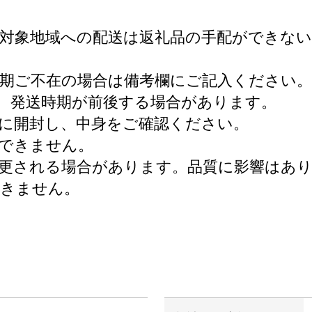
。対象地域への配送は返礼品の手配ができな
期ご不在の場合は備考欄にご記入ください。
、発送時期が前後する場合があります。
に開封し、中身をご確認ください。
できません。
更される場合があります。品質に影響はあ
できません。