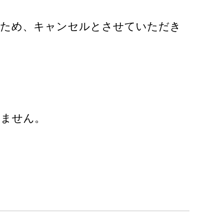
いため、キャンセルとさせていただき
りません。