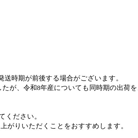
発送時期が前後する場合がございます。
ましたが、令和8年産についても同時期の出荷
てください。
し上がりいただくことをおすすめします。