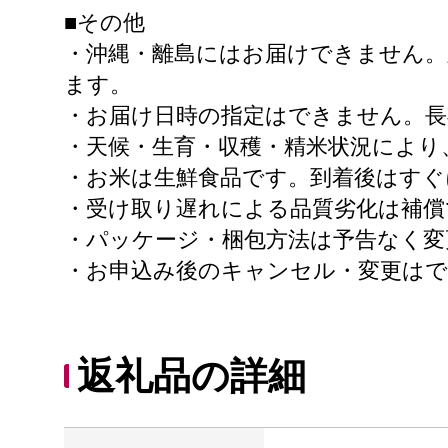
■その他
・沖縄・離島にはお届けできません
ます。
・お届け日時の指定はできません。長
・天候・生育・収穫・精米状況により
・お米は生鮮食品です。到着後はすぐ
・受け取り遅れによる品質劣化は補償
・パッケージ・梱包方法は予告なく変
・お申込み後のキャンセル・変更は
返礼品の詳細