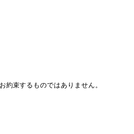
をお約束するものではありません。