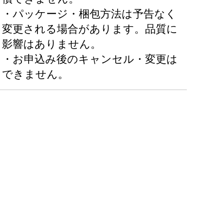
・パッケージ・梱包方法は予告なく
変更される場合があります。品質に
影響はありません。
・お申込み後のキャンセル・変更は
できません。