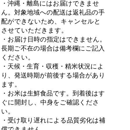
・沖縄・離島にはお届けできませ
ん。対象地域への配送は返礼品の手
配ができないため、キャンセルと
させていただきます。
・お届け日時の指定はできません。
長期ご不在の場合は備考欄にご記入
ください。
・天候・生育・収穫・精米状況によ
り、発送時期が前後する場合があり
ます。
・お米は生鮮食品です。到着後はす
ぐに開封し、中身をご確認くださ
い。
・受け取り遅れによる品質劣化は補
償できません。