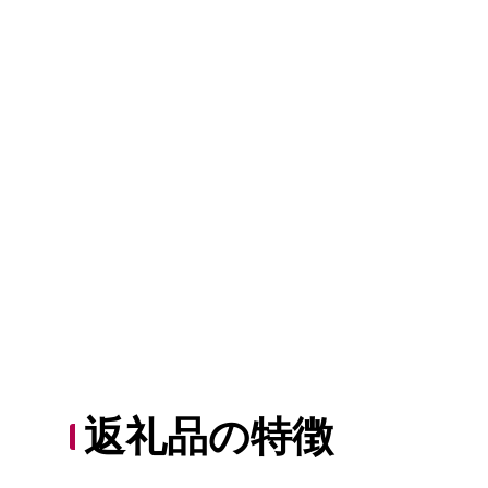
返礼品の特徴