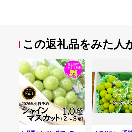
この返礼品をみた人