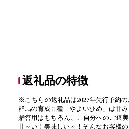
返礼品の特徴
※こちらの返礼品は2027年先行予約
群馬の育成品種「やよいひめ」は甘
贈答用はもちろん、ご自分へのご褒美
甘～い！美味しい～！そんなお客様