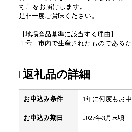
ちごをお届けします。
是非一度ご賞味ください。
【地場産品基準に該当する理由】
１号 市内で生産されたものである
返礼品の詳細
お申込み条件
1年に何度もお
お申込み期日
2027年3月末頃