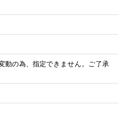
より変動の為、指定できません。ご了承