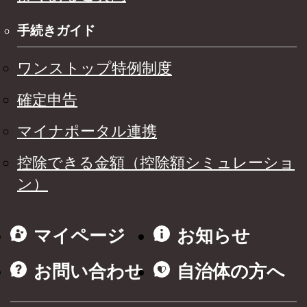
手続きガイド
ワンストップ特例制度
確定申告
マイナポータル連携
控除できる金額（控除額シミュレーショ
ン）
マイページ
お知らせ
お問い合わせ
自治体の方へ