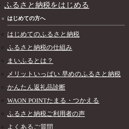
ふるさと納税をはじめる
はじめての方へ
はじめてのふるさと納税
ふるさと納税の仕組み
まいふるとは？
メリットいっぱい 早めのふるさと納税
かんたん返礼品診断
WAON POINTたまる・つかえる
ふるさと納税ご利用者の声
よくあるご質問