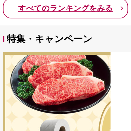
9000円 九千円
すべてのランキングをみる
特集・キャンペーン