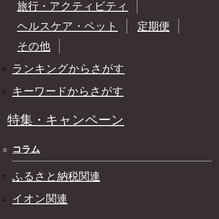
旅行・アクティビティ
ヘルスケア・ペット
定期便
その他
ランキングからさがす
キーワードからさがす
特集・キャンペーン
コラム
ふるさと納税関連
イオン関連