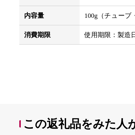
内容量
100g（チューブ
消費期限
使用期限：製造
この返礼品をみた人