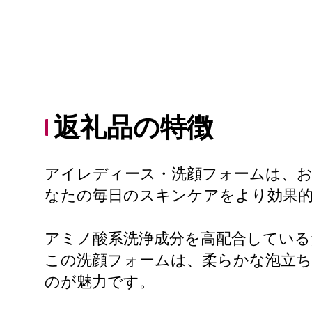
返礼品の特徴
アイレディース・洗顔フォームは、
なたの毎日のスキンケアをより効果
アミノ酸系洗浄成分を高配合している
この洗顔フォームは、柔らかな泡立
のが魅力です。