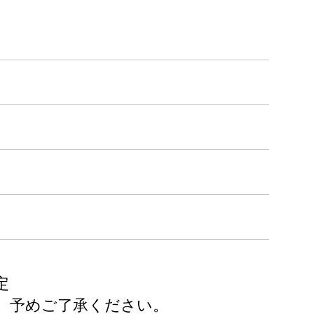
定
、予めご了承ください。