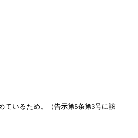
めているため。（告示第5条第3号に該