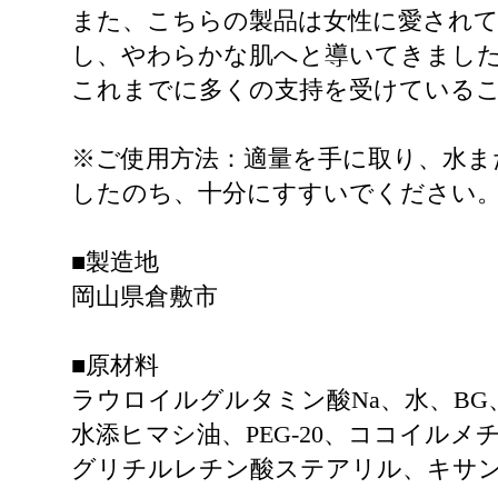
また、こちらの製品は女性に愛されて
し、やわらかな肌へと導いてきまし
これまでに多くの支持を受けている
※ご使用方法：適量を手に取り、水ま
したのち、十分にすすいでください
■製造地
岡山県倉敷市
■原材料
ラウロイルグルタミン酸Na、水、BG、
水添ヒマシ油、PEG-20、ココイルメ
グリチルレチン酸ステアリル、キサ