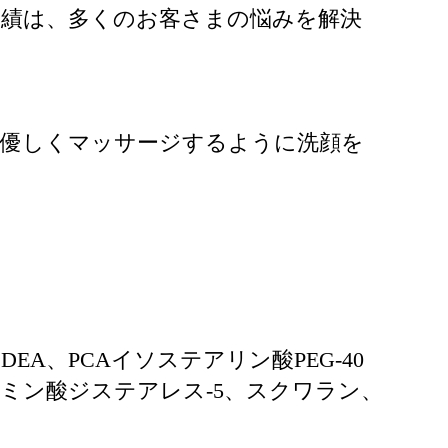
実績は、多くのお客さまの悩みを解決
。
に優しくマッサージするように洗顔を
A、PCAイソステアリン酸PEG-40
ルタミン酸ジステアレス-5、スクワラン、