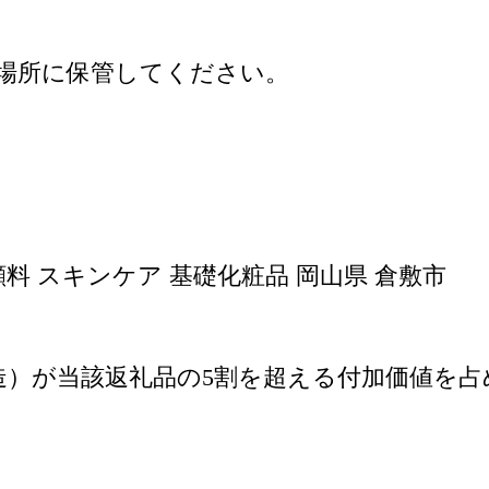
場所に保管してください。
洗顔料 スキンケア 基礎化粧品 岡山県 倉敷市
造）が当該返礼品の5割を超える付加価値を占