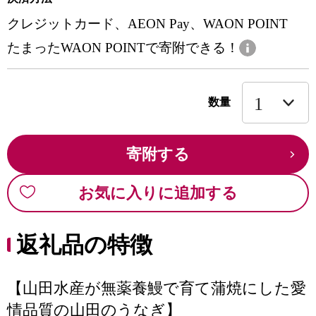
クレジットカード、AEON Pay、WAON POINT
たまったWAON POINTで寄附できる！
数量
寄附する
お気に入りに追加する
返礼品の特徴
【山田水産が無薬養鰻で育て蒲焼にした愛
情品質の山田のうなぎ】