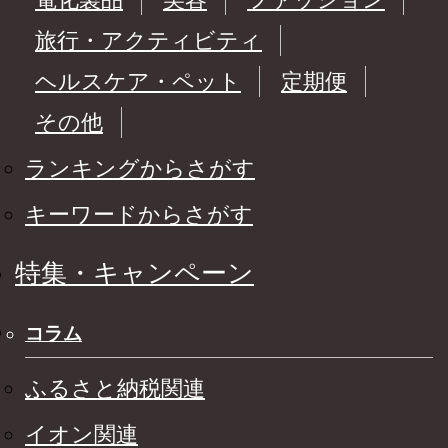
旅行・アクティビティ
ヘルスケア・ペット
定期便
その他
ランキングからさがす
キーワードからさがす
特集・キャンペーン
コラム
ふるさと納税関連
イオン関連