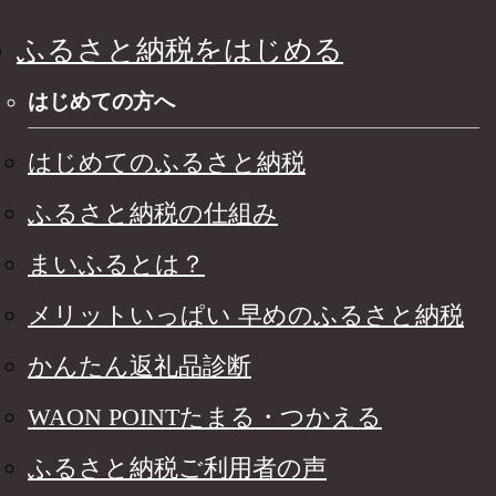
ふるさと納税をはじめる
はじめての方へ
はじめてのふるさと納税
ふるさと納税の仕組み
まいふるとは？
メリットいっぱい 早めのふるさと納税
かんたん返礼品診断
WAON POINTたまる・つかえる
ふるさと納税ご利用者の声