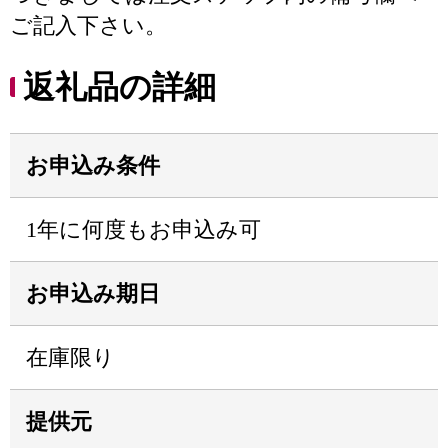
ご記入下さい。
返礼品の詳細
お申込み条件
1年に何度もお申込み可
お申込み期日
在庫限り
提供元