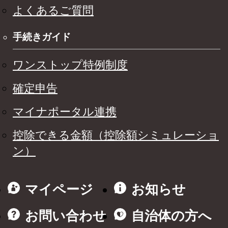
よくあるご質問
手続きガイド
ワンストップ特例制度
確定申告
マイナポータル連携
控除できる金額（控除額シミュレーショ
ン）
マイページ
お知らせ
お問い合わせ
自治体の方へ