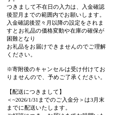
つきまして不在日の入力は、入金確認
後翌月までの範囲内でお願いします。
入金確認後翌々月以降の設定をされま
すとお礼品の価格変動や在庫の確保が
困難となり
お礼品をお届けできませんのでご理解
ください。
※寄附後のキャンセルは受け付けてお
りませんので、予めご了承ください。
【配送につきまして】
＜~2026/1/31までのご入金分＞は3月末
までに配送いたします。