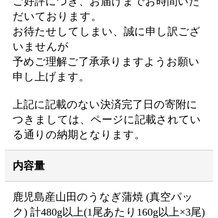
ご好評につき、お届けまでお時間いた
だいております。
お待たせしてしまい、誠に申し訳ござ
いませんが
予めご理解ご了承承りますようお願い
申し上げます。
上記に記載のない決済完了日の寄附に
つきましては、ページに記載されてい
る通りの納期となります。
内容量
鹿児島産山田のうなぎ蒲焼 (真空パッ
ク) 計480g以上(1尾あたり160g以上×3尾)