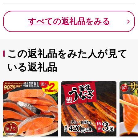
すべての返礼品をみる
この返礼品をみた人が見て
いる返礼品