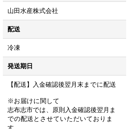
山田水産株式会社
配送
冷凍
発送期日
【配送】入金確認後翌月末までに配送
※お届けに関して
志布志市では、原則入金確認後翌月ま
での配送とさせていただいておりま
す。