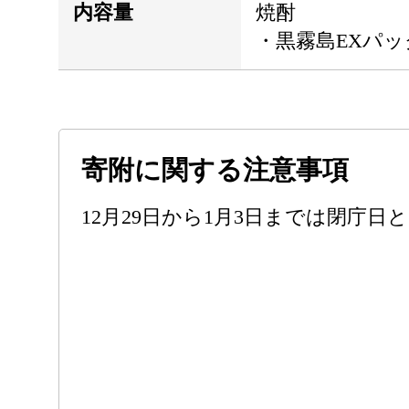
内容量
焼酎
・黒霧島EXパック(
寄附に関する注意事項
12月29日から1月3日までは閉庁日