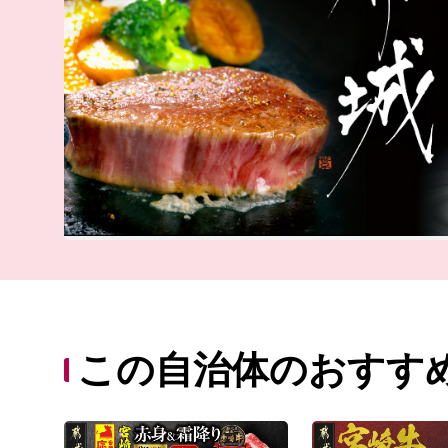
この自治体のおすす