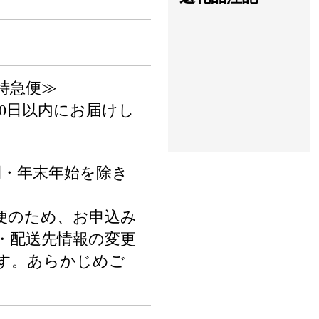
特急便≫
0日以内にお届けし
間・年末年始を除き
便のため、お申込み
・配送先情報の変更
す。あらかじめご