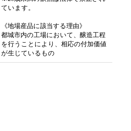
ています。
《地場産品に該当する理由》
都城市内の工場において、醸造工程
を行うことにより、相応の付加価値
が生じているもの