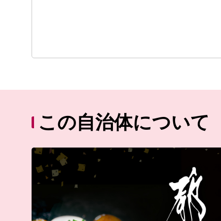
この自治体について