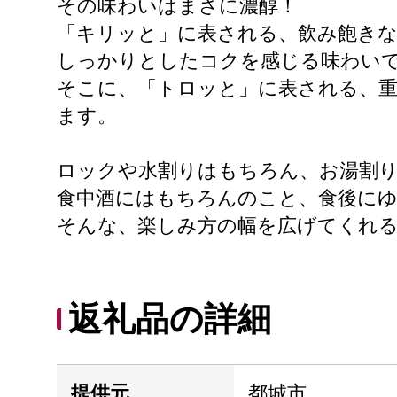
その味わいはまさに濃醇！
「キリッと」に表される、飲み飽き
しっかりとしたコクを感じる味わい
そこに、「トロッと」に表される、
ます。
ロックや水割りはもちろん、お湯割
食中酒にはもちろんのこと、食後に
そんな、楽しみ方の幅を広げてくれる
返礼品の詳細
提供元
都城市