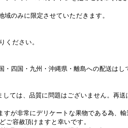
地域のみに限定させていただきます。
りください。
国・四国・九州・沖縄県・離島への配送はし
ましては、品質に問題はございません。再送
ますが非常にデリケートな果物である為、輸
どご容赦頂けますと幸いです。