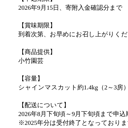
2026年9月15日、寄附入金確認分まで
【賞味期限】
到着次第、お早めにお召し上がりくだ
【商品提供】
小竹園芸
【容量】
シャインマスカット約1.4kg（2～3房
【配送について】
2026年8月下旬頃～9月下旬頃まで申
※2025年分は受付終了となっており