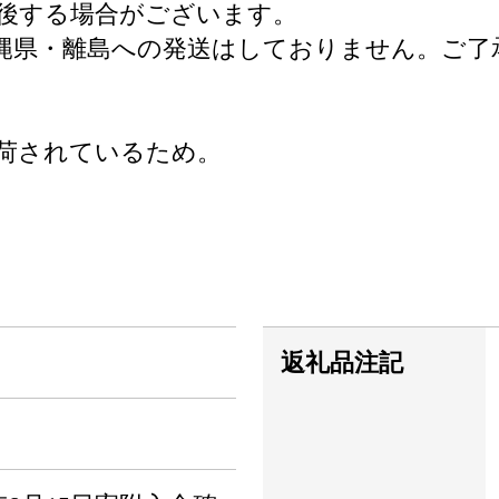
後する場合がございます。
縄県・離島への発送はしておりません。ご了
荷されているため。
返礼品注記