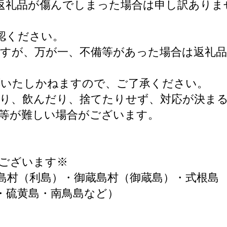
返礼品が傷んでしまった場合は申し訳ありま
認ください。
すが、万が一、不備等があった場合は返礼品
。
応いたしかねますので、ご了承ください。
たり、飲んだり、捨てたりせず、対応が決ま
等が難しい場合がございます。
がございます※
島村（利島）・御蔵島村（御蔵島）・式根島
・硫黄島・南鳥島など）