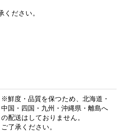
承ください。
※鮮度・品質を保つため、北海道・
中国・四国・九州・沖縄県・離島へ
の配送はしておりません。
ご了承ください。