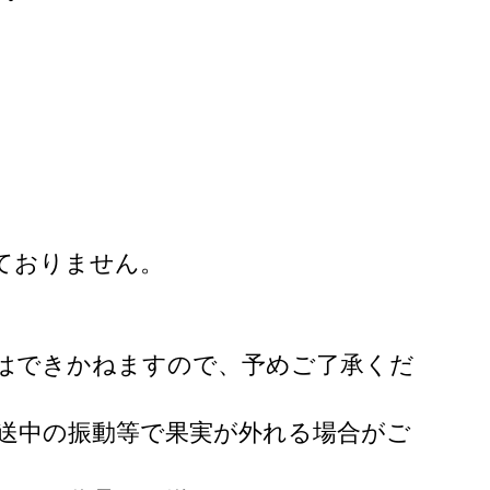
ておりません。
はできかねますので、予めご了承くだ
送中の振動等で果実が外れる場合がご