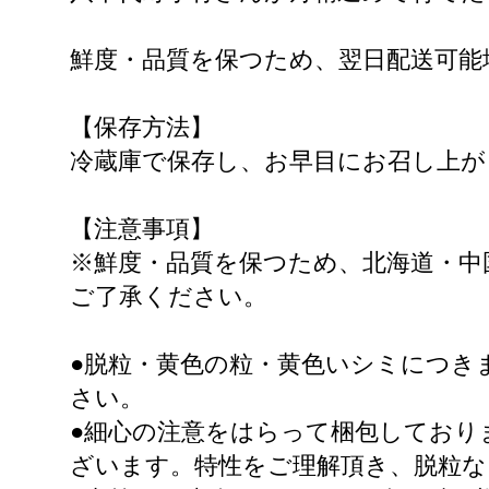
鮮度・品質を保つため、翌日配送可能
【保存方法】
冷蔵庫で保存し、お早目にお召し上が
【注意事項】
※鮮度・品質を保つため、北海道・中
ご了承ください。
●脱粒・黄色の粒・黄色いシミにつき
さい。
●細心の注意をはらって梱包しており
ざいます。特性をご理解頂き、脱粒な