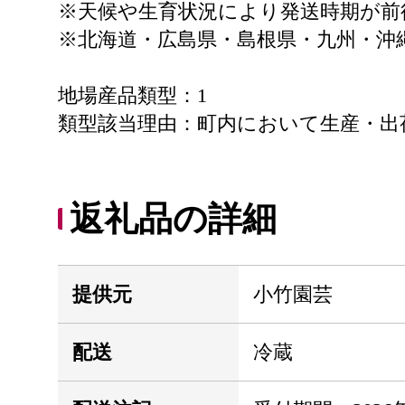
※天候や生育状況により発送時期が前
※北海道・広島県・島根県・九州・沖
地場産品類型：1
類型該当理由：町内において生産・出
返礼品の詳細
提供元
小竹園芸
配送
冷蔵