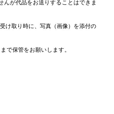
せんが代品をお送りすることはできま
受け取り時に、写真（画像）を添付の
るまで保管をお願いします。