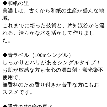
◆和紙の里
美濃市は、古くから和紙の生産が盛んな地
域。
これまでに培った技術と、片知渓谷から流
れる、清らかな水を活かして作りまし
た。
◆青ラベル（100mシングル）
しっかりとハリがあるシングルタイプ！
お肌が敏感な方も安心の漂白剤・蛍光染不
使用で、
無香料のため香り付きが苦手な方にもお
ススメです。
◆通常の約2倍の長さ