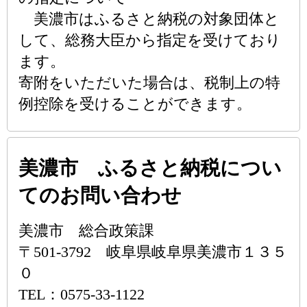
美濃市はふるさと納税の対象団体と
して、総務大臣から指定を受けており
ます。
寄附をいただいた場合は、税制上の特
例控除を受けることができます。
美濃市 ふるさと納税につい
てのお問い合わせ
美濃市 総合政策課
〒501-3792 岐阜県岐阜県美濃市１３５
０
TEL：0575-33-1122