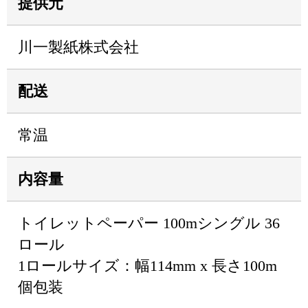
提供元
川一製紙株式会社
配送
常温
内容量
トイレットペーパー 100mシングル 36
ロール
1ロールサイズ：幅114mm x 長さ100m
個包装