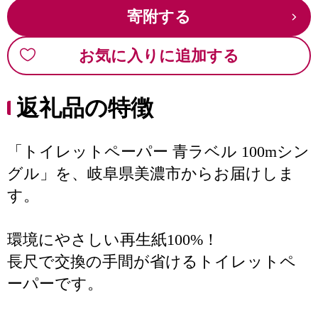
寄附する
お気に入りに追加する
返礼品の特徴
「トイレットペーパー 青ラベル 100mシン
グル」を、岐阜県美濃市からお届けしま
す。
環境にやさしい再生紙100%！
長尺で交換の手間が省けるトイレットペ
ーパーです。