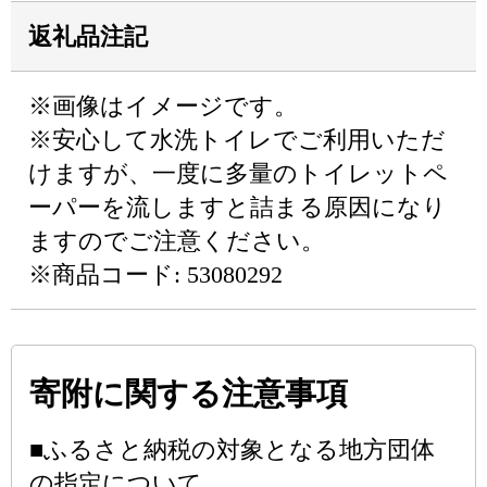
返礼品注記
※画像はイメージです。
※安心して水洗トイレでご利用いただ
けますが、一度に多量のトイレットペ
ーパーを流しますと詰まる原因になり
ますのでご注意ください。
※商品コード: 53080292
寄附に関する注意事項
■ふるさと納税の対象となる地方団体
の指定について