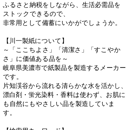
ふるさと納税をしながら、生活必需品を
ストックできるので、
非常用として備蓄にいかがでしょうか。
【川一製紙について】
～「ここちよさ」「清潔さ」「すこやか
さ」に価値ある品を～
岐阜県美濃市で紙製品を製造するメーカー
です。
片知渓谷から流れる清らかな水を活かし、
漂白剤・蛍光染料・香料は使わず、お肌に
も自然にもやさしい品を製造していま
す。