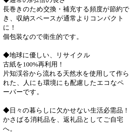
長巻きのため交換・補充する頻度が節約で
き、収納スペースが通常よりコンパクト
に！
個包装なので衛生的です。
◆地球に優しい、リサイクル
古紙を100%再利用！
片知渓谷から流れる天然水を使用して作ら
れた、人にも環境にも配慮したエコなペ
ーパーです。
◆日々の暮らしに欠かせない生活必需品！
かさばる消耗品を、返礼品としてご自宅
へ。