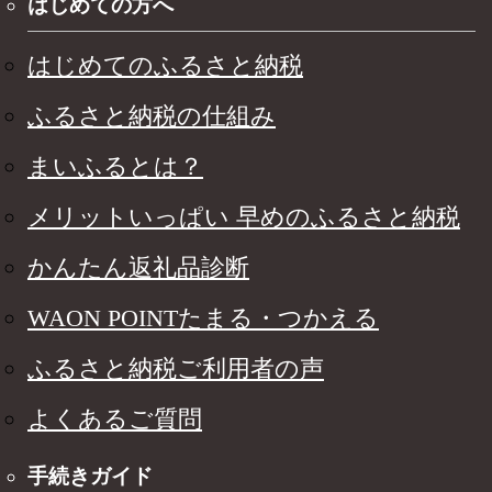
はじめての方へ
はじめてのふるさと納税
ふるさと納税の仕組み
まいふるとは？
メリットいっぱい 早めのふるさと納税
かんたん返礼品診断
WAON POINTたまる・つかえる
ふるさと納税ご利用者の声
よくあるご質問
手続きガイド