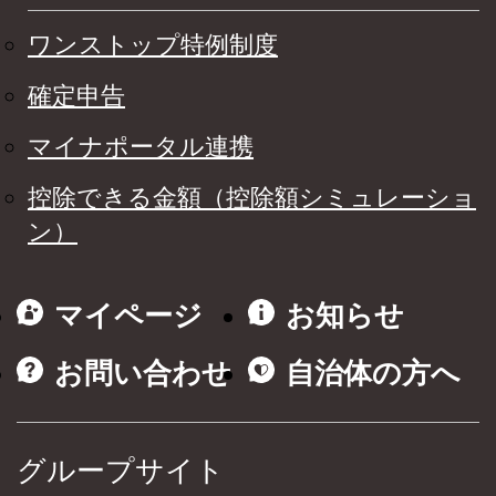
ワンストップ特例制度
確定申告
マイナポータル連携
控除できる金額（控除額シミュレーショ
ン）
マイページ
お知らせ
お問い合わせ
自治体の方へ
グループサイト