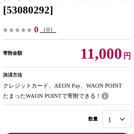
[53080292]
0
（0）
11,000
寄附金額
円
決済方法
クレジットカード、AEON Pay、WAON POINT
たまったWAON POINTで寄附できる！
数量