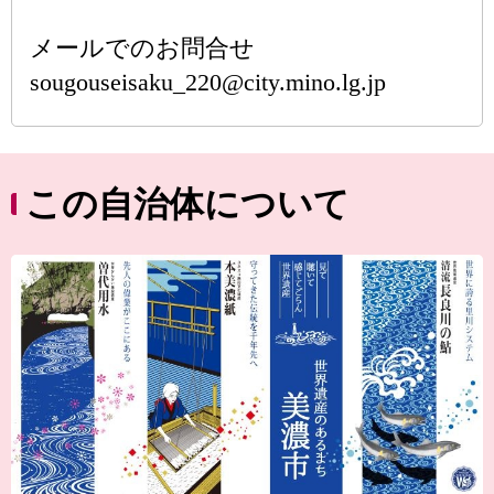
メールでのお問合せ
sougouseisaku_220@city.mino.lg.jp
この自治体について