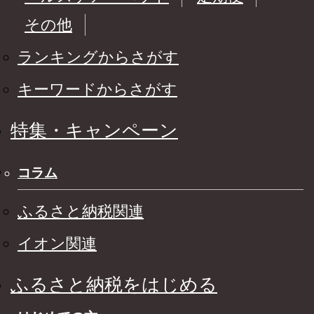
その他
ランキングからさがす
キーワードからさがす
特集・キャンペーン
コラム
ふるさと納税関連
イオン関連
ふるさと納税をはじめる