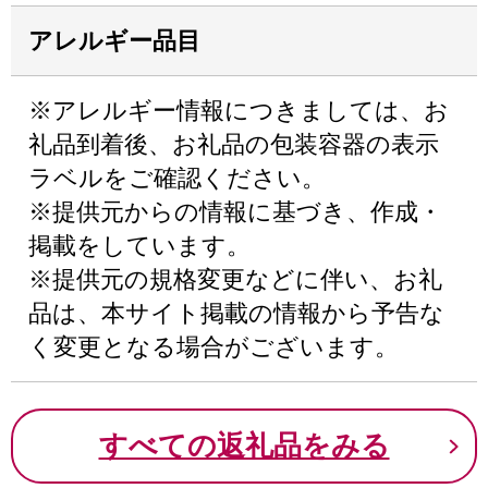
アレルギー品目
※アレルギー情報につきましては、お
礼品到着後、お礼品の包装容器の表示
ラベルをご確認ください。
※提供元からの情報に基づき、作成・
掲載をしています。
※提供元の規格変更などに伴い、お礼
品は、本サイト掲載の情報から予告な
く変更となる場合がございます。
すべての返礼品をみる