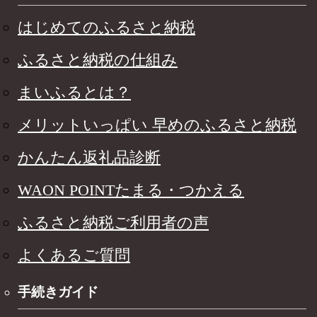
はじめてのふるさと納税
ふるさと納税の仕組み
まいふるとは？
メリットいっぱい 早めのふるさと納税
かんたん返礼品診断
WAON POINTたまる・つかえる
ふるさと納税ご利用者の声
よくあるご質問
手続きガイド