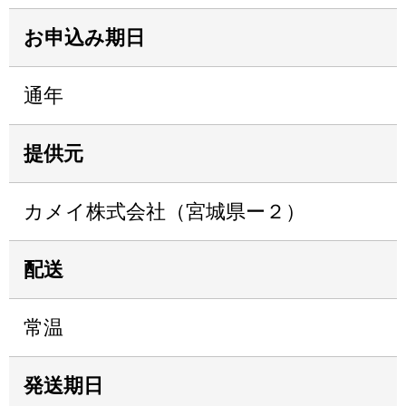
お申込み期日
通年
提供元
カメイ株式会社（宮城県ー２）
配送
常温
発送期日