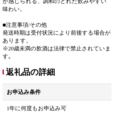
が感じられる、調和のとれた飲みやすい
味わい。
■注意事項/その他
発送時期は受付状況により前後する場合が
あります。
※20歳未満の飲酒は法律で禁止されていま
す｡
返礼品の詳細
お申込み条件
1年に何度もお申込み可