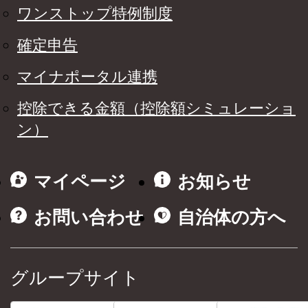
ワンストップ特例制度
確定申告
マイナポータル連携
控除できる金額（控除額シミュレーショ
ン）
マイページ
お知らせ
お問い合わせ
自治体の方へ
グループサイト