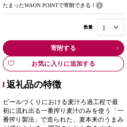
たまったWAON POINTで寄附できる！
数量
寄附する
お気に入りに追加する
返礼品の特徴
ビールづくりにおける麦汁ろ過工程で最
初に流れ出る一番搾り麦汁のみを使う「一
番搾り製法」で造られた、麦本来のうまみ