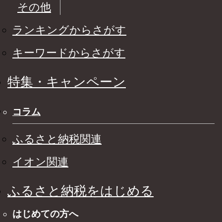
その他
ランキングからさがす
キーワードからさがす
特集・キャンペーン
コラム
ふるさと納税関連
イオン関連
ふるさと納税をはじめる
はじめての方へ