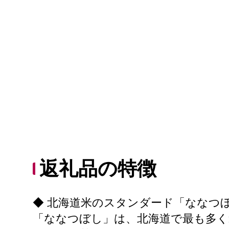
返礼品の特徴
◆ 北海道米のスタンダード「ななつ
「ななつぼし」は、北海道で最も多く