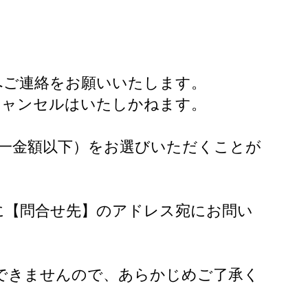
へご連絡をお願いいたします。
キャンセルはいたしかねます。
一金額以下）をお選びいただくことが
に【問合せ先】のアドレス宛にお問い
できませんので、あらかじめご了承く