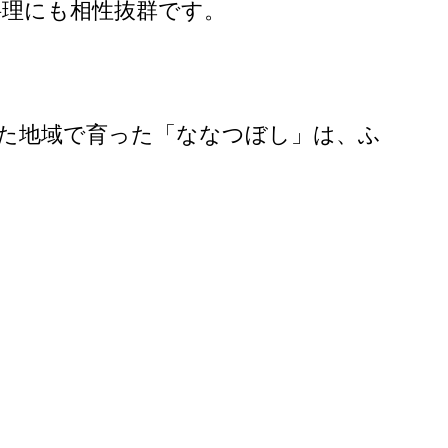
料理にも相性抜群です。
た地域で育った「ななつぼし」は、ふ
。