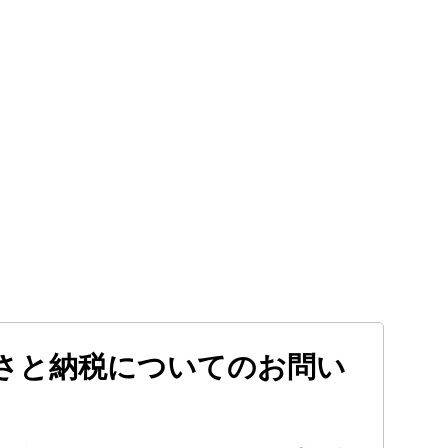
さと納税についてのお問い