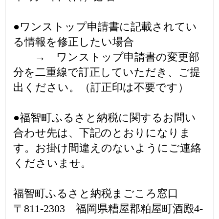
●ワンストップ申請書に記載されてい
る情報を修正したい場合
→ ワンストップ申請書の変更部
分を二重線で訂正していただき、ご提
出ください。（訂正印は不要です）
●福智町ふるさと納税に関するお問い
合わせ先は、下記のとおりになりま
す。お掛け間違えのないようにご連絡
くださいませ。
福智町ふるさと納税まごころ窓口
〒811-2303 福岡県糟屋郡粕屋町酒殿4-