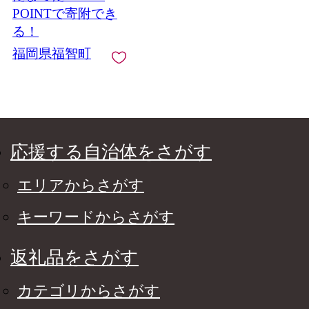
POINTで寄附でき
る！
福岡県福智町
応援する自治体をさがす
エリアからさがす
キーワードからさがす
返礼品をさがす
カテゴリからさがす