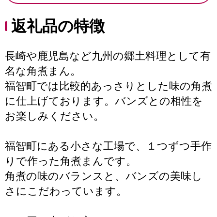
返礼品の特徴
長崎や鹿児島など九州の郷土料理として有
名な角煮まん。
福智町では比較的あっさりとした味の角煮
に仕上げております。バンズとの相性を
お楽しみください。
福智町にある小さな工場で、１つずつ手作
りで作った角煮まんです。
角煮の味のバランスと、バンズの美味し
さにこだわっています。