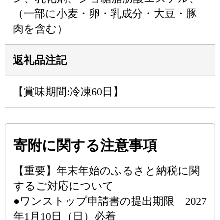
（一部に小麦・卵・乳成分・大豆・豚
肉を含む）
返礼品注記
【賞味期間:冷凍60日】
寄附に関する注意事項
【重要】年末年始のふるさと納税に関
するご対応について
●ワンストップ申請書の提出期限 2027
年1月10日（日）必着