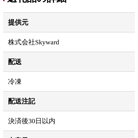
提供元
株式会社Skyward
配送
冷凍
配送注記
決済後30日以内