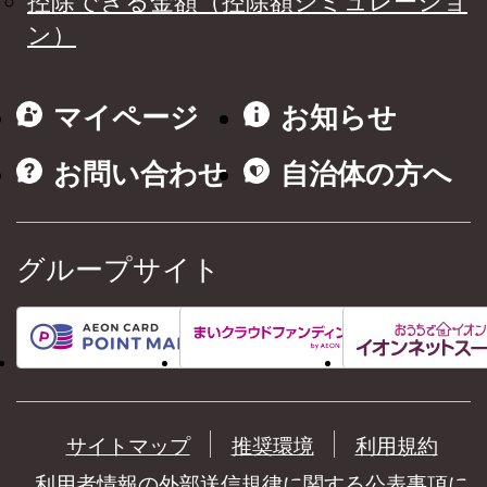
控除できる金額（控除額シミュレーショ
ン）
マイページ
お知らせ
お問い合わせ
自治体の方へ
グループサイト
サイトマップ
推奨環境
利用規約
利用者情報の外部送信規律に関する公表事項に