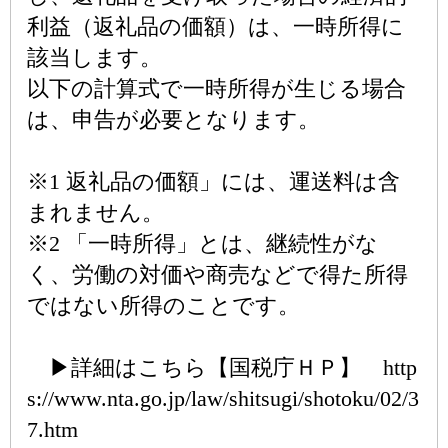
利益（返礼品の価額）は、一時所得に
該当します。
以下の計算式で一時所得が生じる場合
は、申告が必要となります。
※1 返礼品の価額」には、運送料は含
まれません。
※2 「一時所得」とは、継続性がな
く、労働の対価や商売などで得た所得
ではない所得のことです。
▶詳細はこちら【国税庁ＨＰ】 http
s://www.nta.go.jp/law/shitsugi/shotoku/02/3
7.htm