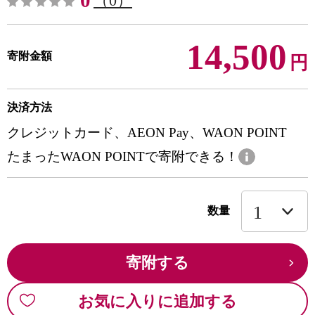
0
（0）
14,500
寄附金額
円
決済方法
クレジットカード、AEON Pay、WAON POINT
たまったWAON POINTで寄附できる！
数量
寄附する
お気に入りに追加する