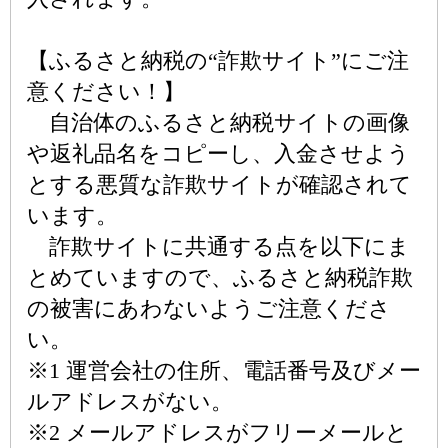
【ふるさと納税の“詐欺サイト”にご注
意ください！】
自治体のふるさと納税サイトの画像
や返礼品名をコピーし、入金させよう
とする悪質な詐欺サイトが確認されて
います。
詐欺サイトに共通する点を以下にま
とめていますので、ふるさと納税詐欺
の被害にあわないようご注意くださ
い。
※1 運営会社の住所、電話番号及びメー
ルアドレスがない。
※2 メールアドレスがフリーメールと