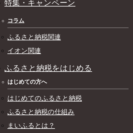
特集・キャンペーン
コラム
ふるさと納税関連
イオン関連
ふるさと納税をはじめる
はじめての方へ
はじめてのふるさと納税
ふるさと納税の仕組み
まいふるとは？