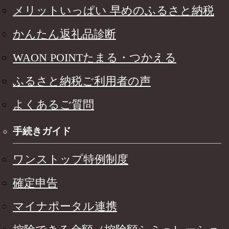
メリットいっぱい 早めのふるさと納税
かんたん返礼品診断
WAON POINTたまる・つかえる
ふるさと納税ご利用者の声
よくあるご質問
手続きガイド
ワンストップ特例制度
確定申告
マイナポータル連携