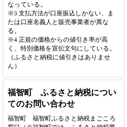
なっている。
※3 支払方法が口座振込しかない、ま
たは口座名義人と販売事業者が異な
る。
※4 正規の価格からの値引き率が高
く、特別価格を宣伝文句にしている。
（ふるさと納税に値引きはありませ
ん）
福智町 ふるさと納税につい
てのお問い合わせ
福智町 福智町ふるさと納税まごころ