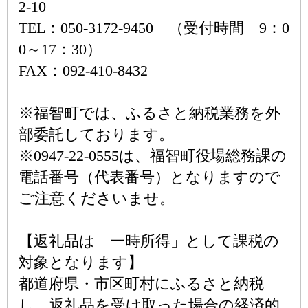
2-10
TEL：050-3172-9450 （受付時間 9：0
0～17：30）
FAX：092-410-8432
※福智町では、ふるさと納税業務を外
部委託しております。
※0947-22-0555は、福智町役場総務課の
電話番号（代表番号）となりますので
ご注意くださいませ。
【返礼品は「一時所得」として課税の
対象となります】
都道府県・市区町村にふるさと納税
し、返礼品を受け取った場合の経済的