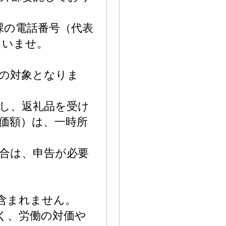
総務課の電話番号（代表
さいませ。
の対象となりま
し、返礼品を受け
価額）は、一時所
合は、申告が必要
は含まれません。
なく、労働の対価や