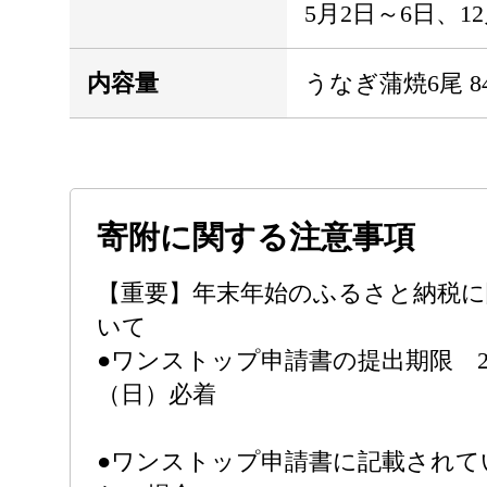
5月2日～6日、12
内容量
うなぎ蒲焼6尾 8
寄附に関する注意事項
【重要】年末年始のふるさと納税
いて
●ワンストップ申請書の提出期限 20
（日）必着
●ワンストップ申請書に記載されて