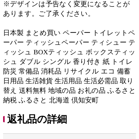
※デザインは予告なく変更になることが
あります。ご了承ください。
日本製 まとめ買い ペーパー トイレットペ
ーパー ティッシュペーパー ティシュー テ
ィッシュ BOXティッシュ ボックスティッ
シュ ダブル シングル 香り付き 紙 トイレ
防災 常備品 消耗品 リサイクル エコ 備蓄
日用品 生活雑貨 生活用品 生活必需品 取り
替え 送料無料 地域の品 お礼の品 ふるさと
納税 ふるさと 北海道 倶知安町
返礼品の詳細