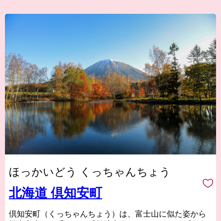
ほっかいどう くっちゃんちょう
北海道 倶知安町
倶知安町（くっちゃんちょう）は、富士山に似た姿から