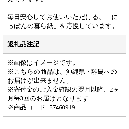
毎日安心してお使いいただける、「に
っぽんの暮ら紙」を応援しています。
返礼品注記
※画像はイメージです。
※こちらの商品は、沖縄県・離島への
お届けが出来ません。
※寄付金のご入金確認の翌月以降、2ヶ
月毎3回のお届けとなります。
※商品コード: 57460919