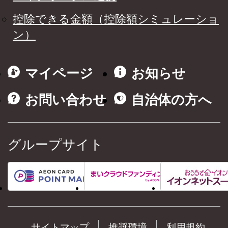
控除できる金額（控除額シミュレーショ
ン）
マイページ
お知らせ
お問い合わせ
自治体の方へ
グループサイト
サイトマップ
推奨環境
利用規約