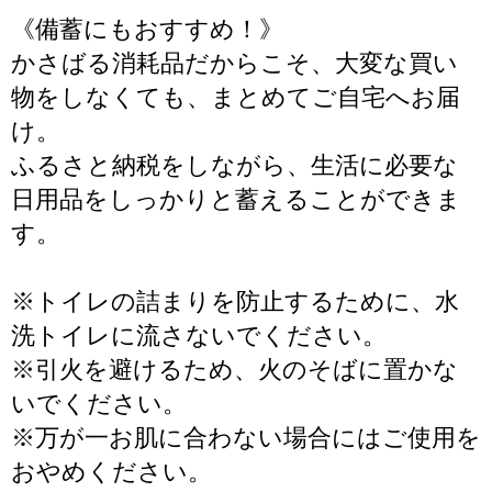
《備蓄にもおすすめ！》
かさばる消耗品だからこそ、大変な買い
物をしなくても、まとめてご自宅へお届
け。
ふるさと納税をしながら、生活に必要な
日用品をしっかりと蓄えることができま
す。
※トイレの詰まりを防止するために、水
洗トイレに流さないでください。
※引火を避けるため、火のそばに置かな
いでください。
※万が一お肌に合わない場合にはご使用を
おやめください。