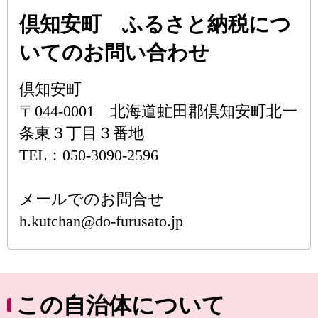
倶知安町 ふるさと納税につ
いてのお問い合わせ
倶知安町
〒044-0001 北海道虻田郡倶知安町北一
条東３丁目３番地
TEL：050-3090-2596
メールでのお問合せ
h.kutchan@do-furusato.jp
この自治体について