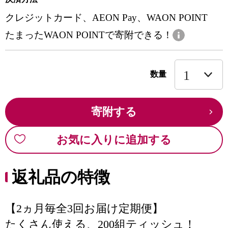
クレジットカード、AEON Pay、WAON POINT
たまったWAON POINTで寄附できる！
数量
寄附する
お気に入りに追加する
返礼品の特徴
【2ヵ月毎全3回お届け定期便】
たくさん使える、200組ティッシュ！