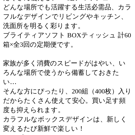
どんな場所でも活躍する生活必需品、カラ
フルなデザインでリビングやキッチン、
洗面所を明るく彩ります。
ブライティアソフト BOXティッシュ 計60
箱×全3回の定期便です。
家族が多く消費のスピードがはやい、い
ろんな場所で使うから備蓄しておきた
い…
そんな方にぴったり、200組（400枚）入り
だからたくさん使えて安心。買い足す頻
度も抑えられます。
カラフルなボックスデザインは、新しく
変えるたび新鮮で楽しい！