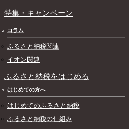
特集・キャンペーン
コラム
ふるさと納税関連
イオン関連
ふるさと納税をはじめる
はじめての方へ
はじめてのふるさと納税
ふるさと納税の仕組み