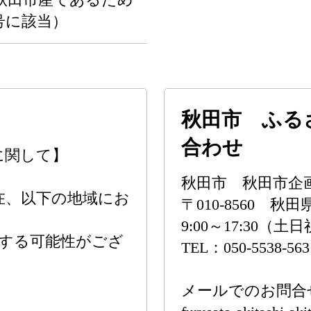
号に該当）
秋田市 ふる
合わせ
に関して】
秋田市 秋田市企
在、以下の地域にお
〒010-8560 
9:00～17:30（
する可能性がござ
TEL：050-5538-563
メールでのお問合