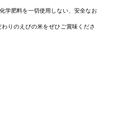
化学肥料を一切使用しない、安全なお
だわりのえびの米をぜひご賞味くださ