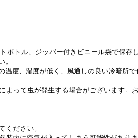
ットボトル、ジッパー付きビニール袋で保存
い。
の温度、湿度が低く、風通しの良い冷暗所で
によって虫が発生する場合がございます。お
てください。
包装内に空気が入ってしまう可能性がありま