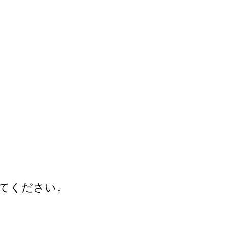
てください。