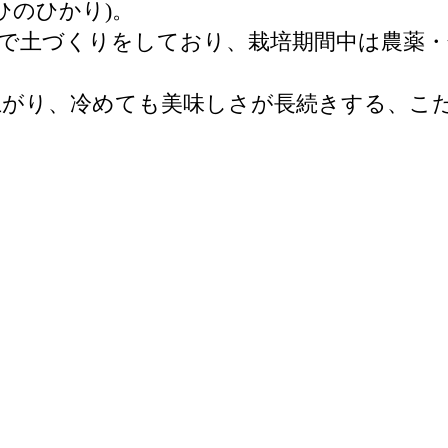
ひのひかり)。
で土づくりをしており、栽培期間中は農薬・
上がり、冷めても美味しさが長続きする、こ