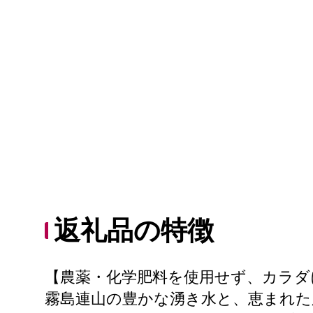
返礼品の特徴
【農薬・化学肥料を使用せず、カラダ
霧島連山の豊かな湧き水と、恵まれた