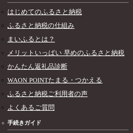
はじめてのふるさと納税
ふるさと納税の仕組み
まいふるとは？
メリットいっぱい 早めのふるさと納税
かんたん返礼品診断
WAON POINTたまる・つかえる
ふるさと納税ご利用者の声
よくあるご質問
手続きガイド