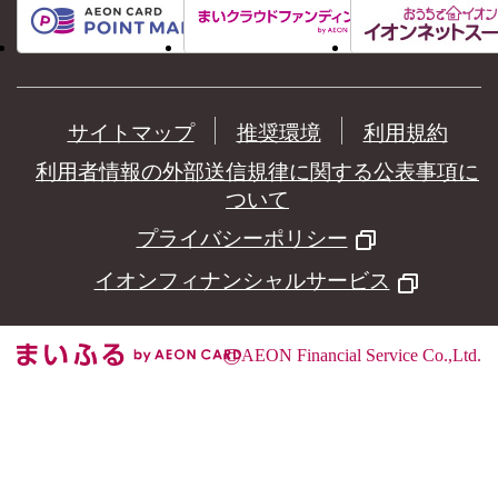
サイトマップ
推奨環境
利用規約
利用者情報の外部送信規律に関する公表事項に
ついて
プライバシーポリシー
イオンフィナンシャルサービス
©
AEON Financial Service Co.,Ltd.