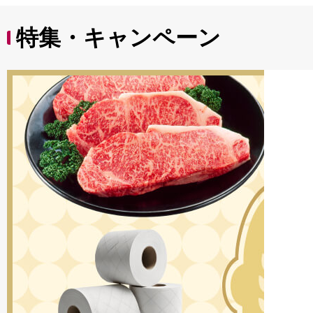
特集・キャンペーン