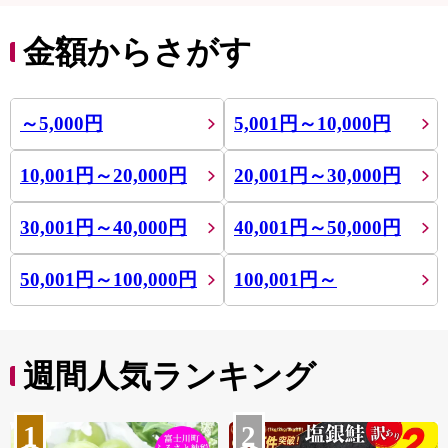
金額からさがす
～5,000円
5,001円～10,000円
10,001円～20,000円
20,001円～30,000円
30,001円～40,000円
40,001円～50,000円
50,001円～100,000円
100,001円～
週間人気ランキング
1
2