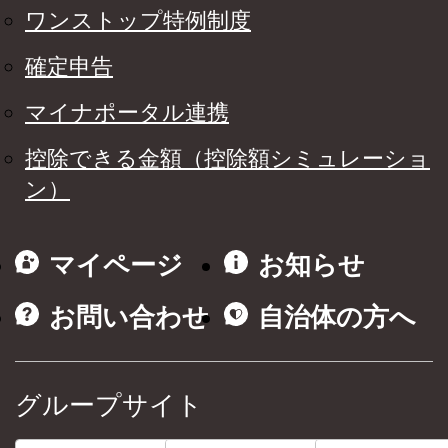
ワンストップ特例制度
確定申告
マイナポータル連携
控除できる金額（控除額シミュレーショ
ン）
マイページ
お知らせ
お問い合わせ
自治体の方へ
グループサイト