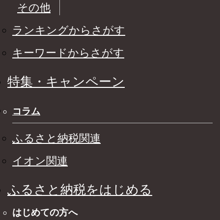
その他
ランキングからさがす
キーワードからさがす
特集・キャンペーン
コラム
ふるさと納税関連
イオン関連
ふるさと納税をはじめる
はじめての方へ