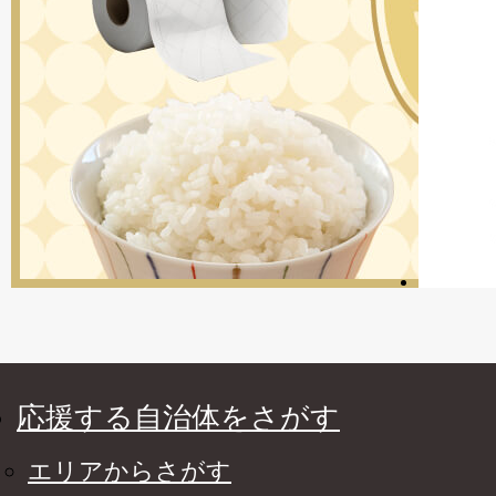
応援する自治体をさがす
エリアからさがす