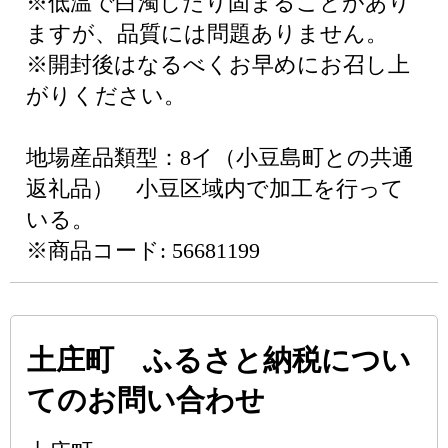
※低温で白濁したり固まることがあり
ますが、品質には問題ありません。
※開封後はなるべくお早めにお召し上
がりください。
地場産品類型：8イ（小豆島町との共通
返礼品） 小豆区域内で加工を行って
いる。
※商品コード: 56681199
土庄町 ふるさと納税につい
てのお問い合わせ