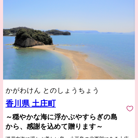
かがわけん とのしょうちょう
香川県 土庄町
～穏やかな海に浮かぶやすらぎの島
から、感謝を込めて贈ります～