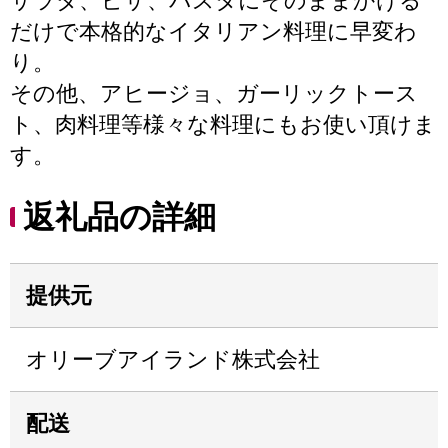
サラダ、ピザ、パスタにそのままかける
だけで本格的なイタリアン料理に早変わ
り。
その他、アヒージョ、ガーリックトース
ト、肉料理等様々な料理にもお使い頂けま
す。
返礼品の詳細
提供元
オリーブアイランド株式会社
配送