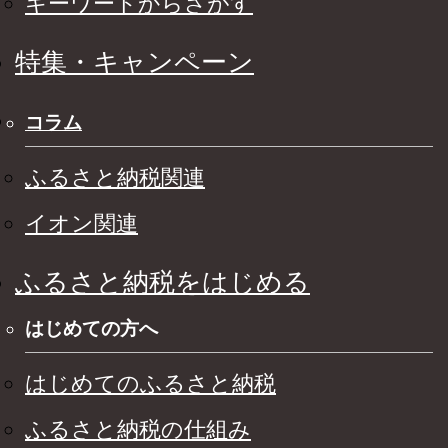
キーワードからさがす
特集・キャンペーン
コラム
ふるさと納税関連
イオン関連
ふるさと納税をはじめる
はじめての方へ
はじめてのふるさと納税
ふるさと納税の仕組み