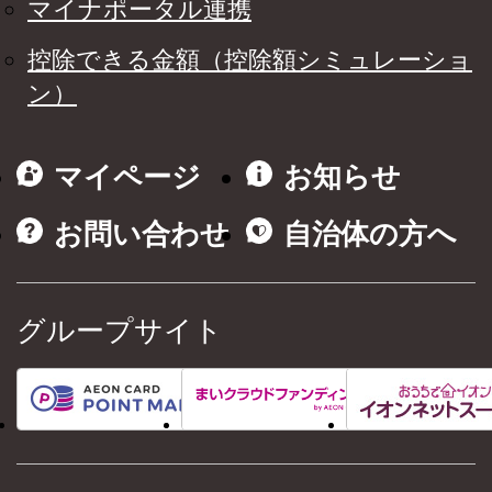
マイナポータル連携
控除できる金額（控除額シミュレーショ
ン）
マイページ
お知らせ
お問い合わせ
自治体の方へ
グループサイト