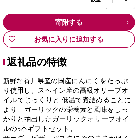
寄附する
お気に入りに追加する
返礼品の特徴
新鮮な香川県産の国産にんにくをたっぷ
り使用し、スペイン産の高級オリーブオ
イルでじっくりと 低温で煮詰めることに
より、ガーリックの栄養素と風味をしっ
かりと抽出したガーリックオリーブオイ
ルの5本ギフトセット。