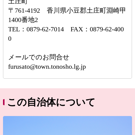
土庄町
〒761-4192 香川県小豆郡土庄町淵崎甲
1400番地2
TEL：0879-62-7014 FAX：0879-62-400
0
メールでのお問合せ
furusato@town.tonosho.lg.jp
この自治体について