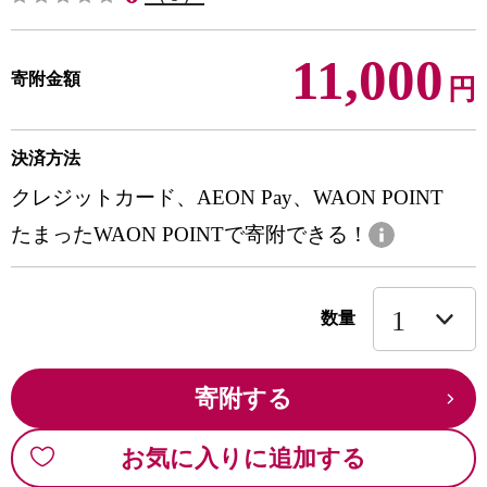
11,000
寄附金額
円
決済方法
クレジットカード、AEON Pay、WAON POINT
たまったWAON POINTで寄附できる！
数量
寄附する
お気に入りに追加する