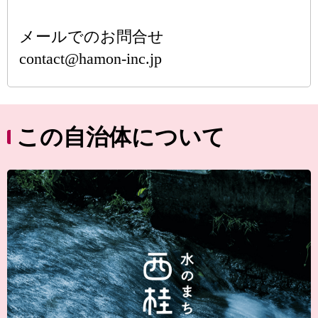
メールでのお問合せ
contact@hamon-inc.jp
この自治体について