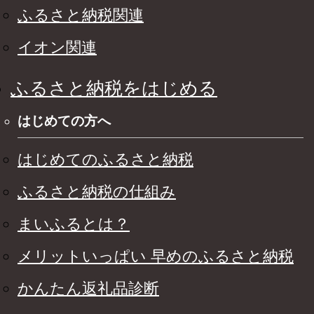
ふるさと納税関連
イオン関連
ふるさと納税をはじめる
はじめての方へ
はじめてのふるさと納税
ふるさと納税の仕組み
まいふるとは？
メリットいっぱい 早めのふるさと納税
かんたん返礼品診断