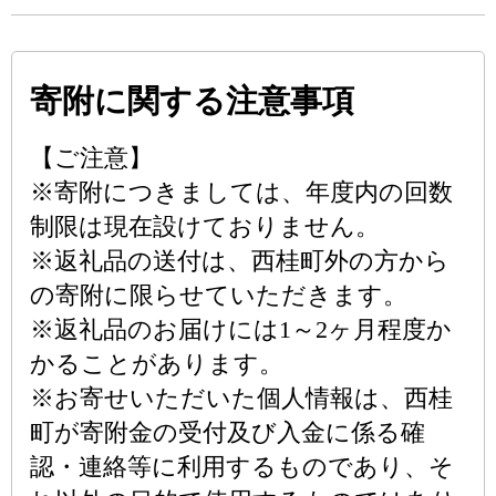
寄附に関する注意事項
【ご注意】
※寄附につきましては、年度内の回数
制限は現在設けておりません。
※返礼品の送付は、西桂町外の方から
の寄附に限らせていただきます。
※返礼品のお届けには1～2ヶ月程度か
かることがあります。
※お寄せいただいた個人情報は、西桂
町が寄附金の受付及び入金に係る確
認・連絡等に利用するものであり、そ