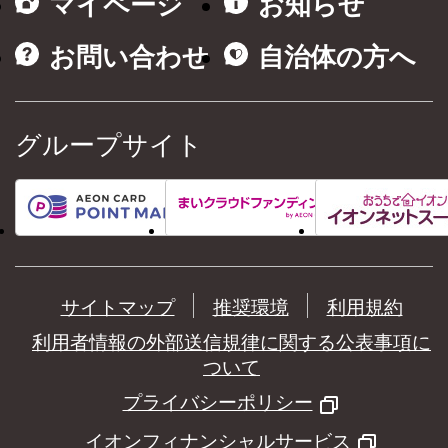
マイページ
お知らせ
お問い合わせ
自治体の方へ
グループサイト
サイトマップ
推奨環境
利用規約
利用者情報の外部送信規律に関する公表事項に
ついて
プライバシーポリシー
イオンフィナンシャルサービス