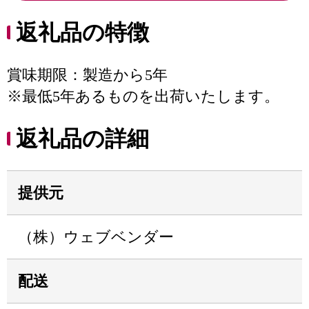
返礼品の特徴
賞味期限：製造から5年
※最低5年あるものを出荷いたします。
返礼品の詳細
提供元
（株）ウェブベンダー
配送