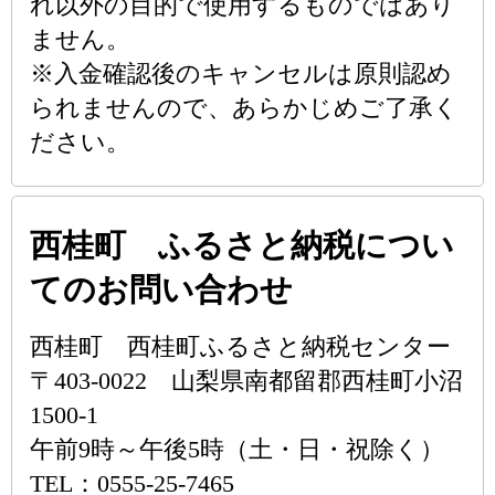
れ以外の目的で使用するものではあり
ません。
※入金確認後のキャンセルは原則認め
られませんので、あらかじめご了承く
ださい。
西桂町 ふるさと納税につい
てのお問い合わせ
西桂町 西桂町ふるさと納税センター
〒403-0022 山梨県南都留郡西桂町小沼
1500-1
午前9時～午後5時（土・日・祝除く）
TEL：0555-25-7465