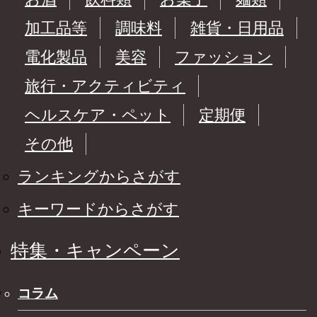
加工品等
調味料
雑貨・日用品
電化製品
美容
ファッション
旅行・アクティビティ
ヘルスケア・ペット
定期便
その他
ランキングからさがす
キーワードからさがす
特集・キャンペーン
コラム