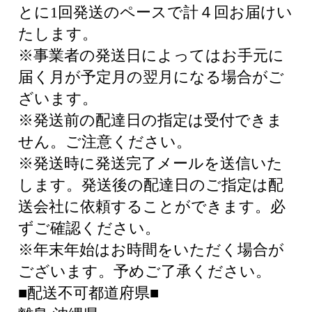
とに1回発送のペースで計４回お届けい
たします。
※事業者の発送日によってはお手元に
届く月が予定月の翌月になる場合がご
ざいます。
※発送前の配達日の指定は受付できま
せん。ご注意ください。
※発送時に発送完了メールを送信いた
します。発送後の配達日のご指定は配
送会社に依頼することができます。必
ずご確認ください。
※年末年始はお時間をいただく場合が
ございます。予めご了承ください。
■配送不可都道府県■