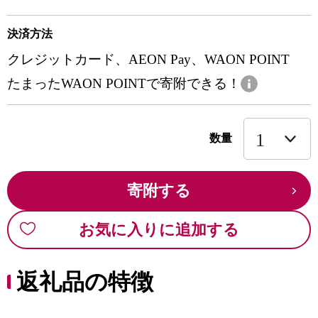
決済方法
クレジットカード、AEON Pay、WAON POINT
たまったWAON POINTで寄附できる！
数量
寄附する
お気に入りに追加する
返礼品の特徴