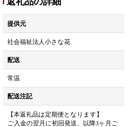
返礼品の詳細
提供元
社会福祉法人小さな花
配送
常温
配送注記
【本返礼品は定期便となります】
ご入金の翌月に初回発送、以降3ヶ月ご