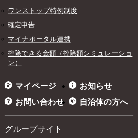
ワンストップ特例制度
確定申告
マイナポータル連携
控除できる金額（控除額シミュレーショ
ン）
マイページ
お知らせ
お問い合わせ
自治体の方へ
グループサイト