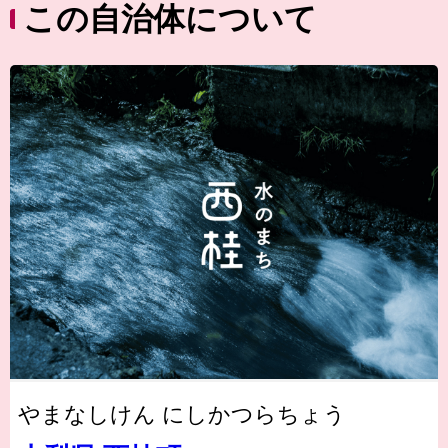
この自治体について
やまなしけん にしかつらちょう