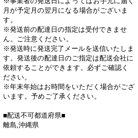
※事業者の発送日によってはお手元に届く
月が予定月の翌月になる場合がございま
す。
※発送前の配達日の指定は受付できませ
ん。ご注意ください。
※発送時に発送完了メールを送信いたしま
す。発送後の配達日のご指定は配送会社に
依頼することができます。必ずご確認く
ださい。
※年末年始はお時間をいただく場合がござ
います。予めご了承ください。
■配送不可都道府県■
離島,沖縄県