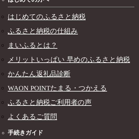
はじめてのふるさと納税
ふるさと納税の仕組み
まいふるとは？
メリットいっぱい 早めのふるさと納税
かんたん返礼品診断
WAON POINTたまる・つかえる
ふるさと納税ご利用者の声
よくあるご質問
手続きガイド