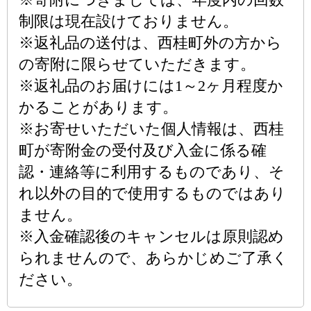
制限は現在設けておりません。
※返礼品の送付は、西桂町外の方から
の寄附に限らせていただきます。
※返礼品のお届けには1～2ヶ月程度か
かることがあります。
※お寄せいただいた個人情報は、西桂
町が寄附金の受付及び入金に係る確
認・連絡等に利用するものであり、そ
れ以外の目的で使用するものではあり
ません。
※入金確認後のキャンセルは原則認め
られませんので、あらかじめご了承く
ださい。