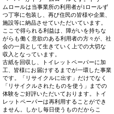
ムロールは当事業所の利用者が1ロールず
つ丁寧に包装し、再び住民の皆様や企業、
施設等に納品させていただいています。
ここで得られる利益は、障がいを持ちな
がらも働く意欲のある利用者の方々が、社
会の一員として生きていく上での大切な
収入となっています。
古紙を回収し、トイレットペーパーに加
工、皆様にお届けするまでが一環した事業
です。「リサイクルに出す」だけでなく
「リサイクルされたものを使う」までの
体験をご好評いただいております。トイ
レットペーパーは再利用することができ
ません。しかし毎日使うものだからこ