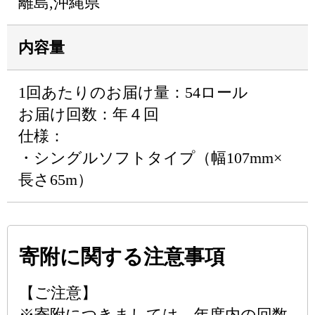
離島,沖縄県
内容量
1回あたりのお届け量：54ロール
お届け回数：年４回
仕様：
・シングルソフトタイプ（幅107mm×
長さ65m）
寄附に関する注意事項
【ご注意】
※寄附につきましては、年度内の回数