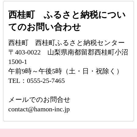
西桂町 ふるさと納税につい
てのお問い合わせ
西桂町 西桂町ふるさと納税センター
〒403-0022 山梨県南都留郡西桂町小沼
1500-1
午前9時～午後5時（土・日・祝除く）
TEL：0555-25-7465
メールでのお問合せ
contact@hamon-inc.jp