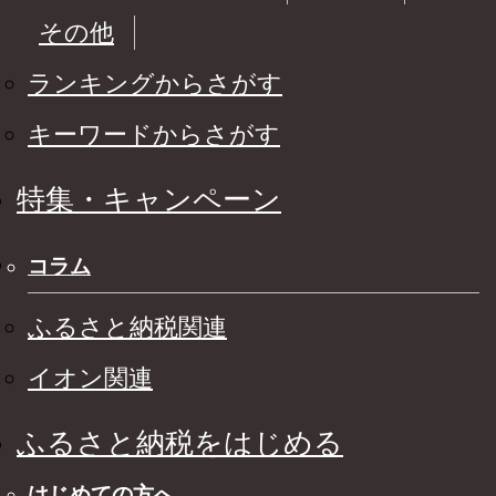
その他
ランキングからさがす
キーワードからさがす
特集・キャンペーン
コラム
ふるさと納税関連
イオン関連
ふるさと納税をはじめる
はじめての方へ