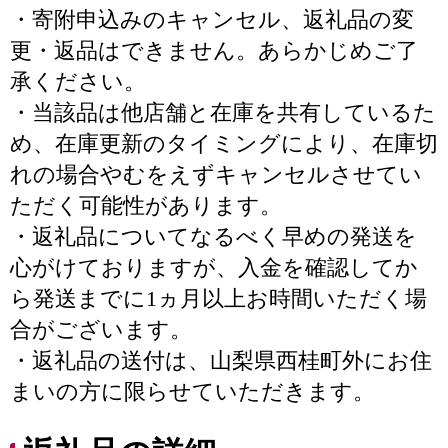
・寄附申込みのキャンセル、返礼品の変
更・返品はできません。あらかじめご了
承ください。
・当該品は他店舗と在庫を共有しているた
め、在庫更新のタイミングにより、在庫切
れの場合やむをえずキャンセルさせてい
ただく可能性があります。
・返礼品についてなるべく早めの発送を
心がけておりますが、入金を確認してか
ら発送までに1ヵ月以上お時間いただく場
合がございます。
・返礼品の送付は、山梨県西桂町外にお住
まいの方に限らせていただきます。