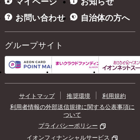
マイページ
お知らせ
お問い合わせ
自治体の方へ
グループサイト
サイトマップ
推奨環境
利用規約
利用者情報の外部送信規律に関する公表事項に
ついて
プライバシーポリシー
イオンフィナンシャルサービス