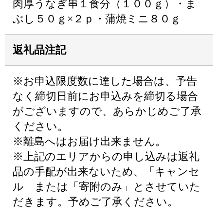
肉厚うなぎ串１食分（１００ｇ）・ま
ぶし５０ｇ×２ｐ・蒲焼ミニ８０ｇ
返礼品注記
※お申込限度数に達した場合は、予告
なく締切日前にお申込みを締切る場合
がございますので、あらかじめご了承
ください。
※離島へはお届け出来ません。
※上記のエリアからの申し込みは返礼
品の手配が出来ないため、「キャンセ
ル」または「寄附のみ」とさせていた
だきます。予めご了承ください。