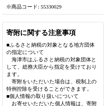
※商品コード: 55330029
寄附に関する注意事項
■ふるさと納税の対象となる地方団体
の指定について
海津市はふるさと納税の対象団体と
して、総務大臣から指定を受けており
ます。
寄附をいただいた場合は、税制上の
特例控除を受けることができます。
■個人情報の取り扱いについて
お寄せいただいた個人情報は、寄附