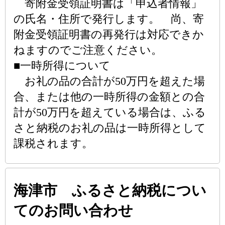
寄附金受領証明書は「申込者情報」
の氏名・住所で発行します。 尚、寄
附金受領証明書の再発行は対応できか
ねますのでご注意ください。
■一時所得について
お礼の品の合計が50万円を超えた場
合、または他の一時所得の金額との合
計が50万円を超えている場合は、ふる
さと納税のお礼の品は一時所得として
課税されます。
海津市 ふるさと納税につい
てのお問い合わせ