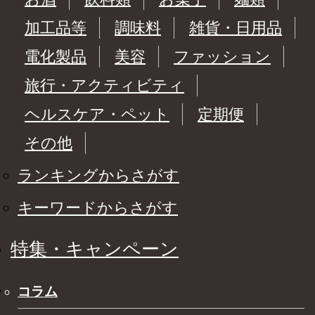
加工品等
調味料
雑貨・日用品
電化製品
美容
ファッション
旅行・アクティビティ
ヘルスケア・ペット
定期便
その他
ランキングからさがす
キーワードからさがす
特集・キャンペーン
コラム