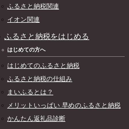
ふるさと納税関連
イオン関連
ふるさと納税をはじめる
はじめての方へ
はじめてのふるさと納税
ふるさと納税の仕組み
まいふるとは？
メリットいっぱい 早めのふるさと納税
かんたん返礼品診断