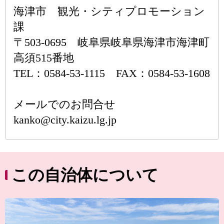
海津市 観光・シティプロモーション
課
〒503-0695 岐阜県岐阜県海津市海津町
高須515番地
TEL：0584-53-1115 FAX：0584-53-1608
メールでのお問合せ
kanko@city.kaizu.lg.jp
この自治体について