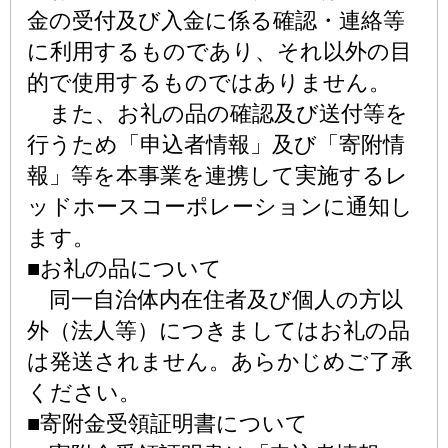
金の受付及び入金に係る確認・連絡等
に利用するものであり、それ以外の目
的で使用するものではありません。
また、お礼の品の確認及び送付等を
行うため「申込者情報」及び「寄附情
報」等を本事業を連携して実施するレ
ッドホースコーポレーションに通知し
ます。
■お礼の品について
同一自治体内在住者及び個人の方以
外（法人等）につきましてはお礼の品
は発送されません。あらかじめご了承
ください。
■寄附金受領証明書について