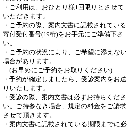
・ご利用は、おひとり様1回限りとさせて
いただきます。
・ご予約の際、案内文書に記載されている
寄付受付番号(19桁)をお手元にご準備下さ
い。
・ご予約の状況により、ご希望に添えない
場合があります。
(お早めにご予約をお取りください)
・予約が確定しましたら、受診案内をお送
りいたします。
・受診の際、案内文書は必ずお持ちくださ
い。ご持参なき場合、規定の料金をご請求
させて頂きます。
・案内文書に記載されている期限までに必