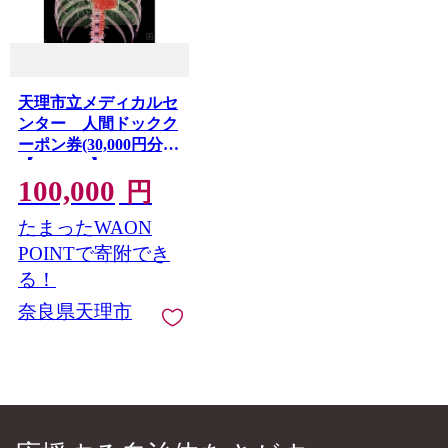
天理市立メディカルセ
ンター 人間ドックク
ーポン券(30,000円分)
【1739686】
100,000
円
たまったWAON
POINTで寄附でき
る！
奈良県天理市