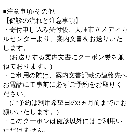
■注意事項/その他
【健診の流れと注意事項】
・寄付申し込み受付後、天理市立メディカ
ルセンターより、案内文書をお送りいた
します。
(お送りする案内文書にクーポン券を兼
ねております。)
・ご利用の際は、案内文書記載の連絡先へ
お電話にて事前に必ずご予約をお取りく
ださい。
(ご予約は利用希望日の3ヵ月前までにお
願いいたします。)
・このクーポンは健診以外にはご利用い
ただけません。