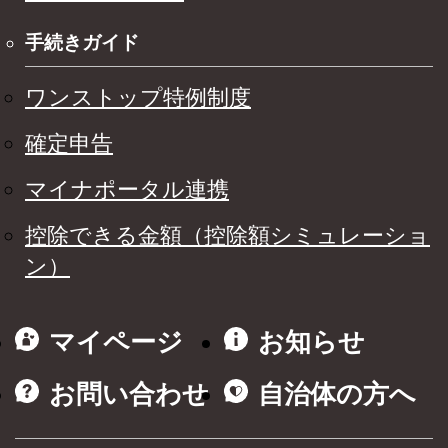
手続きガイド
ワンストップ特例制度
確定申告
マイナポータル連携
控除できる金額（控除額シミュレーショ
ン）
マイページ
お知らせ
お問い合わせ
自治体の方へ