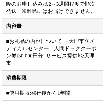
降のお申し込みは2～3週間程度で順次
発送 ※離島にはお届けできません。
内容量
■お礼品の内容について ・天理市立メ
ディカルセンター 人間ドッククーポ
ン券[30,000円分] サービス提供地:天理
市
消費期限
■使用期限:発行後から1年間