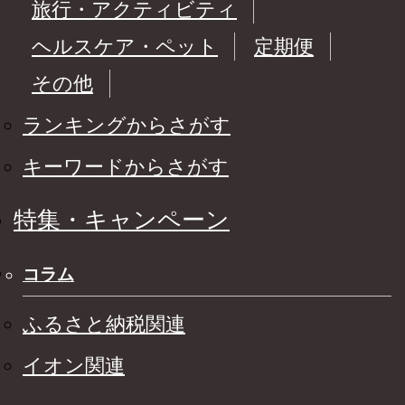
旅行・アクティビティ
ヘルスケア・ペット
定期便
その他
ランキングからさがす
キーワードからさがす
特集・キャンペーン
コラム
ふるさと納税関連
イオン関連