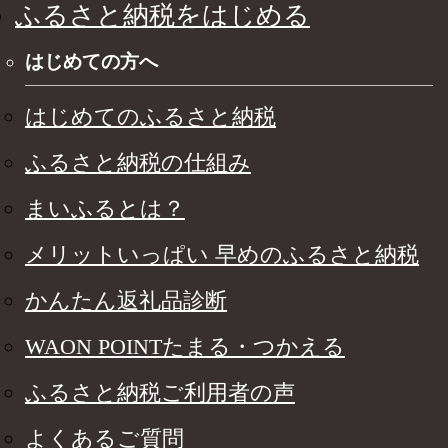
ふるさと納税をはじめる
はじめての方へ
はじめてのふるさと納税
ふるさと納税の仕組み
まいふるとは？
メリットいっぱい 早めのふるさと納税
かんたん返礼品診断
WAON POINTたまる・つかえる
ふるさと納税ご利用者の声
よくあるご質問