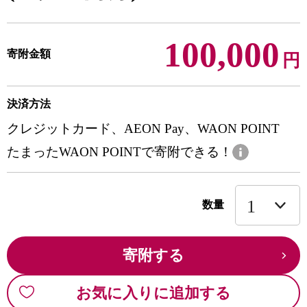
100,000
寄附金額
円
決済方法
クレジットカード、AEON Pay、WAON POINT
たまったWAON POINTで寄附できる！
数量
寄附する
お気に入りに追加する