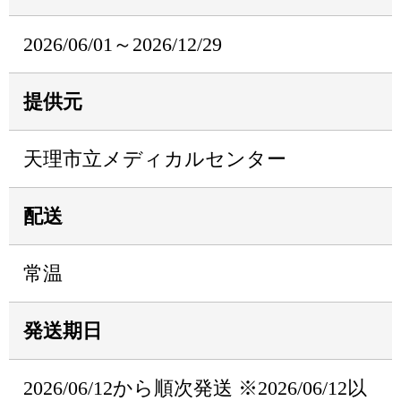
2026/06/01～2026/12/29
提供元
天理市立メディカルセンター
配送
常温
発送期日
2026/06/12から順次発送 ※2026/06/12以