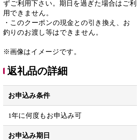
ずご利用下さい。期日を過ぎた場合はご利
用できません。
・このクーポンの現金との引き換え、お
釣りのお渡し等はできません。
※画像はイメージです。
返礼品の詳細
お申込み条件
1年に何度もお申込み可
お申込み期日