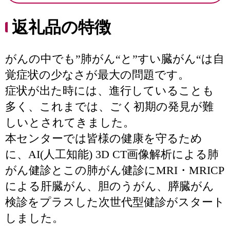
返礼品の特徴
がんの中でも”肺がん“と”すい臓がん“は自
覚症状の少なさが最大の問題です。
症状が出た時には、進行していることも
多く、これまでは、ごく初期の発見が難
しいとされてきました。
本センターでは皆様の健康を守るため
に、AI(人工知能) 3D CT画像解析による肺
がん健診とこの肺がん健診にMRI・MRICP
による肝臓がん、胆のうがん、膵臓がん
検診をプラスした次世代型健診がスタート
しました。