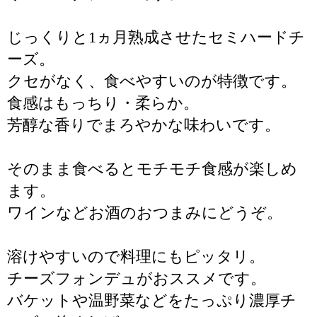
じっくりと1ヵ月熟成させたセミハードチ
ーズ。
クセがなく、食べやすいのが特徴です。
食感はもっちり・柔らか。
芳醇な香りでまろやかな味わいです。
そのまま食べるとモチモチ食感が楽しめ
ます。
ワインなどお酒のおつまみにどうぞ。
溶けやすいので料理にもピッタリ。
チーズフォンデュがおススメです。
バケットや温野菜などをたっぷり濃厚チ