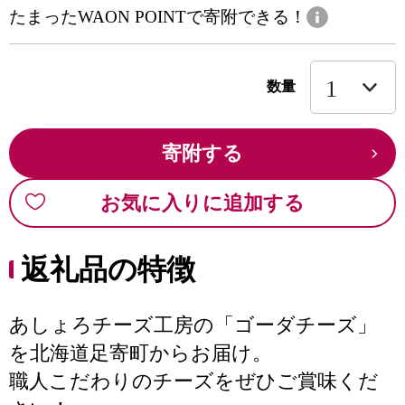
たまったWAON POINTで寄附できる！
数量
寄附する
お気に入りに追加する
返礼品の特徴
あしょろチーズ工房の「ゴーダチーズ」
を北海道足寄町からお届け。
職人こだわりのチーズをぜひご賞味くだ