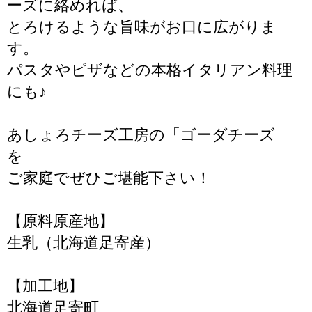
ーズに絡めれば、
とろけるような旨味がお口に広がりま
す。
パスタやピザなどの本格イタリアン料理
にも♪
あしょろチーズ工房の「ゴーダチーズ」
を
ご家庭でぜひご堪能下さい！
【原料原産地】
生乳（北海道足寄産）
【加工地】
北海道足寄町