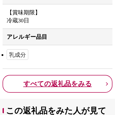
【賞味期限】
冷蔵30日
アレルギー品目
乳成分
すべての返礼品をみる
この返礼品をみた人が見て