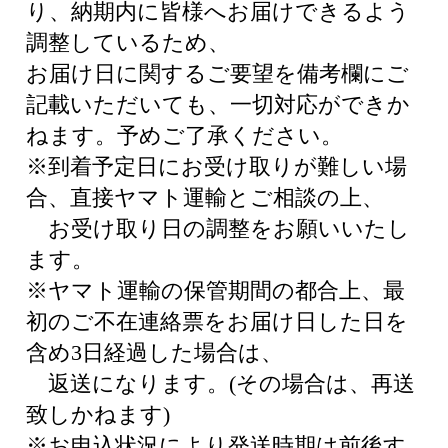
り、納期内に皆様へお届けできるよう
調整しているため、
お届け日に関するご要望を備考欄にご
記載いただいても、一切対応ができか
ねます。予めご了承ください。
※到着予定日にお受け取りが難しい場
合、直接ヤマト運輸とご相談の上、
お受け取り日の調整をお願いいたし
ます。
※ヤマト運輸の保管期間の都合上、最
初のご不在連絡票をお届け日した日を
含め3日経過した場合は、
返送になります。(その場合は、再送
致しかねます)
※お申込状況により発送時期は前後す