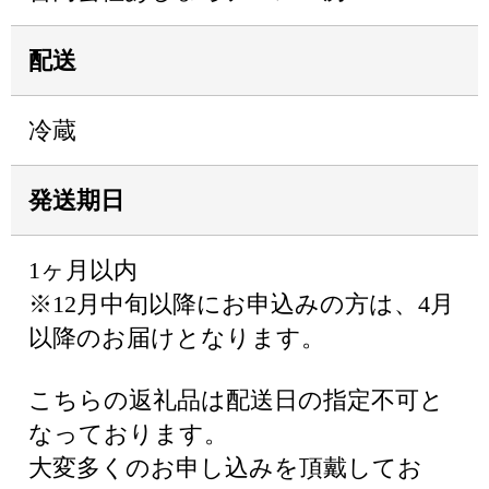
配送
冷蔵
発送期日
1ヶ月以内
※12月中旬以降にお申込みの方は、4月
以降のお届けとなります。
こちらの返礼品は配送日の指定不可と
なっております。
大変多くのお申し込みを頂戴してお