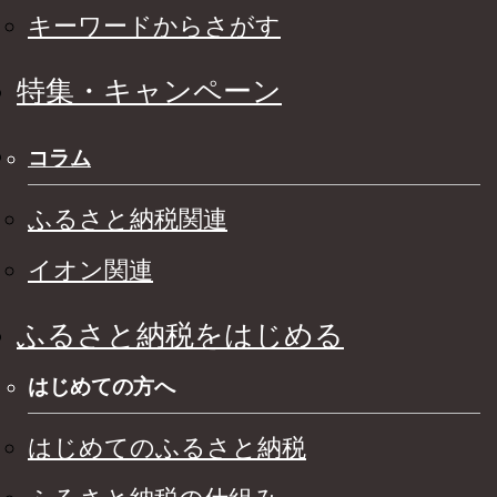
キーワードからさがす
特集・キャンペーン
コラム
ふるさと納税関連
イオン関連
ふるさと納税をはじめる
はじめての方へ
はじめてのふるさと納税