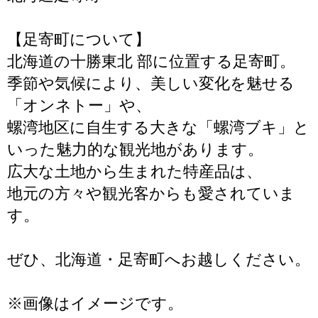
【足寄町について】
北海道の十勝東北 部に位置する足寄町。
季節や気候により、美しい変化を魅せる
「オンネトー」や、
螺湾地区に自生する大きな「螺湾ブキ」と
いった魅力的な観光地があります。
広大な土地から生まれた特産品は、
地元の方々や観光客からも愛されていま
す。
ぜひ、北海道・足寄町へお越しください。
※画像はイメージです。