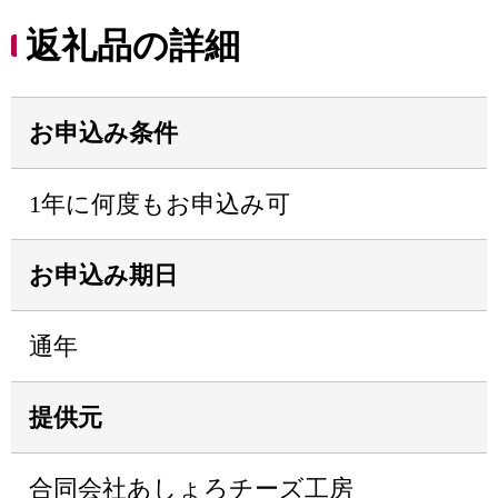
返礼品の詳細
お申込み条件
1年に何度もお申込み可
お申込み期日
通年
提供元
合同会社あしょろチーズ工房