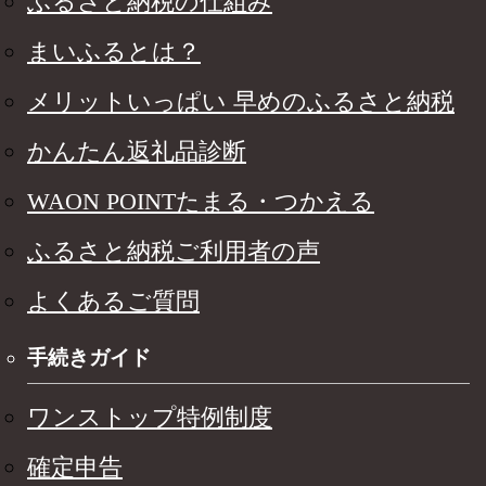
ふるさと納税の仕組み
まいふるとは？
メリットいっぱい 早めのふるさと納税
かんたん返礼品診断
WAON POINTたまる・つかえる
ふるさと納税ご利用者の声
よくあるご質問
手続きガイド
ワンストップ特例制度
確定申告