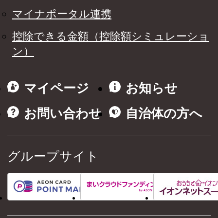
マイナポータル連携
控除できる金額（控除額シミュレーショ
ン）
マイページ
お知らせ
お問い合わせ
自治体の方へ
グループサイト