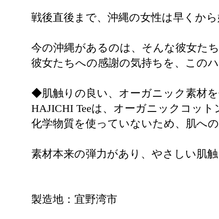
戦後直後まで、沖縄の女性は早くから
今の沖縄があるのは、そんな彼女た
彼女たちへの感謝の気持ちを、この
◆肌触りの良い、オーガニック素材を
HAJICHI Teeは、オーガニックコ
化学物質を使っていないため、肌への
素材本来の弾力があり、やさしい肌
製造地：宜野湾市