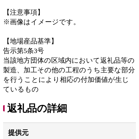
【注意事項】
※画像はイメージです。
【地場産品基準】
告示第5条3号
当該地方団体の区域内において返礼品等の
製造、加工その他の工程のうち主要な部分
を行うことにより相応の付加価値が生じ
ているもの
返礼品の詳細
提供元