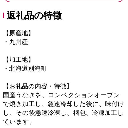
返礼品の特徴
【原産地】
・九州産
【加工地】
・北海道別海町
【お礼品の内容・特徴】
国産うなぎを、コンベクションオーブン
で焼き加工し、急速冷却した後に、味付け
し、その後急速冷凍し、梱包、冷凍加工し
ています。