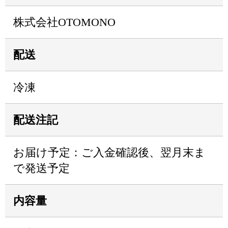
株式会社OTOMONO
配送
冷凍
配送注記
お届け予定：ご入金確認後、翌月末ま
で発送予定
内容量