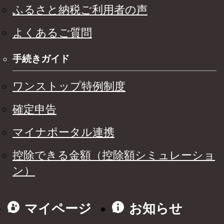
ふるさと納税ご利用者の声
よくあるご質問
手続きガイド
ワンストップ特例制度
確定申告
マイナポータル連携
控除できる金額（控除額シミュレーショ
ン）
マイページ
お知らせ