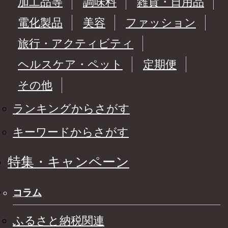
加工品等
調味料
雑貨・日用品
電化製品
美容
ファッション
旅行・アクティビティ
ヘルスケア・ペット
定期便
その他
ランキングからさがす
キーワードからさがす
特集・キャンペーン
コラム
ふるさと納税関連