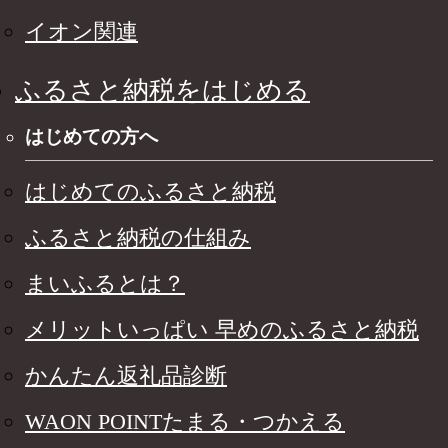
イオン関連
ふるさと納税をはじめる
はじめての方へ
はじめてのふるさと納税
ふるさと納税の仕組み
まいふるとは？
メリットいっぱい 早めのふるさと納税
かんたん返礼品診断
WAON POINTたまる・つかえる