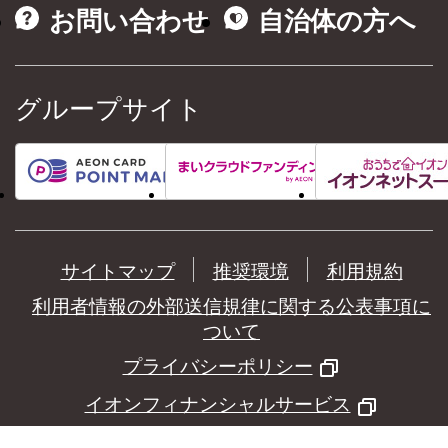
お問い合わせ
自治体の方へ
グループサイト
サイトマップ
推奨環境
利用規約
利用者情報の外部送信規律に関する公表事項に
ついて
プライバシーポリシー
イオンフィナンシャルサービス