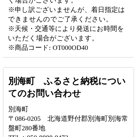
く場合がございます。
※申し訳ございませんが、着日指定は
できませんのでご了承ください。
※天候・交通等により発送にお時間を
いただく場合がございます。
※商品コード: OT000OD40
別海町 ふるさと納税につい
てのお問い合わせ
別海町
〒086-0205 北海道野付郡別海町別海常
盤町280番地