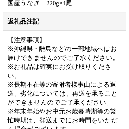
国産うなぎ 220g×4尾
返礼品注記
【注意事項】
※沖縄県・離島などの一部地域へはお
届けできませんのでご了承ください。
※お礼品は確実にお受け取りくださ
い。
※長期不在等の寄附者様事由による返
送、劣化については、再送を承ること
ができませんのでご了承ください。
※年末年始やお中元お歳暮時期等の繁
忙時期は、発送までにお時間をいただ