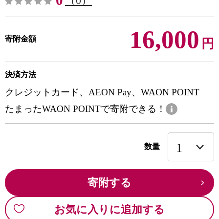
0
（0）
16,000
寄附金額
円
決済方法
クレジットカード、AEON Pay、WAON POINT
たまったWAON POINTで寄附できる！
数量
寄附する
お気に入りに追加する