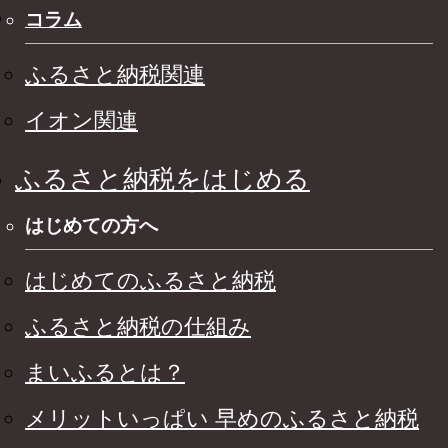
コラム
ふるさと納税関連
イオン関連
ふるさと納税をはじめる
はじめての方へ
はじめてのふるさと納税
ふるさと納税の仕組み
まいふるとは？
メリットいっぱい 早めのふるさと納税