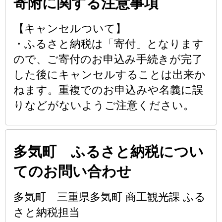
寄附に関する注意事項
【キャンセルついて】
・ふるさと納税は「寄付」となります
ので、ご寄付のお申込み手続きが完了
した後にキャンセルすることは出来か
ねます。重複でのお申込みや名義に誤
りなどがないようご注意ください。
多気町 ふるさと納税につい
てのお問い合わせ
多気町 三重県多気町 商工観光課 ふる
さと納税担当