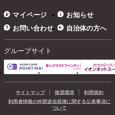
マイページ
お知らせ
お問い合わせ
自治体の方へ
グループサイト
サイトマップ
推奨環境
利用規約
利用者情報の外部送信規律に関する公表事項に
ついて