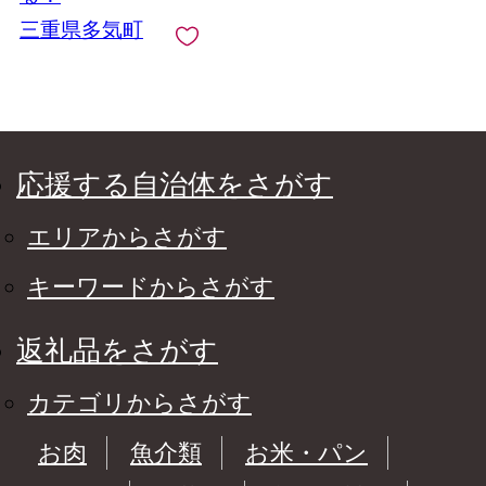
三重県多気町
応援する自治体をさがす
エリアからさがす
キーワードからさがす
返礼品をさがす
カテゴリからさがす
お肉
魚介類
お米・パン