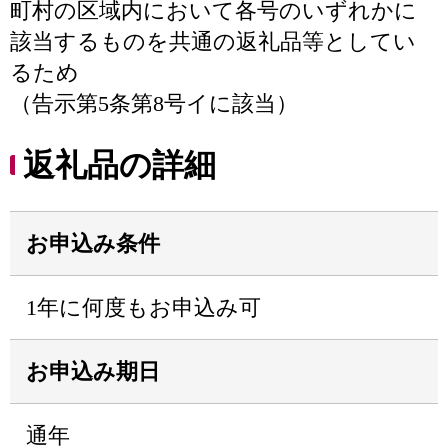
町村の区域内において各号のいずれかに
該当するものを共通の返礼品等としてい
るため
（告示第5条第8号イに該当）
返礼品の詳細
お申込み条件
1年に何度もお申込み可
お申込み期日
通年