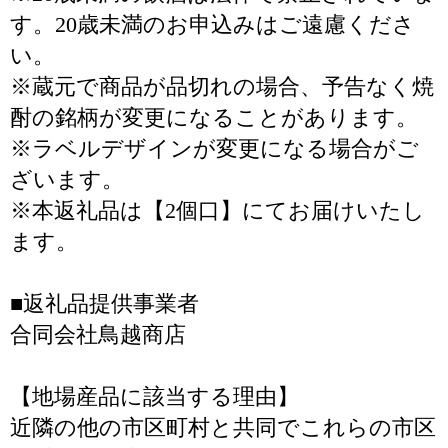
す。20歳未満のお申込みはご遠慮くださ
い。
※蔵元で商品が品切れの場合、予告なく焼
酎の銘柄が変更になることがあります。
※ラベルデザインが変更になる場合がご
ざいます。
※本返礼品は【2個口】にてお届けいたし
ます。
■返礼品提供事業者
合同会社鳥越商店
【地場産品に該当する理由】
近隣の他の市区町村と共同でこれらの市区