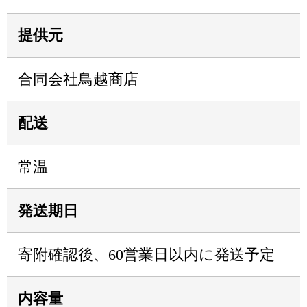
提供元
合同会社鳥越商店
配送
常温
発送期日
寄附確認後、60営業日以内に発送予定
内容量