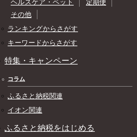
ヘルスケア・ペット
定期便
その他
ランキングからさがす
キーワードからさがす
特集・キャンペーン
コラム
ふるさと納税関連
イオン関連
ふるさと納税をはじめる