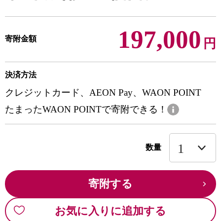
197,000
寄附金額
円
決済方法
クレジットカード、AEON Pay、WAON POINT
たまったWAON POINTで寄附できる！
数量
寄附する
お気に入りに追加する