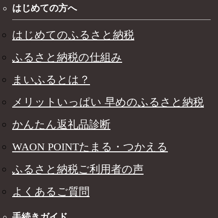
はじめての方へ
はじめてのふるさと納税
ふるさと納税の仕組み
まいふるとは？
メリットいっぱい 早めのふるさと納税
かんたん返礼品診断
WAON POINTたまる・つかえる
ふるさと納税ご利用者の声
よくあるご質問
手続きガイド