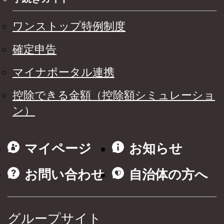
ワンストップ特例制度
確定申告
マイナポータル連携
控除できる金額（控除額シミュレーショ
ン）
マイページ
お知らせ
お問い合わせ
自治体の方へ
グループサイト