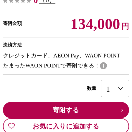
0
（0）
134,000
寄附金額
円
決済方法
クレジットカード、AEON Pay、WAON POINT
たまったWAON POINTで寄附できる！
数量
寄附する
お気に入りに追加する