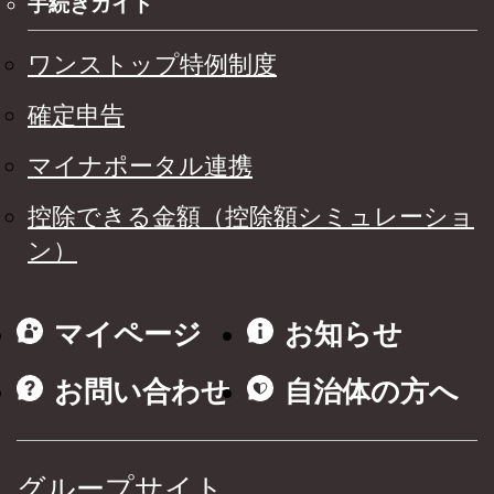
手続きガイド
ワンストップ特例制度
確定申告
マイナポータル連携
控除できる金額（控除額シミュレーショ
ン）
マイページ
お知らせ
お問い合わせ
自治体の方へ
グループサイト