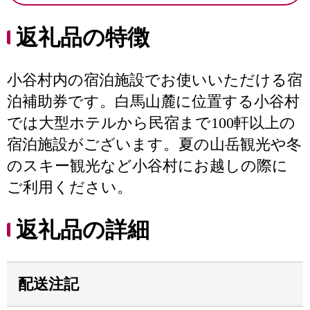
返礼品の特徴
小谷村内の宿泊施設でお使いいただける宿
泊補助券です。白馬山麓に位置する小谷村
では大型ホテルから民宿まで100軒以上の
宿泊施設がございます。夏の山岳観光や冬
のスキー観光など小谷村にお越しの際に
ご利用ください。
返礼品の詳細
配送注記