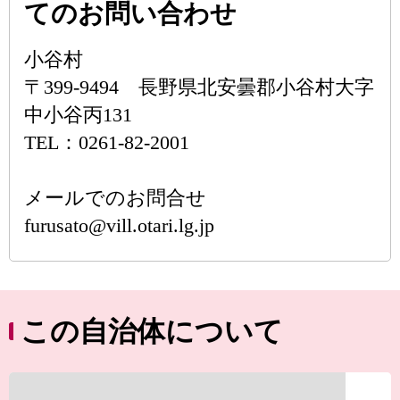
てのお問い合わせ
小谷村
〒399-9494 長野県北安曇郡小谷村大字
中小谷丙131
TEL：0261-82-2001
メールでのお問合せ
furusato@vill.otari.lg.jp
この自治体について