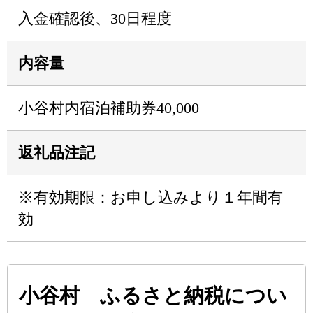
入金確認後、30日程度
内容量
小谷村内宿泊補助券40,000
返礼品注記
※有効期限：お申し込みより１年間有
効
小谷村 ふるさと納税につい