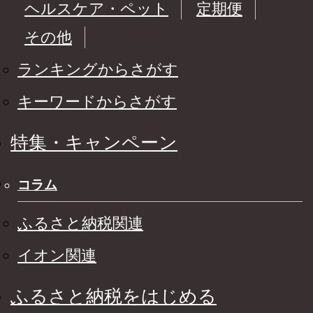
ヘルスケア・ペット
定期便
その他
ランキングからさがす
キーワードからさがす
特集・キャンペーン
コラム
ふるさと納税関連
イオン関連
ふるさと納税をはじめる