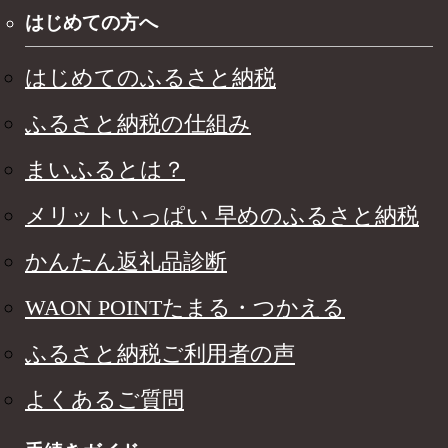
はじめての方へ
はじめてのふるさと納税
ふるさと納税の仕組み
まいふるとは？
メリットいっぱい 早めのふるさと納税
かんたん返礼品診断
WAON POINTたまる・つかえる
ふるさと納税ご利用者の声
よくあるご質問