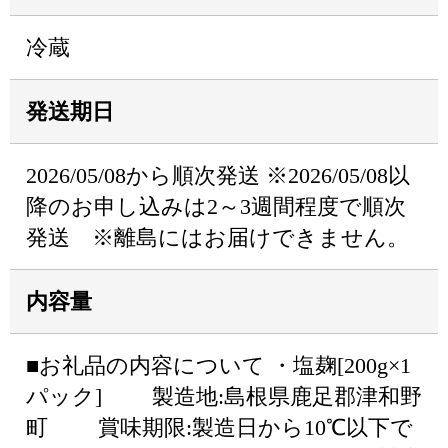
冷蔵
発送期日
2026/05/08から順次発送 ※2026/05/08以
降のお申し込みは2～3週間程度で順次
発送 ※離島にはお届けできません。
内容量
■お礼品の内容について ・塩麹[200g×1
パック] 製造地:島根県鹿足郡津和野
町 賞味期限:製造日から10℃以下で