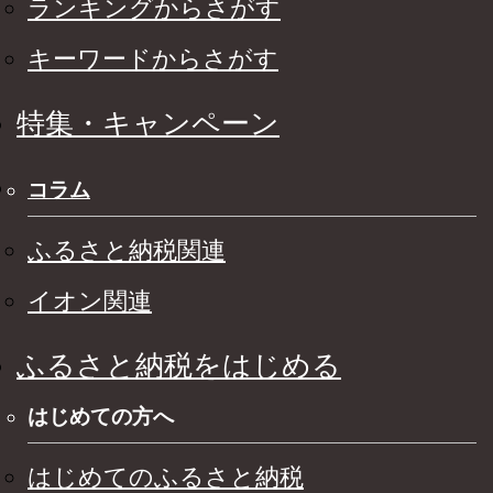
ランキングからさがす
キーワードからさがす
特集・キャンペーン
コラム
ふるさと納税関連
イオン関連
ふるさと納税をはじめる
はじめての方へ
はじめてのふるさと納税