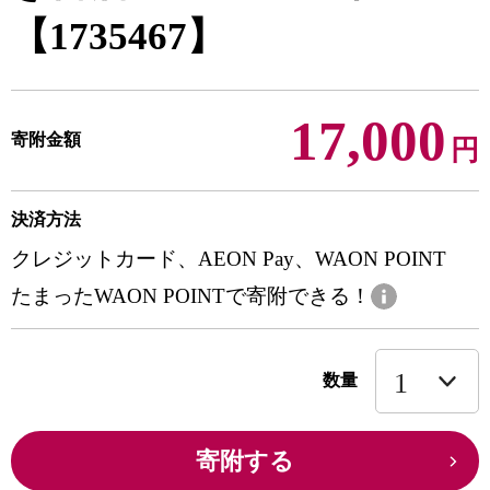
【1735467】
17,000
寄附金額
円
決済方法
クレジットカード、AEON Pay、WAON POINT
たまったWAON POINTで寄附できる！
数量
寄附する