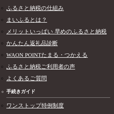
ふるさと納税の仕組み
まいふるとは？
メリットいっぱい 早めのふるさと納税
かんたん返礼品診断
WAON POINTたまる・つかえる
ふるさと納税ご利用者の声
よくあるご質問
手続きガイド
ワンストップ特例制度