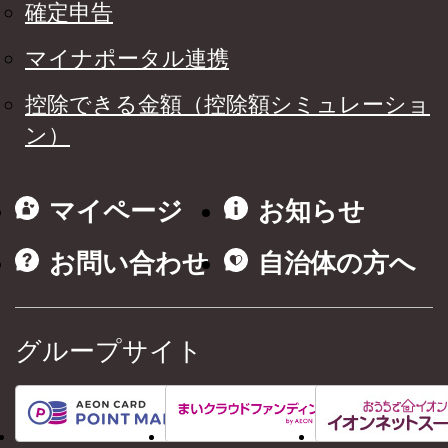
確定申告
マイナポータル連携
控除できる金額（控除額シミュレーショ
ン）
マイページ
お知らせ
お問い合わせ
自治体の方へ
グループサイト