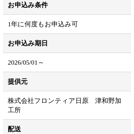
お申込み条件
1年に何度もお申込み可
お申込み期日
2026/05/01～
提供元
株式会社フロンティア日原 津和野加
工所
配送