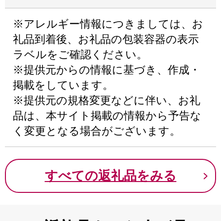
※アレルギー情報につきましては、お
礼品到着後、お礼品の包装容器の表示
ラベルをご確認ください。
※提供元からの情報に基づき、作成・
掲載をしています。
※提供元の規格変更などに伴い、お礼
品は、本サイト掲載の情報から予告な
く変更となる場合がございます。
すべての返礼品をみる