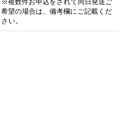
※複数件お申込をされて同日発送ご
希望の場合は、備考欄にご記載くだ
さい。