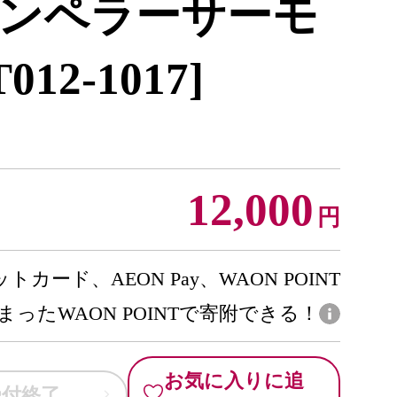
ンペラーサーモ
012-1017]
12,000
円
トカード、AEON Pay、WAON POINT
まったWAON POINTで寄附できる！
お気に入りに追
受付終了