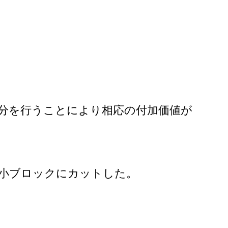
分を行うことにより相応の付加価値が
て小ブロックにカットした。