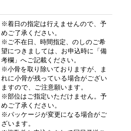
※着日の指定は行えませんので、予
めご了承ください。
※ご不在日、時間指定、のしのご希
望につきましては、お申込時に「備
考欄」へご記載ください。
※小骨を取り除いておりますが、ま
れに小骨が残っている場合がござい
ますので、ご注意願います。
※部位はご指定いただけません。予
めご了承ください。
※パッケージが変更になる場合がご
ざいます。