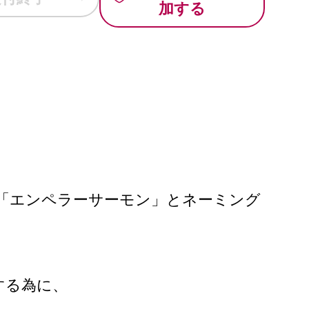
加する
ら「エンペラーサーモン」とネーミング
する為に、