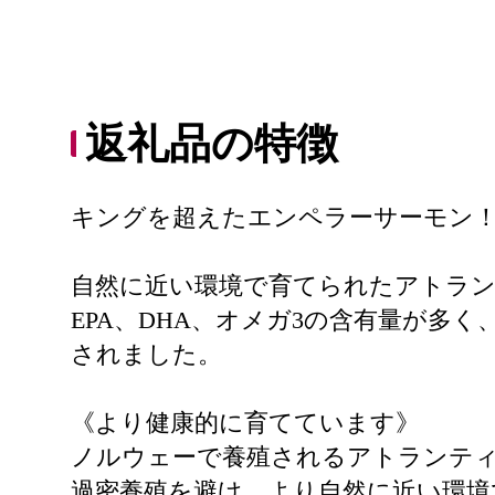
返礼品の特徴
キングを超えたエンペラーサーモン
自然に近い環境で育てられたアトラ
EPA、DHA、オメガ3の含有量が
されました。
《より健康的に育てています》
ノルウェーで養殖されるアトランテ
過密養殖を避け、より自然に近い環境