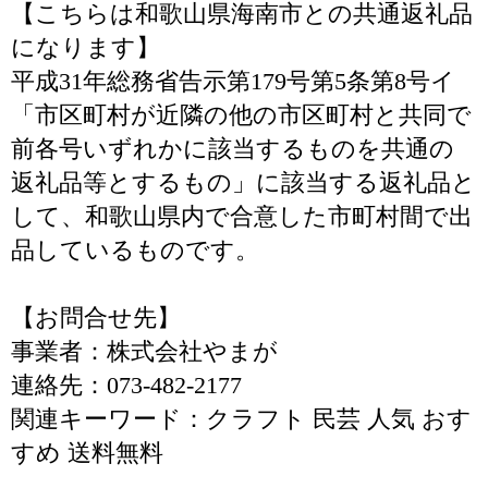
【こちらは和歌山県海南市との共通返礼品
になります】
平成31年総務省告示第179号第5条第8号イ
「市区町村が近隣の他の市区町村と共同で
前各号いずれかに該当するものを共通の
返礼品等とするもの」に該当する返礼品と
して、和歌山県内で合意した市町村間で出
品しているものです。
【お問合せ先】
事業者：株式会社やまが
連絡先：073-482-2177
関連キーワード：クラフト 民芸 人気 おす
すめ 送料無料