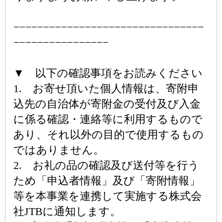
−−−−−−−−−−−−−−−−−−−−−−−−−−−−−−−−
−−−−−−−−−−−−−−−−
▼ 以下の確認事項をお読みください
1. お寄せ頂いた個人情報は、寄附申
込先の自治体が寄附金の受付及び入金
に係る確認・連絡等に利用するもので
あり、それ以外の目的で使用するもの
ではありません。
2. お礼の品の確認及び送付等を行う
ため「申込者情報」及び「寄附情報」
等を本事業を連携して実施する株式会
社JTBに通知します。