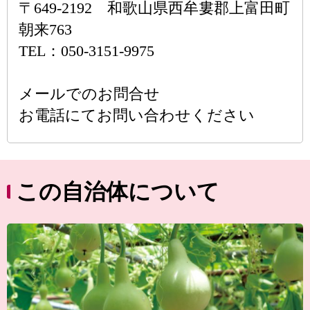
〒649-2192 和歌山県西牟婁郡上富田町
朝来763
TEL：050-3151-9975
メールでのお問合せ
お電話にてお問い合わせください
この自治体について