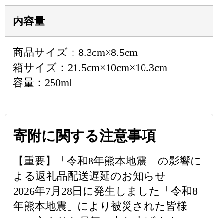
内容量
商品サイズ：8.3cm×8.5cm
箱サイズ：21.5cm×10cm×10.3cm
容量：250ml
寄附に関する注意事項
【重要】「令和8年熊本地震」の影響に
よる返礼品配送遅延のお知らせ
2026年7月28日に発生しました「令和8
年熊本地震」により被災された皆様