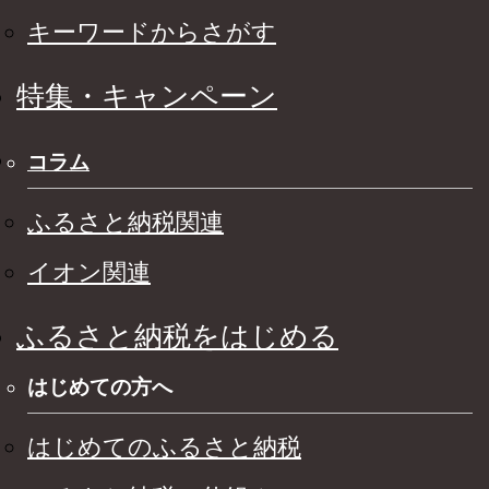
キーワードからさがす
特集・キャンペーン
コラム
ふるさと納税関連
イオン関連
ふるさと納税をはじめる
はじめての方へ
はじめてのふるさと納税