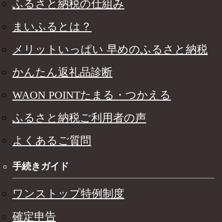
ふるさと納税の仕組み
まいふるとは？
メリットいっぱい 早めのふるさと納税
かんたん返礼品診断
WAON POINTたまる・つかえる
ふるさと納税ご利用者の声
よくあるご質問
手続きガイド
ワンストップ特例制度
確定申告