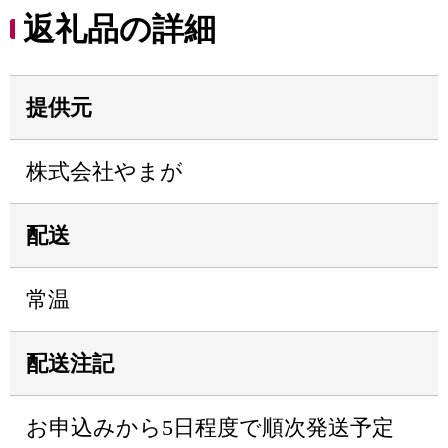
返礼品の詳細
提供元
株式会社やまが
配送
常温
配送注記
お申込みから5日程度で順次発送予定