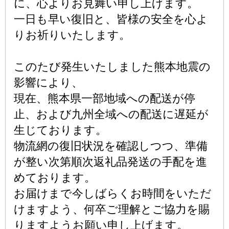
に、心よりお見舞い申し上げます。
一日も早い復旧と、皆様の安全を心よ
りお祈りいたします。
このたび発生いたしました熊本地震の
影響により、
現在、熊本県一部地域への配送が停
止、および九州全域への配送に遅延が
生じております。
物流網の復旧状況を確認しつつ、準備
が整い次第順次返礼品発送の手配を進
めております。
お届けまで今しばらくお時間をいただ
けますよう、何卒ご理解とご協力を賜
りますようお願い申し上げます。