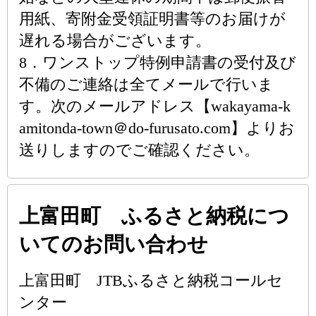
用紙、寄附金受領証明書等のお届けが
遅れる場合がございます。
8．ワンストップ特例申請書の受付及び
不備のご連絡は全てメールで行いま
す。次のメールアドレス【wakayama-k
amitonda-town＠do-furusato.com】よりお
送りしますのでご確認ください。
上富田町 ふるさと納税につ
いてのお問い合わせ
上富田町 JTBふるさと納税コールセ
ンター