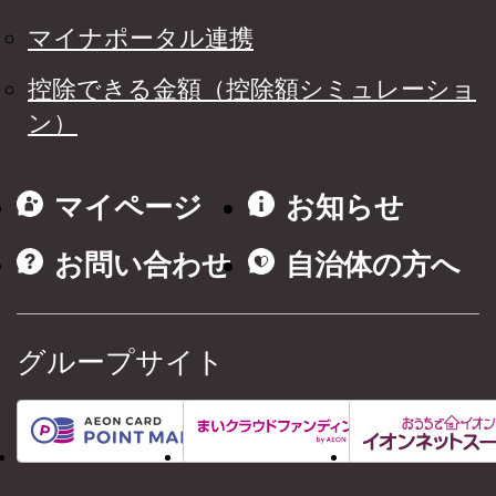
マイナポータル連携
控除できる金額（控除額シミュレーショ
ン）
マイページ
お知らせ
お問い合わせ
自治体の方へ
グループサイト