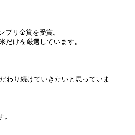
グランプリ金賞を受賞。
米だけを厳選しています。
にこだわり続けていきたいと思っていま
す。