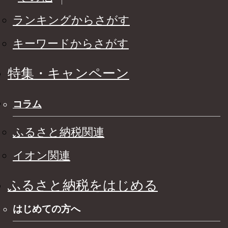
ランキングからさがす
キーワードからさがす
特集・キャンペーン
コラム
ふるさと納税関連
イオン関連
ふるさと納税をはじめる
はじめての方へ