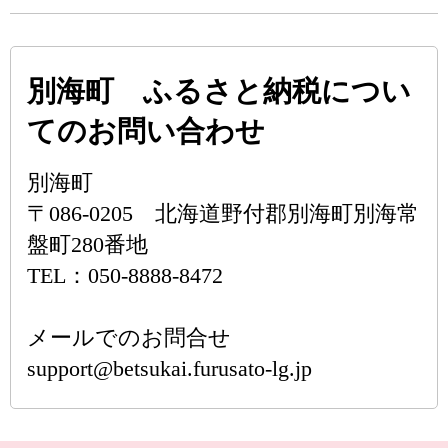
別海町 ふるさと納税につい
てのお問い合わせ
別海町
〒086-0205 北海道野付郡別海町別海常
盤町280番地
TEL：050-8888-8472
メールでのお問合せ
support@betsukai.furusato-lg.jp