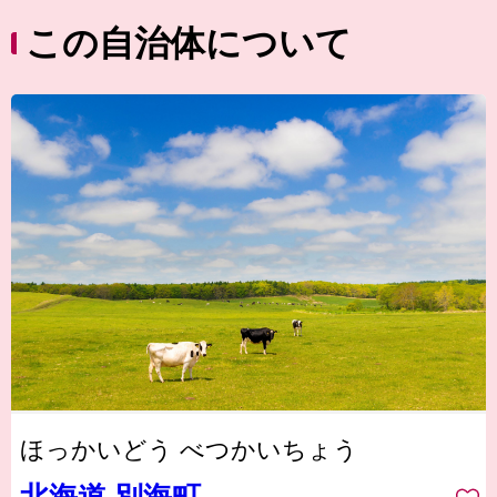
この自治体について
ほっかいどう べつかいちょう