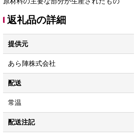
原材料の主要な部分が生産されたもの
返礼品の詳細
提供元
あら陣株式会社
配送
常温
配送注記