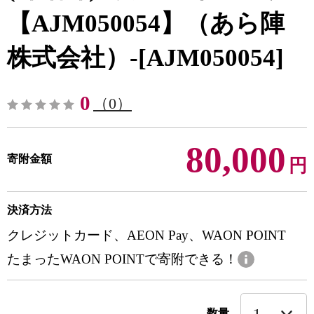
【AJM050054】（あら陣
株式会社）-[AJM050054]
0
（0）
80,000
寄附金額
円
決済方法
クレジットカード、AEON Pay、WAON POINT
たまったWAON POINTで寄附できる！
数量