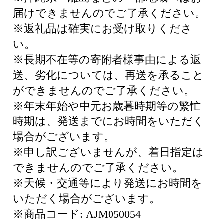
届けできませんのでご了承ください。
※返礼品は確実にお受け取りくださ
い。
※長期不在等の寄附者様事由による返
送、劣化については、再送を承ること
ができませんのでご了承ください。
※年末年始や中元お歳暮時期等の繁忙
時期は、発送までにお時間をいただく
場合がございます。
※申し訳ございませんが、着日指定は
できませんのでご了承ください。
※天候・交通等により発送にお時間を
いただく場合がございます。
※商品コード: AJM050054