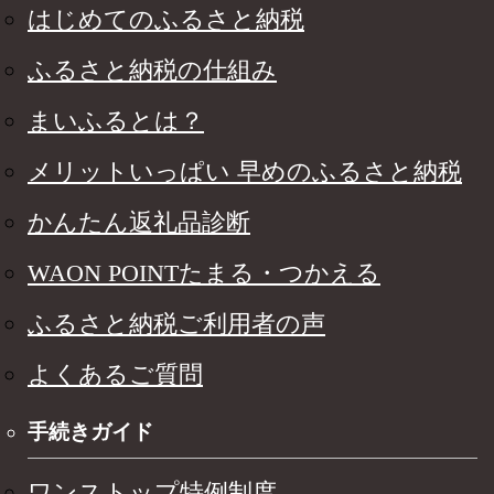
はじめてのふるさと納税
ふるさと納税の仕組み
まいふるとは？
メリットいっぱい 早めのふるさと納税
かんたん返礼品診断
WAON POINTたまる・つかえる
ふるさと納税ご利用者の声
よくあるご質問
手続きガイド
ワンストップ特例制度