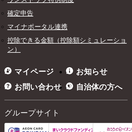
確定申告
マイナポータル連携
控除できる金額（控除額シミュレーショ
ン）
マイページ
お知らせ
お問い合わせ
自治体の方へ
グループサイト