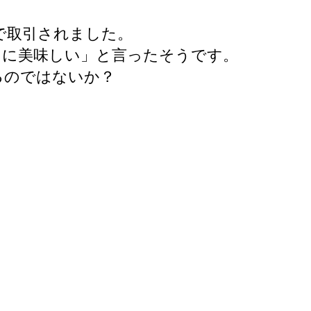
えで取引されました。
常に美味しい」と言ったそうです。
るのではないか？