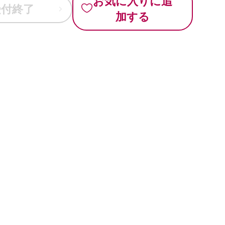
お気に入りに追
受付終了
加する