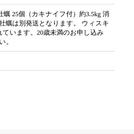
 25個（カキナイフ付）約3.5kg 消
と牡蠣は別発送となります。 ウィスキ
されています。20歳未満のお申し込み
い。