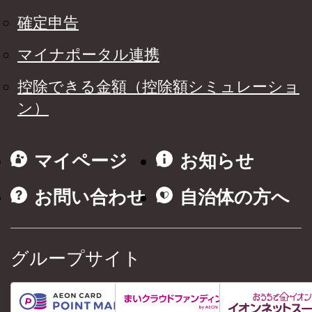
確定申告
マイナポータル連携
控除できる金額（控除額シミュレーショ
ン）
マイページ
お知らせ
お問い合わせ
自治体の方へ
グループサイト