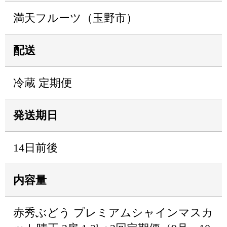
満天フルーツ（玉野市）
配送
冷蔵 定期便
発送期日
14日前後
内容量
赤秀ぶどう プレミアムシャインマスカ