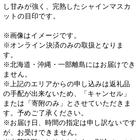
し甘みが強く、完熟したシャインマスカ
ットの目印です。
※画像はイメージです。
※オンライン決済のみの取扱となりま
す。
※北海道・沖縄・一部離島にはお届けでき
ません。
※上記のエリアからの申し込みは返礼品
の手配が出来ないため、「キャンセル」
または「寄附のみ」とさせていただきま
す。予めご了承ください。
※お届け日、時間の指定は申し訳ないです
が、お受けできません。