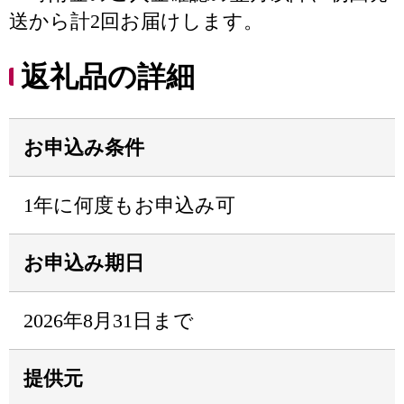
送から計2回お届けします。
返礼品の詳細
お申込み条件
1年に何度もお申込み可
お申込み期日
2026年8月31日まで
提供元