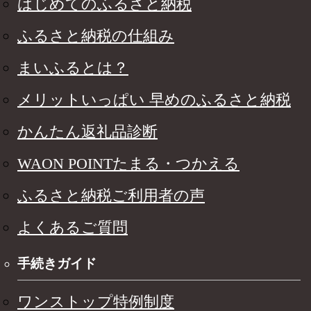
はじめてのふるさと納税
ふるさと納税の仕組み
まいふるとは？
メリットいっぱい 早めのふるさと納税
かんたん返礼品診断
WAON POINTたまる・つかえる
ふるさと納税ご利用者の声
よくあるご質問
手続きガイド
ワンストップ特例制度