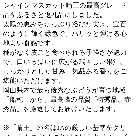
シャインマスカット晴王の最高グレード
品をふるさと返礼品にしました。
太陽の恵みをたっぷり浴びた実は、宝石
のように輝く緑色で、パリッと弾ける心
地よい食感です。
種がなく皮ごと食べられる手軽さが魅力
で、口いっぱいに広がる瑞々しい果汁、
しっかりとした甘み、気品ある香りをご
堪能いただけます。
岡山県内で最も優秀なぶどうが育つ地域
「船穂」から、最高峰の品質「特秀品、赤
秀品」を厳選してお届けいたします。
※「晴王」の名はJAの厳しい基準をクリ