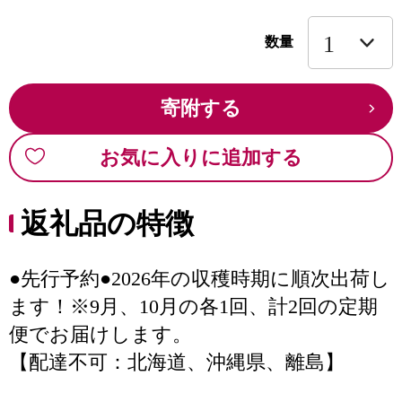
数量
寄附する
お気に入りに追加する
返礼品の特徴
●先行予約●2026年の収穫時期に順次出荷し
ます！※9月、10月の各1回、計2回の定期
便でお届けします。
【配達不可：北海道、沖縄県、離島】