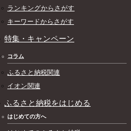
ランキングからさがす
キーワードからさがす
特集・キャンペーン
コラム
ふるさと納税関連
イオン関連
ふるさと納税をはじめる
はじめての方へ